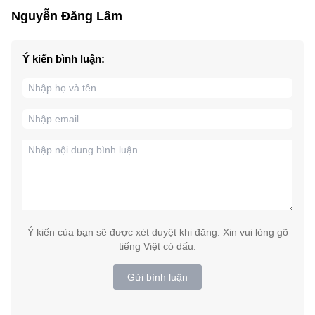
Nguyễn Đăng Lâm
Ý kiến bình luận:
Ý kiến của bạn sẽ được xét duyệt khi đăng. Xin vui lòng gõ
tiếng Việt có dấu.
Gửi bình luận