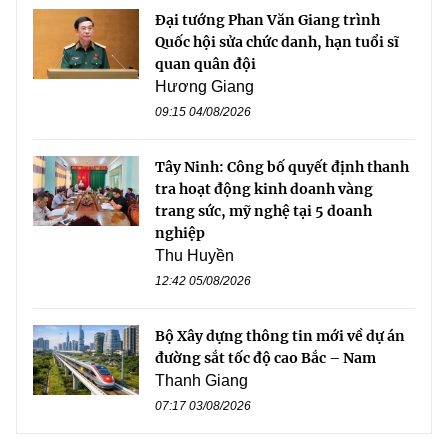
Đại tướng Phan Văn Giang trình
Quốc hội sửa chức danh, hạn tuổi sĩ
quan quân đội
Hương Giang
09:15 04/08/2026
Tây Ninh: Công bố quyết định thanh
tra hoạt động kinh doanh vàng
trang sức, mỹ nghệ tại 5 doanh
nghiệp
Thu Huyền
12:42 05/08/2026
Bộ Xây dựng thông tin mới về dự án
đường sắt tốc độ cao Bắc – Nam
Thanh Giang
07:17 03/08/2026