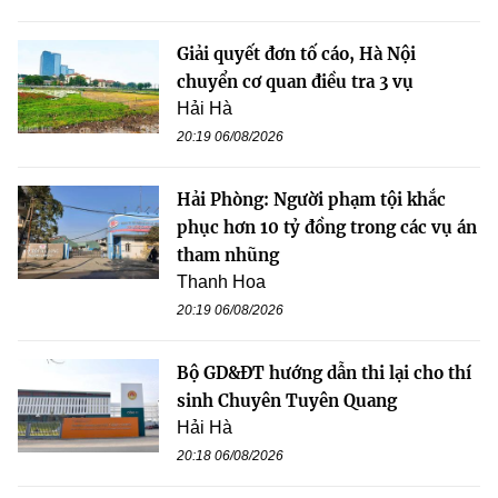
Giải quyết đơn tố cáo, Hà Nội
chuyển cơ quan điều tra 3 vụ
Hải Hà
20:19 06/08/2026
Hải Phòng: Người phạm tội khắc
phục hơn 10 tỷ đồng trong các vụ án
tham nhũng
Thanh Hoa
20:19 06/08/2026
Bộ GD&ĐT hướng dẫn thi lại cho thí
sinh Chuyên Tuyên Quang
Hải Hà
20:18 06/08/2026