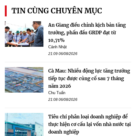
TIN CÙNG CHUYÊN MỤC
An Giang điều chỉnh kịch bản tăng
trưởng, phấn đấu GRDP đạt từ
10,71%
Cảnh Nhật
21:09 06/08/2026
Cà Mau: Nhiều động lực tăng trưởng
tiếp tục được củng cố sau 7 tháng
năm 2026
Chu Tuấn
21:08 06/08/2026
Tiêu chí phân loại doanh nghiệp để
thực hiện cơ cấu lại vốn nhà nước tại
doanh nghiệp