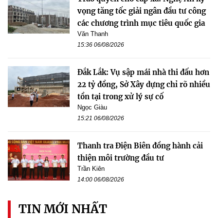
vọng tăng tốc giải ngân đầu tư công
các chương trình mục tiêu quốc gia
Văn Thanh
15:36 06/08/2026
Đắk Lắk: Vụ sập mái nhà thi đấu hơn
22 tỷ đồng, Sở Xây dựng chỉ rõ nhiều
tồn tại trong xử lý sự cố
Ngọc Giàu
15:21 06/08/2026
Thanh tra Điện Biên đồng hành cải
thiện môi trường đầu tư
Trần Kiên
14:00 06/08/2026
TIN MỚI NHẤT