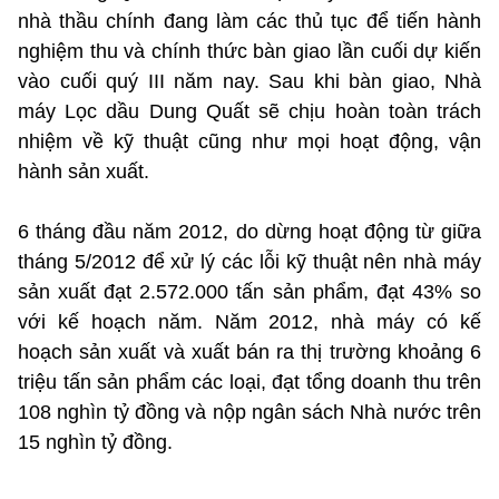
nhà thầu chính đang làm các thủ tục để tiến hành
nghiệm thu và chính thức bàn giao lần cuối dự kiến
vào cuối quý III năm nay. Sau khi bàn giao, Nhà
máy Lọc dầu Dung Quất sẽ chịu hoàn toàn trách
nhiệm về kỹ thuật cũng như mọi hoạt động, vận
hành sản xuất.
6 tháng đầu năm 2012, do dừng hoạt động từ giữa
tháng 5/2012 để xử lý các lỗi kỹ thuật nên nhà máy
sản xuất đạt 2.572.000 tấn sản phẩm, đạt 43% so
với kế hoạch năm. Năm 2012, nhà máy có kế
hoạch sản xuất và xuất bán ra thị trường khoảng 6
triệu tấn sản phẩm các loại, đạt tổng doanh thu trên
108 nghìn tỷ đồng và nộp ngân sách Nhà nước trên
15 nghìn tỷ đồng.