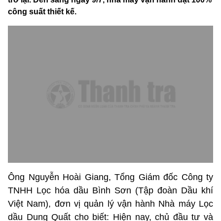
công suất thiết kế.
Ông Nguyễn Hoài Giang, Tổng Giám đốc Công ty
TNHH Lọc hóa dầu Bình Sơn (Tập đoàn Dầu khí
Việt Nam), đơn vị quản lý vận hành Nhà máy Lọc
dầu Dung Quất cho biết: Hiện nay, chủ đầu tư và