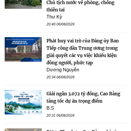
Chủ tịch nước về phòng, chống
thiên tai
Thư Kỳ
20:40 06/08/2026
Phát huy vai trò của Đảng ủy Ban
Tiếp công dân Trung ương trong
giải quyết các vụ việc khiếu kiện
đông người, phức tạp
Dương Nguyễn
20:34 06/08/2026
Giải ngân 3.072 tỷ đồng, Cao Bằng
tăng tốc dự án trọng điểm
B.S
20:31 06/08/2026