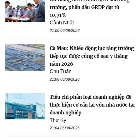
trưởng, phấn đấu GRDP đạt từ
10,71%
Cảnh Nhật
21:09 06/08/2026
Cà Mau: Nhiều động lực tăng trưởng
tiếp tục được củng cố sau 7 tháng
năm 2026
Chu Tuấn
21:08 06/08/2026
Tiêu chí phân loại doanh nghiệp để
thực hiện cơ cấu lại vốn nhà nước tại
doanh nghiệp
Thư Kỳ
21:04 06/08/2026