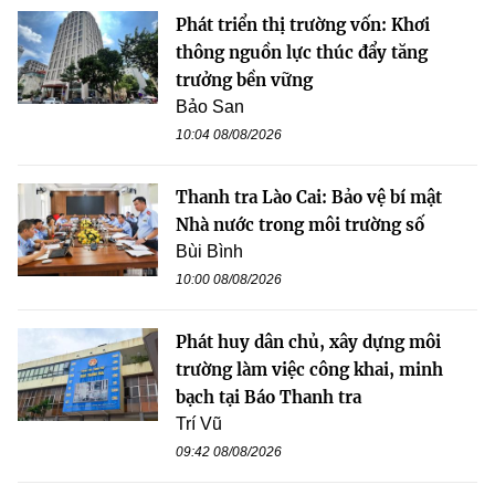
Phát triển thị trường vốn: Khơi
thông nguồn lực thúc đẩy tăng
trưởng bền vững
Bảo San
10:04 08/08/2026
Thanh tra Lào Cai: Bảo vệ bí mật
Nhà nước trong môi trường số
Bùi Bình
10:00 08/08/2026
Phát huy dân chủ, xây dựng môi
trường làm việc công khai, minh
bạch tại Báo Thanh tra
Trí Vũ
09:42 08/08/2026