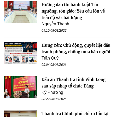
Hướng dẫn thi hành Luật Tín
ngưỡng, tôn giáo: Yêu cầu lớn về
tiến độ và chất lượng
Nguyễn Thanh
09:10 08/08/2026
Hưng Yên: Chủ động, quyết liệt đấu
tranh phòng, chống mua bán người
Trần Quý
09:04 08/08/2026
Dấu ấn Thanh tra tỉnh Vĩnh Long
sau sáp nhập tổ chức Đảng
Kỳ Phương
08:22 08/08/2026
Thanh tra Chính phủ chỉ rõ tồn tại