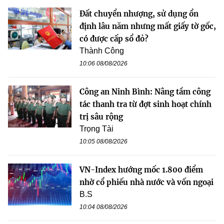
Đất chuyển nhượng, sử dụng ổn
định lâu năm nhưng mất giấy tờ gốc,
có được cấp sổ đỏ?
Thành Công
10:06 08/08/2026
Công an Ninh Bình: Nâng tầm công
tác thanh tra từ đợt sinh hoạt chính
trị sâu rộng
Trọng Tài
10:05 08/08/2026
VN-Index hướng mốc 1.800 điểm
nhờ cổ phiếu nhà nước và vốn ngoại
B.S
10:04 08/08/2026