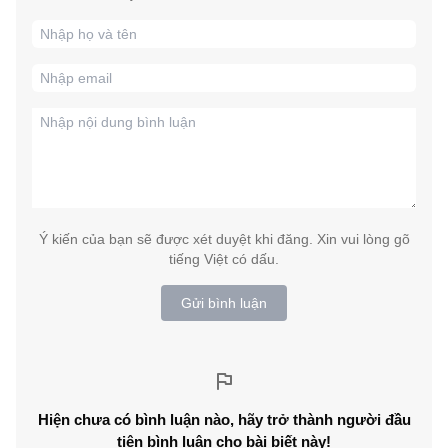
Ý kiến của bạn sẽ được xét duyệt khi đăng. Xin vui lòng gõ
tiếng Việt có dấu.
Gửi bình luận
Hiện chưa có bình luận nào, hãy trở thành người đầu
tiên bình luận cho bài biết này!