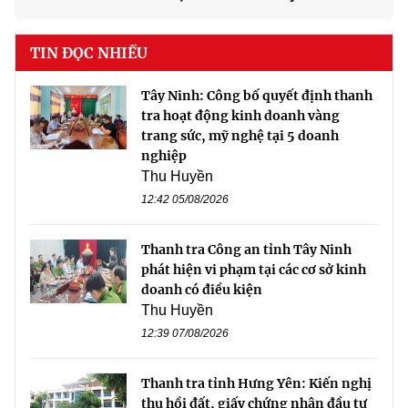
TIN ĐỌC NHIỀU
Tây Ninh: Công bố quyết định thanh
tra hoạt động kinh doanh vàng
trang sức, mỹ nghệ tại 5 doanh
nghiệp
Thu Huyền
12:42 05/08/2026
Thanh tra Công an tỉnh Tây Ninh
phát hiện vi phạm tại các cơ sở kinh
doanh có điều kiện
Thu Huyền
12:39 07/08/2026
Thanh tra tỉnh Hưng Yên: Kiến nghị
thu hồi đất, giấy chứng nhận đầu tư