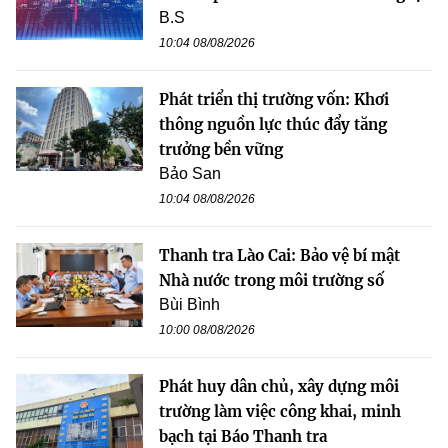
B.S
10:04 08/08/2026
Phát triển thị trường vốn: Khơi
thông nguồn lực thúc đẩy tăng
trưởng bền vững
Bảo San
10:04 08/08/2026
Thanh tra Lào Cai: Bảo vệ bí mật
Nhà nước trong môi trường số
Bùi Bình
10:00 08/08/2026
Phát huy dân chủ, xây dựng môi
trường làm việc công khai, minh
bạch tại Báo Thanh tra