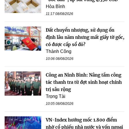
Hòa Bình
11:17 08/08/2026
Đất chuyển nhượng, sử dụng ổn
định lâu năm nhưng mất giấy tờ gốc,
có được cấp sổ đỏ?
Thành Công
10:06 08/08/2026
Công an Ninh Bình: Nâng tầm công
tác thanh tra từ đợt sinh hoạt chính
trị sâu rộng
Trọng Tài
10:05 08/08/2026
VN-Index hướng mốc 1.800 điểm
nhờ cổ phiếu nhà nước và vốn ngoại