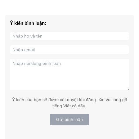
Ý kiến bình luận:
Ý kiến của bạn sẽ được xét duyệt khi đăng. Xin vui lòng gõ
tiếng Việt có dấu.
Gửi bình luận