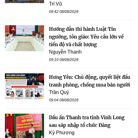
Trí Vũ
09:42 08/08/2026
Hướng dẫn thi hành Luật Tín
ngưỡng, tôn giáo: Yêu cầu lớn về
tiến độ và chất lượng
Nguyễn Thanh
09:10 08/08/2026
Hưng Yên: Chủ động, quyết liệt đấu
tranh phòng, chống mua bán người
Trần Quý
09:04 08/08/2026
Dấu ấn Thanh tra tỉnh Vĩnh Long
sau sáp nhập tổ chức Đảng
Kỳ Phương