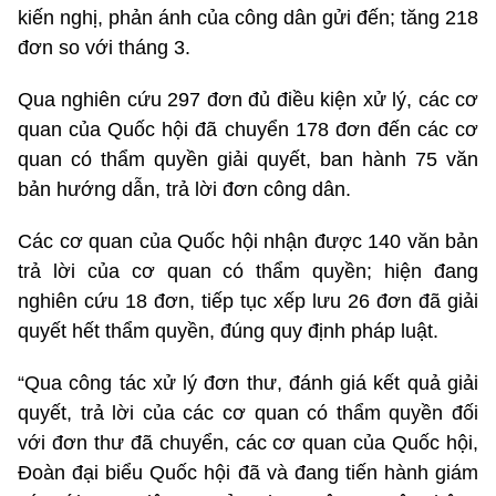
kiến nghị, phản ánh của công dân gửi đến; tăng 218
đơn so với tháng 3.
Qua nghiên cứu 297 đơn đủ điều kiện xử lý, các cơ
quan của Quốc hội đã chuyển 178 đơn đến các cơ
quan có thẩm quyền giải quyết, ban hành 75 văn
bản hướng dẫn, trả lời đơn công dân.
Các cơ quan của Quốc hội nhận được 140 văn bản
trả lời của cơ quan có thẩm quyền; hiện đang
nghiên cứu 18 đơn, tiếp tục xếp lưu 26 đơn đã giải
quyết hết thẩm quyền, đúng quy định pháp luật.
“Qua công tác xử lý đơn thư, đánh giá kết quả giải
quyết, trả lời của các cơ quan có thẩm quyền đối
với đơn thư đã chuyển, các cơ quan của Quốc hội,
Đoàn đại biểu Quốc hội đã và đang tiến hành giám