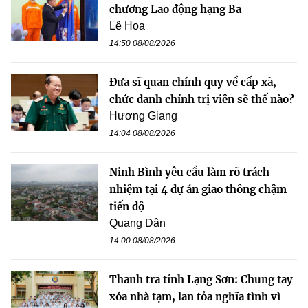
chương Lao động hạng Ba
Lê Hoa
14:50 08/08/2026
Đưa sĩ quan chính quy về cấp xã,
chức danh chính trị viên sẽ thế nào?
Hương Giang
14:04 08/08/2026
Ninh Bình yêu cầu làm rõ trách
nhiệm tại 4 dự án giao thông chậm
tiến độ
Quang Dân
14:00 08/08/2026
Thanh tra tỉnh Lạng Sơn: Chung tay
xóa nhà tạm, lan tỏa nghĩa tình vì