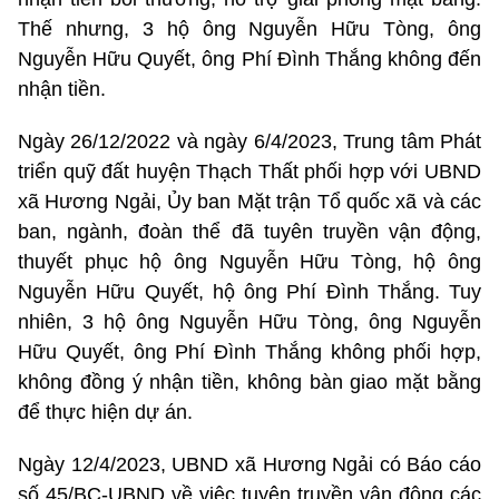
Thế nhưng, 3 hộ ông Nguyễn Hữu Tòng, ông
Nguyễn Hữu Quyết, ông Phí Đình Thắng không đến
nhận tiền.
Ngày 26/12/2022 và ngày 6/4/2023, Trung tâm Phát
triển quỹ đất huyện Thạch Thất phối hợp với UBND
xã Hương Ngải, Ủy ban Mặt trận Tổ quốc xã và các
ban, ngành, đoàn thể đã tuyên truyền vận động,
thuyết phục hộ ông Nguyễn Hữu Tòng, hộ ông
Nguyễn Hữu Quyết, hộ ông Phí Đình Thắng. Tuy
nhiên, 3 hộ ông Nguyễn Hữu Tòng, ông Nguyễn
Hữu Quyết, ông Phí Đình Thắng không phối hợp,
không đồng ý nhận tiền, không bàn giao mặt bằng
để thực hiện dự án.
Ngày 12/4/2023, UBND xã Hương Ngải có Báo cáo
số 45/BC-UBND về việc tuyên truyền vận động các