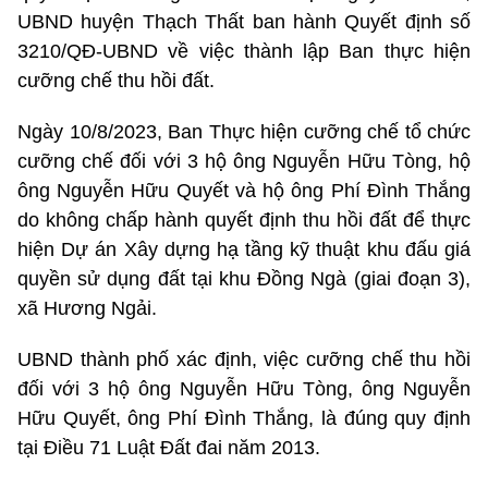
UBND huyện Thạch Thất ban hành Quyết định số
3210/QĐ-UBND về việc thành lập Ban thực hiện
cưỡng chế thu hồi đất.
Ngày 10/8/2023, Ban Thực hiện cưỡng chế tổ chức
cưỡng chế đối với 3 hộ ông Nguyễn Hữu Tòng, hộ
ông Nguyễn Hữu Quyết và hộ ông Phí Đình Thắng
do không chấp hành quyết định thu hồi đất để thực
hiện Dự án Xây dựng hạ tầng kỹ thuật khu đấu giá
quyền sử dụng đất tại khu Đồng Ngà (giai đoạn 3),
xã Hương Ngải.
UBND thành phố xác định, việc cưỡng chế thu hồi
đối với 3 hộ ông Nguyễn Hữu Tòng, ông Nguyễn
Hữu Quyết, ông Phí Đình Thắng, là đúng quy định
tại Điều 71 Luật Đất đai năm 2013.