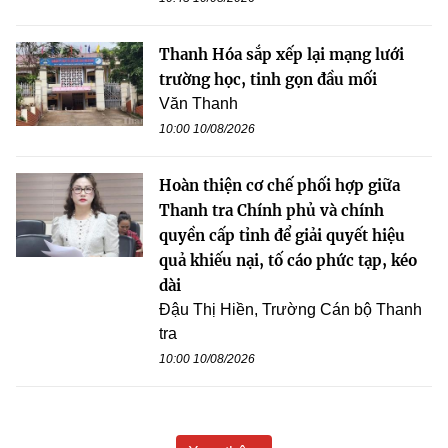
Thanh Hóa sắp xếp lại mạng lưới
trường học, tinh gọn đầu mối
Văn Thanh
10:00 10/08/2026
Hoàn thiện cơ chế phối hợp giữa
Thanh tra Chính phủ và chính
quyền cấp tỉnh để giải quyết hiệu
quả khiếu nại, tố cáo phức tạp, kéo
dài
Đậu Thị Hiền, Trường Cán bộ Thanh
tra
10:00 10/08/2026