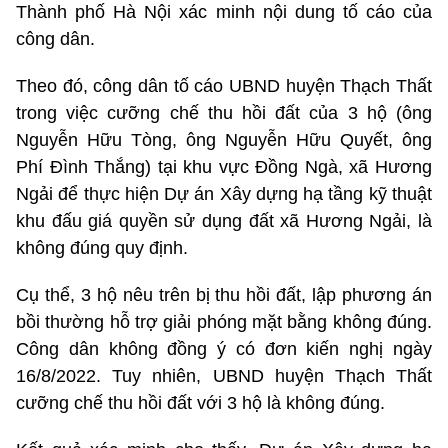
Thành phố Hà Nội xác minh nội dung tố cáo của
công dân.
Theo đó, công dân tố cáo UBND huyện Thạch Thất
trong việc cưỡng chế thu hồi đất của 3 hộ (ông
Nguyễn Hữu Tòng, ông Nguyễn Hữu Quyết, ông
Phí Đình Thắng) tại khu vực Đồng Ngà, xã Hương
Ngải để thực hiện Dự án Xây dựng hạ tầng kỹ thuật
khu đấu giá quyền sử dụng đất xã Hương Ngải, là
không đúng quy định.
Cụ thể, 3 hộ nêu trên bị thu hồi đất, lập phương án
bồi thường hỗ trợ giải phóng mặt bằng không đúng.
Công dân không đồng ý có đơn kiến nghị ngày
16/8/2022. Tuy nhiên, UBND huyện Thạch Thất
cưỡng chế thu hồi đất với 3 hộ là không đúng.