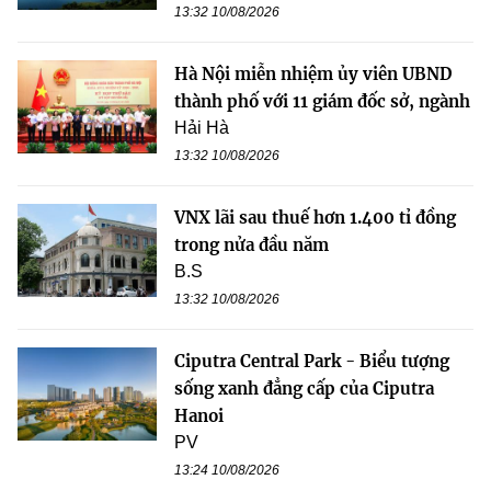
13:32 10/08/2026
Hà Nội miễn nhiệm ủy viên UBND
thành phố với 11 giám đốc sở, ngành
Hải Hà
13:32 10/08/2026
VNX lãi sau thuế hơn 1.400 tỉ đồng
trong nửa đầu năm
B.S
13:32 10/08/2026
Ciputra Central Park - Biểu tượng
sống xanh đẳng cấp của Ciputra
Hanoi
PV
13:24 10/08/2026