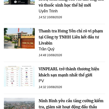
và thuốc sinh học thế hệ mới
Uyên Trinh
14:52 10/08/2026
Thanh tra Hưng Yên chỉ rõ vi phạm
tại Công ty TNHH Liên kết đầu tư
Livabin
Trần Quý
14:48 10/08/2026
VINPEARL trở thành thương hiệu
khách sạn mạnh nhất thế giới
PV
14:32 10/08/2026
Ninh Bình yêu cầu tăng cường kiểm
tra, giám sát hoạt động đấu thầu