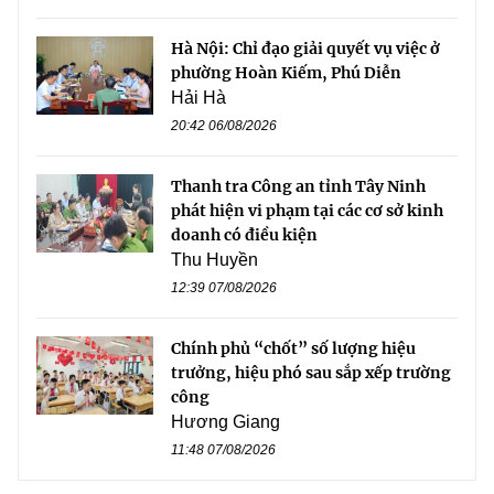
Hà Nội: Chỉ đạo giải quyết vụ việc ở
phường Hoàn Kiếm, Phú Diễn
Hải Hà
20:42 06/08/2026
Thanh tra Công an tỉnh Tây Ninh
phát hiện vi phạm tại các cơ sở kinh
doanh có điều kiện
Thu Huyền
12:39 07/08/2026
Chính phủ “chốt” số lượng hiệu
trưởng, hiệu phó sau sắp xếp trường
công
Hương Giang
11:48 07/08/2026