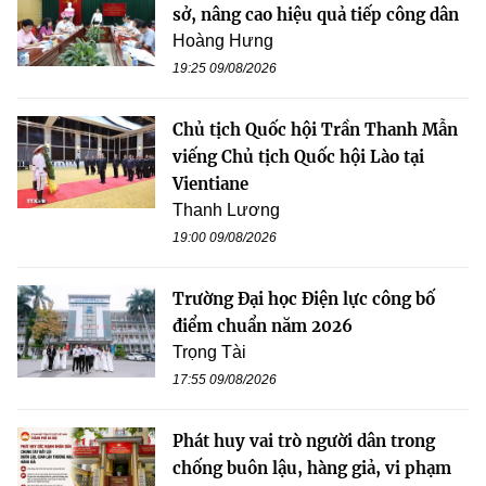
sở, nâng cao hiệu quả tiếp công dân
Hoàng Hưng
19:25 09/08/2026
Chủ tịch Quốc hội Trần Thanh Mẫn
viếng Chủ tịch Quốc hội Lào tại
Vientiane
Thanh Lương
19:00 09/08/2026
Trường Đại học Điện lực công bố
điểm chuẩn năm 2026
Trọng Tài
17:55 09/08/2026
Phát huy vai trò người dân trong
chống buôn lậu, hàng giả, vi phạm