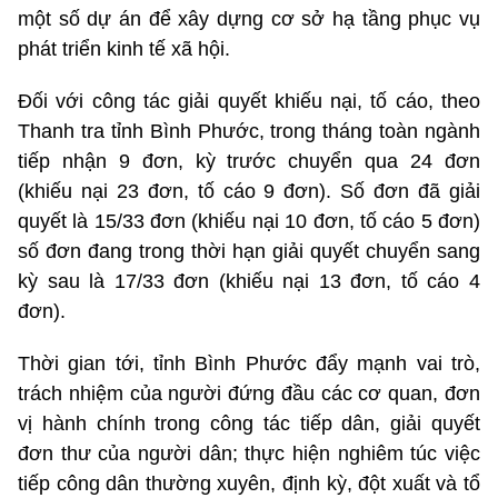
một số dự án để xây dựng cơ sở hạ tầng phục vụ
phát triển kinh tế xã hội.
Đối với công tác giải quyết khiếu nại, tố cáo, theo
Thanh tra tỉnh Bình Phước, trong tháng toàn ngành
tiếp nhận 9 đơn, kỳ trước chuyển qua 24 đơn
(khiếu nại 23 đơn, tố cáo 9 đơn). Số đơn đã giải
quyết là 15/33 đơn (khiếu nại 10 đơn, tố cáo 5 đơn)
số đơn đang trong thời hạn giải quyết chuyển sang
kỳ sau là 17/33 đơn (khiếu nại 13 đơn, tố cáo 4
đơn).
Thời gian tới, tỉnh Bình Phước
đẩy mạnh vai trò,
trách nhiệm của người đứng đầu các cơ quan, đơn
vị hành chính trong công tác tiếp dân, giải quyết
đơn thư của người dân; thực hiện nghiêm túc việc
tiếp công dân thường xuyên, định kỳ, đột xuất và tổ