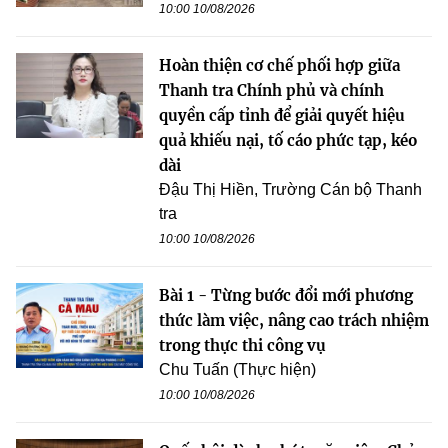
10:00 10/08/2026
Hoàn thiện cơ chế phối hợp giữa
Thanh tra Chính phủ và chính
quyền cấp tỉnh để giải quyết hiệu
quả khiếu nại, tố cáo phức tạp, kéo
dài
Đậu Thị Hiền, Trường Cán bộ Thanh
tra
10:00 10/08/2026
Bài 1 - Từng bước đổi mới phương
thức làm việc, nâng cao trách nhiệm
trong thực thi công vụ
Chu Tuấn (Thực hiện)
10:00 10/08/2026