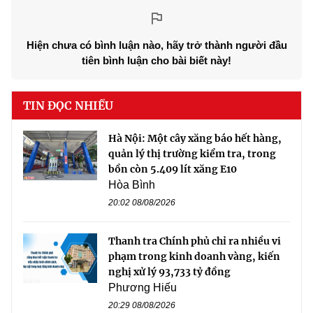
Hiện chưa có bình luận nào, hãy trở thành người đầu
tiên bình luận cho bài biết này!
TIN ĐỌC NHIỀU
Hà Nội: Một cây xăng báo hết hàng,
quản lý thị trường kiểm tra, trong
bồn còn 5.409 lít xăng E10
Hòa Bình
20:02 08/08/2026
Thanh tra Chính phủ chỉ ra nhiều vi
phạm trong kinh doanh vàng, kiến
nghị xử lý 93,733 tỷ đồng
Phương Hiếu
20:29 08/08/2026