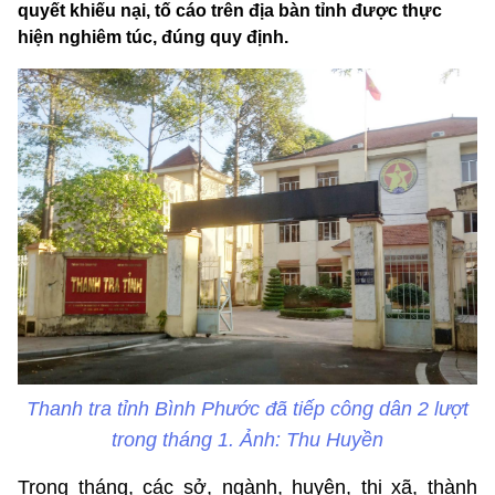
quyết khiếu nại, tố cáo trên địa bàn tỉnh được thực
hiện nghiêm túc, đúng quy định.
Thanh tra tỉnh Bình Phước đã tiếp công dân 2 lượt
trong tháng 1. Ảnh: Thu Huyền
Trong tháng, các sở, ngành, huyện, thị xã, thành