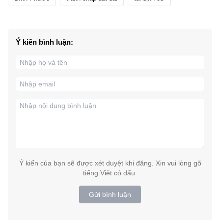
Ý kiến bình luận:
Ý kiến của bạn sẽ được xét duyệt khi đăng. Xin vui lòng gõ
tiếng Việt có dấu.
Gửi bình luận