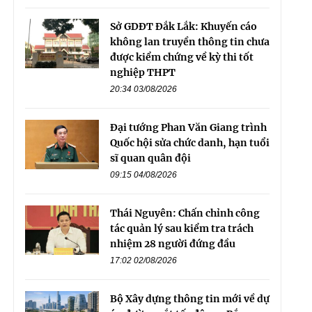
Sở GDĐT Đắk Lắk: Khuyến cáo
không lan truyền thông tin chưa
được kiểm chứng về kỳ thi tốt
nghiệp THPT
20:34 03/08/2026
Đại tướng Phan Văn Giang trình
Quốc hội sửa chức danh, hạn tuổi
sĩ quan quân đội
09:15 04/08/2026
Thái Nguyên: Chấn chỉnh công
tác quản lý sau kiểm tra trách
nhiệm 28 người đứng đầu
17:02 02/08/2026
Bộ Xây dựng thông tin mới về dự