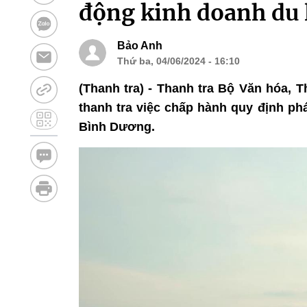
động kinh doanh du 
Bảo Anh
Thứ ba, 04/06/2024 - 16:10
(Thanh tra) - Thanh tra Bộ Văn hóa, 
thanh tra việc chấp hành quy định phá
Bình Dương.