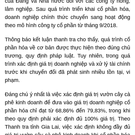
của Đảng và Nhà nước đối với các công ty nông,
lâm nghiệp. Sau quá trình triển khai cổ phần hóa,
doanh nghiệp chính thức chuyển sang hoạt động
theo mô hình công ty cổ phần từ tháng 9/2018.
Thông báo kết luận thanh tra cho thấy, quá trình cổ
phần hóa về cơ bản được thực hiện theo đúng chủ
trương, quy định pháp luật. Tuy nhiên, trong quá
trình xác định giá trị doanh nghiệp và xử lý tài chính
trước khi chuyển đổi đã phát sinh nhiều tồn tại, vi
phạm.
Đáng chú ý nhất là việc xác định giá trị vườn cây cà
phê kinh doanh để đưa vào giá trị doanh nghiệp cổ
phần hóa chỉ đạt từ 68,86% đến 79,83%, trong khi
theo quy định phải xác định đủ 100% giá trị. Theo
Thanh tra tỉnh Gia Lai, việc xác định không đầy đủ