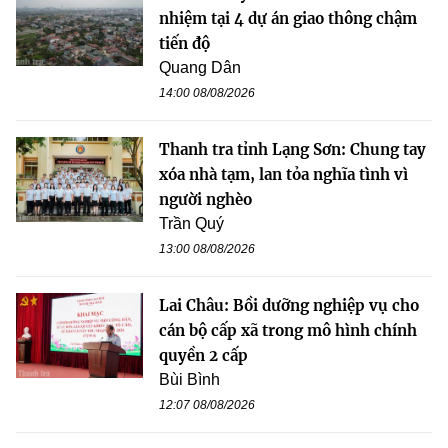
nhiệm tại 4 dự án giao thông chậm
tiến độ
Quang Dân
14:00 08/08/2026
Thanh tra tỉnh Lạng Sơn: Chung tay
xóa nhà tạm, lan tỏa nghĩa tình vì
người nghèo
Trần Quý
13:00 08/08/2026
Lai Châu: Bồi dưỡng nghiệp vụ cho
cán bộ cấp xã trong mô hình chính
quyền 2 cấp
Bùi Bình
12:07 08/08/2026