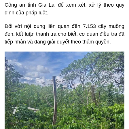
Công an tỉnh Gia Lai để xem xét, xử lý theo quy
định của pháp luật.
Đối với nội dung liên quan đến 7.153 cây muồng
đen, kết luận thanh tra cho biết, cơ quan điều tra đã
tiếp nhận và đang giải quyết theo thẩm quyền.