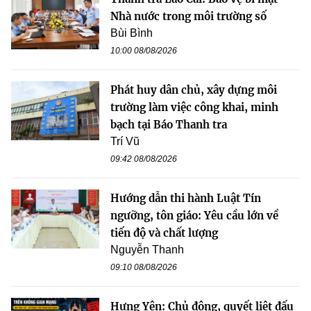
Nhà nước trong môi trường số
Bùi Bình
10:00 08/08/2026
Phát huy dân chủ, xây dựng môi
trường làm việc công khai, minh
bạch tại Báo Thanh tra
Trí Vũ
09:42 08/08/2026
Hướng dẫn thi hành Luật Tín
ngưỡng, tôn giáo: Yêu cầu lớn về
tiến độ và chất lượng
Nguyễn Thanh
09:10 08/08/2026
Hưng Yên: Chủ động, quyết liệt đấu