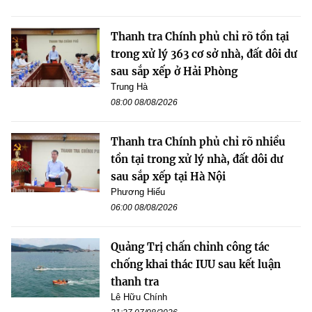
Thanh tra Chính phủ chỉ rõ tồn tại
trong xử lý 363 cơ sở nhà, đất dôi dư
sau sắp xếp ở Hải Phòng
Trung Hà
08:00 08/08/2026
Thanh tra Chính phủ chỉ rõ nhiều
tồn tại trong xử lý nhà, đất dôi dư
sau sắp xếp tại Hà Nội
Phương Hiếu
06:00 08/08/2026
Quảng Trị chấn chỉnh công tác
chống khai thác IUU sau kết luận
thanh tra
Lê Hữu Chính