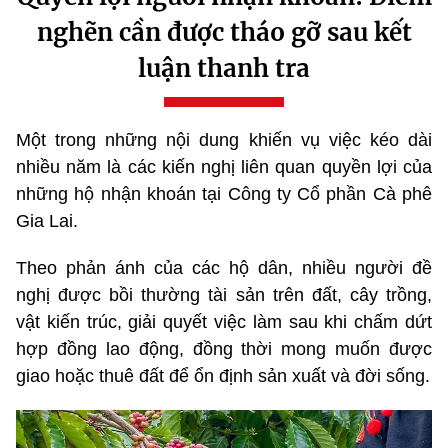
nghẽn cần được tháo gỡ sau kết
luận thanh tra
Một trong những nội dung khiến vụ việc kéo dài
nhiều năm là các kiến nghị liên quan quyền lợi của
những hộ nhận khoán tại Công ty Cổ phần Cà phê
Gia Lai.
Theo phản ánh của các hộ dân, nhiều người đề
nghị được bồi thường tài sản trên đất, cây trồng,
vật kiến trúc, giải quyết việc làm sau khi chấm dứt
hợp đồng lao động, đồng thời mong muốn được
giao hoặc thuê đất để ổn định sản xuất và đời sống.