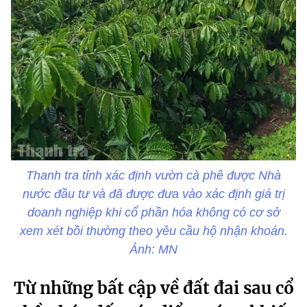
Thanh tra tỉnh xác định vườn cà phê được Nhà
nước đầu tư và đã được đưa vào xác định giá trị
doanh nghiệp khi cổ phần hóa không có cơ sở
xem xét bồi thường theo yêu cầu hộ nhận khoán.
Ảnh: MN
Từ những bất cập về đất đai sau cổ