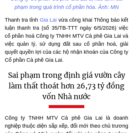
phạm trong quá trình cổ phần hóa. Ảnh: MN
Thanh tra tỉnh
Gia Lai
vừa công khai Thông báo kết
luận thanh tra (số 35/TB-TTT ngày 6/5/2026) việc
cổ phần hoá Công ty TNHH MTV Cà phê Gia Lai và
việc quản lý, sử dụng đất sau cổ phần hoá, giải
quyết quyền lợi của các hộ nhận khoán của Công ty
Cổ phần Cà phê Gia Lai.
Sai phạm trong định giá vườn cây
làm thất thoát hơn 26,73 tỷ đồng
vốn Nhà nước
Công ty TNHH MTV Cà phê Gia Lai là doanh
nghiệp thuộc diện sắp xếp, đổi mới theo chủ trương