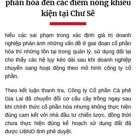
phần hóa đến các điểm nóng khiếu
kiện tại Chư Sê
Nếu các sai phạm trong xác định giá trị doanh
nghiệp phản ánh những vấn đề ở giai đoạn cổ phần
hóa thì những tồn tại trong quản lý, sử dụng đất lại
cho thấy các hệ lụy kéo dài sau khi doanh nghiệp
chuyển sang hoạt động theo mô hình công ty cổ
phần.
Theo kết luận thanh tra, Công ty Cổ phần Cà phê
Gia Lai đã chuyển đổi cơ cấu cây trồng ngay sau
khi chính thức cổ phần hóa nhưng không thực hiện
đúng cam kết với nhà đầu tư chiến lược, đồng thời
chưa thực hiện đúng kế hoạch sử dụng đất đã
được UBND tỉnh phê duyệt.