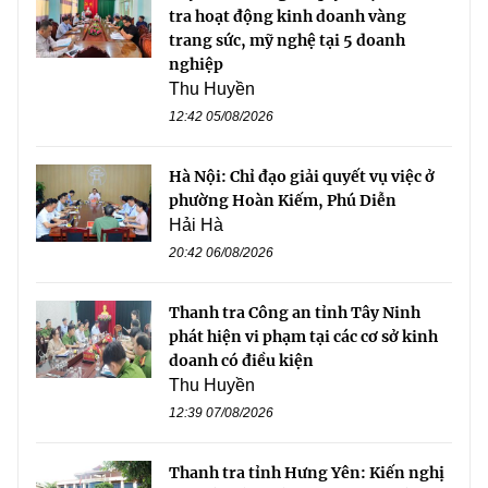
tra hoạt động kinh doanh vàng
trang sức, mỹ nghệ tại 5 doanh
nghiệp
Thu Huyền
12:42 05/08/2026
Hà Nội: Chỉ đạo giải quyết vụ việc ở
phường Hoàn Kiếm, Phú Diễn
Hải Hà
20:42 06/08/2026
Thanh tra Công an tỉnh Tây Ninh
phát hiện vi phạm tại các cơ sở kinh
doanh có điều kiện
Thu Huyền
12:39 07/08/2026
Thanh tra tỉnh Hưng Yên: Kiến nghị