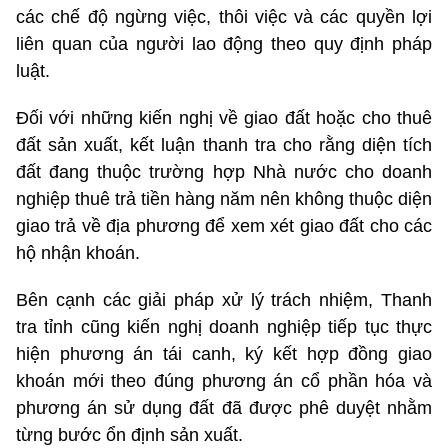
các chế độ ngừng việc, thôi việc và các quyền lợi
liên quan của người lao động theo quy định pháp
luật.
Đối với những kiến nghị về giao đất hoặc cho thuê
đất sản xuất, kết luận thanh tra cho rằng diện tích
đất đang thuộc trường hợp Nhà nước cho doanh
nghiệp thuê trả tiền hàng năm nên không thuộc diện
giao trả về địa phương để xem xét giao đất cho các
hộ nhận khoán.
Bên cạnh các giải pháp xử lý trách nhiệm, Thanh
tra tỉnh cũng kiến nghị doanh nghiệp tiếp tục thực
hiện phương án tái canh, ký kết hợp đồng giao
khoán mới theo đúng phương án cổ phần hóa và
phương án sử dụng đất đã được phê duyệt nhằm
từng bước ổn định sản xuất.