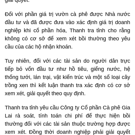
Đối với phần giá trị vườn cà phê được Nhà nước
đầu tư và đã được đưa vào xác định giá trị doanh
nghiệp khi cổ phần hóa, Thanh tra tỉnh cho rằng
không có cơ sở để xem xét bồi thường theo yêu
cầu của các hộ nhận khoán.
Tuy nhiên, đối với các tài sản do người dân trực
tiếp bỏ vốn đầu tư như hồ tiêu, giếng nước, hệ
thống tưới, lán trại, vật kiến trúc và một số loại cây
trồng xen thì kết luận thanh tra xác định có cơ sở
xem xét, giải quyết theo quy định.
Thanh tra tỉnh yêu cầu Công ty Cổ phần Cà phê Gia
Lai rà soát, tính toán chi phí để thực hiện bồi
thường đối với các tài sản thuộc trường hợp được
xem xét. Đồng thời doanh nghiệp phải giải quyết