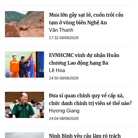
Mưa lớn gây sạt lở, cuốn trôi cầu
tạm ở vùng biên Nghệ An
Văn Thanh
17:32 08/08/2026
EVNHCMC vinh dự nhận Huân
chương Lao động hạng Ba
Lê Hoa
14:50 08/08/2026
Đưa sĩ quan chính quy về cấp xã,
chức danh chính trị viên sẽ thế nào?
Hương Giang
14:04 08/08/2026
Ninh Bình yêu cầu làm rõ trách