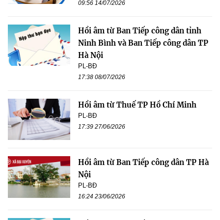
09:56 14/07/2026
Hồi âm từ Ban Tiếp công dân tỉnh
Ninh Bình và Ban Tiếp công dân TP
Hà Nội
PL-BĐ
17:38 08/07/2026
Hồi âm từ Thuế TP Hồ Chí Minh
PL-BĐ
17:39 27/06/2026
Hồi âm từ Ban Tiếp công dân TP Hà
Nội
PL-BĐ
16:24 23/06/2026