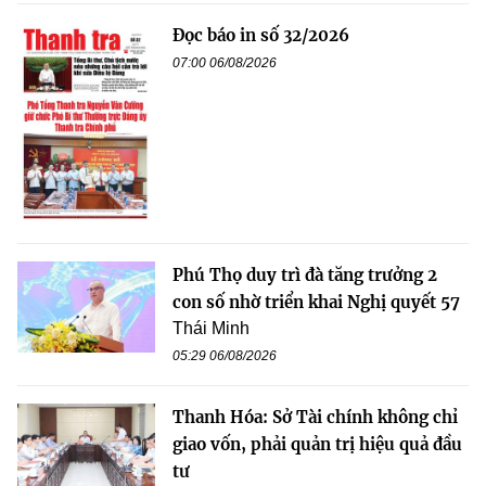
Đọc báo in số 32/2026
07:00 06/08/2026
Phú Thọ duy trì đà tăng trưởng 2
con số nhờ triển khai Nghị quyết 57
Thái Minh
05:29 06/08/2026
Thanh Hóa: Sở Tài chính không chỉ
giao vốn, phải quản trị hiệu quả đầu
tư