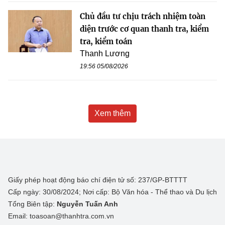
Chủ đầu tư chịu trách nhiệm toàn
diện trước cơ quan thanh tra, kiểm
tra, kiểm toán
Thanh Lương
19:56 05/08/2026
Xem thêm
Giấy phép hoạt động báo chí điện tử số: 237/GP-BTTTT
Cấp ngày: 30/08/2024; Nơi cấp: Bộ Văn hóa - Thể thao và Du lịch
Tổng Biên tập:
Nguyễn Tuấn Anh
Email: toasoan@thanhtra.com.vn