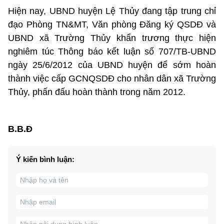
Hiện nay, UBND huyện Lệ Thủy đang tập trung chỉ
đạo Phòng TN&MT, Văn phòng Đăng ký QSDĐ và
UBND xã Trường Thủy khẩn trương thực hiện
nghiêm túc Thông báo kết luận số 707/TB-UBND
ngày 25/6/2012 của UBND huyện để sớm hoàn
thành việc cấp GCNQSDĐ cho nhân dân xã Trường
Thủy, phấn đấu hoàn thành trong năm 2012.
B.B.Đ
Ý kiến bình luận: