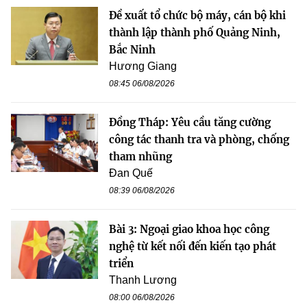
Đề xuất tổ chức bộ máy, cán bộ khi
thành lập thành phố Quảng Ninh,
Bắc Ninh
Hương Giang
08:45 06/08/2026
Đồng Tháp: Yêu cầu tăng cường
công tác thanh tra và phòng, chống
tham nhũng
Đan Quế
08:39 06/08/2026
Bài 3: Ngoại giao khoa học công
nghệ từ kết nối đến kiến tạo phát
triển
Thanh Lương
08:00 06/08/2026