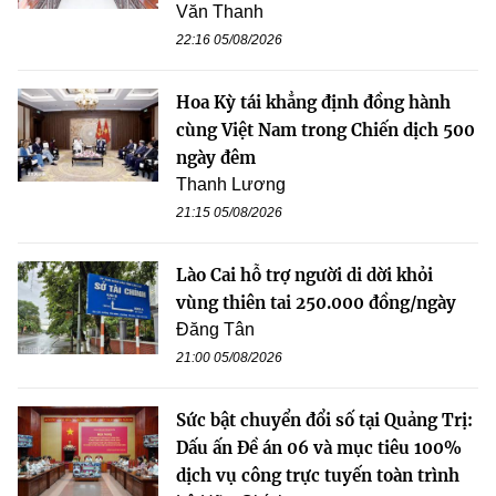
Văn Thanh
22:16 05/08/2026
Hoa Kỳ tái khẳng định đồng hành
cùng Việt Nam trong Chiến dịch 500
ngày đêm
Thanh Lương
21:15 05/08/2026
Lào Cai hỗ trợ người di dời khỏi
vùng thiên tai 250.000 đồng/ngày
Đăng Tân
21:00 05/08/2026
Sức bật chuyển đổi số tại Quảng Trị:
Dấu ấn Đề án 06 và mục tiêu 100%
dịch vụ công trực tuyến toàn trình