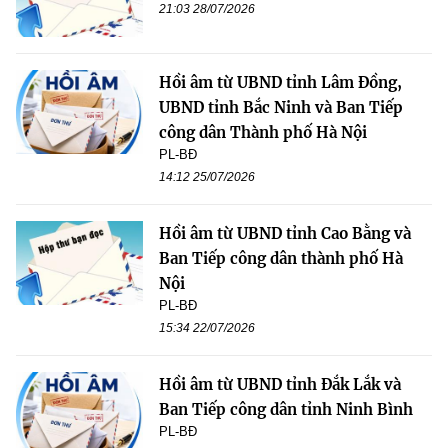
21:03 28/07/2026
Hồi âm từ UBND tỉnh Lâm Đồng,
UBND tỉnh Bắc Ninh và Ban Tiếp
công dân Thành phố Hà Nội
PL-BĐ
14:12 25/07/2026
Hồi âm từ UBND tỉnh Cao Bằng và
Ban Tiếp công dân thành phố Hà
Nội
PL-BĐ
15:34 22/07/2026
Hồi âm từ UBND tỉnh Đắk Lắk và
Ban Tiếp công dân tỉnh Ninh Bình
PL-BĐ