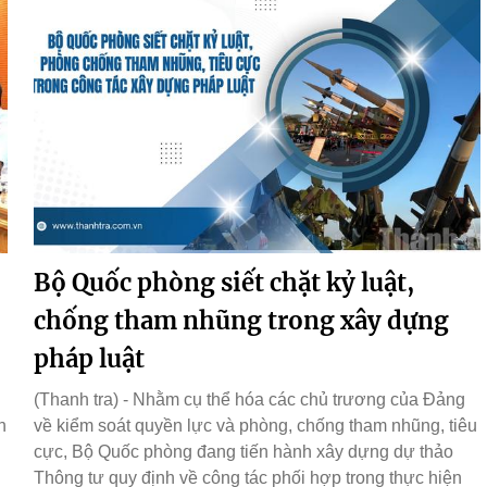
Bộ Quốc phòng siết chặt kỷ luật,
chống tham nhũng trong xây dựng
pháp luật
(Thanh tra) - Nhằm cụ thể hóa các chủ trương của Đảng
h
về kiểm soát quyền lực và phòng, chống tham nhũng, tiêu
cực, Bộ Quốc phòng đang tiến hành xây dựng dự thảo
Thông tư quy định về công tác phối hợp trong thực hiện