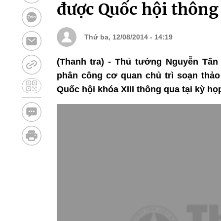
được Quốc hội thông
Thứ ba, 12/08/2014 - 14:19
(Thanh tra) - Thủ tướng Nguyễn Tấ
phân công cơ quan chủ trì soạn thảo 
Quốc hội khóa XIII thông qua tại kỳ họ