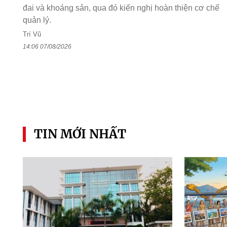
đai và khoáng sản, qua đó kiến nghị hoàn thiện cơ chế
quản lý.
Trí Vũ
14:06 07/08/2026
TIN MỚI NHẤT