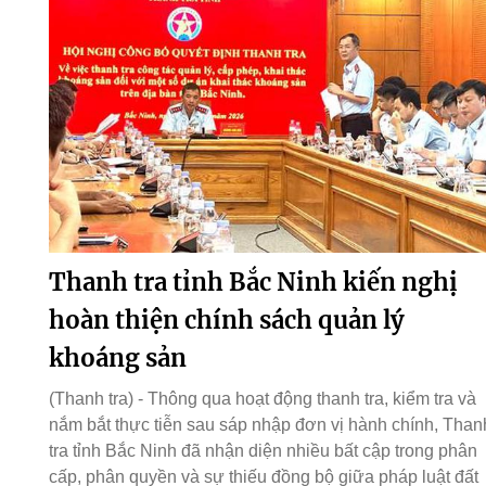
Thanh tra tỉnh Bắc Ninh kiến nghị
hoàn thiện chính sách quản lý
khoáng sản
(Thanh tra) - Thông qua hoạt động thanh tra, kiểm tra và
nắm bắt thực tiễn sau sáp nhập đơn vị hành chính, Than
tra tỉnh Bắc Ninh đã nhận diện nhiều bất cập trong phân
cấp, phân quyền và sự thiếu đồng bộ giữa pháp luật đất