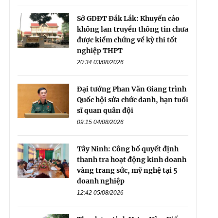
Sở GDĐT Đắk Lắk: Khuyến cáo
không lan truyền thông tin chưa
được kiểm chứng về kỳ thi tốt
nghiệp THPT
20:34 03/08/2026
Đại tướng Phan Văn Giang trình
Quốc hội sửa chức danh, hạn tuổi
sĩ quan quân đội
09:15 04/08/2026
Tây Ninh: Công bố quyết định
thanh tra hoạt động kinh doanh
vàng trang sức, mỹ nghệ tại 5
doanh nghiệp
12:42 05/08/2026