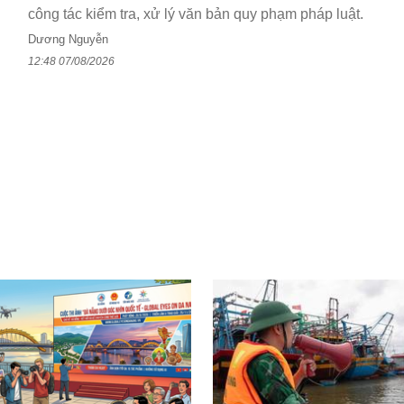
công tác kiểm tra, xử lý văn bản quy phạm pháp luật.
Dương Nguyễn
12:48 07/08/2026