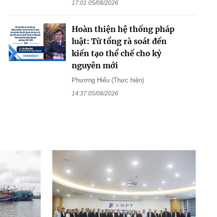
17:01 05/08/2026
Hoàn thiện hệ thống pháp
luật: Từ tổng rà soát đến
kiến tạo thể chế cho kỷ
nguyên mới
Phương Hiếu (Thực hiện)
14:37 05/08/2026