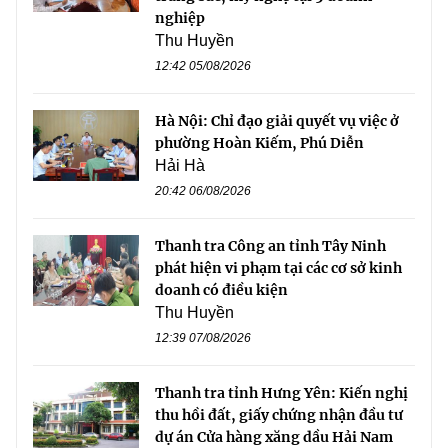
nghiệp
Thu Huyền
12:42 05/08/2026
Hà Nội: Chỉ đạo giải quyết vụ việc ở
phường Hoàn Kiếm, Phú Diễn
Hải Hà
20:42 06/08/2026
Thanh tra Công an tỉnh Tây Ninh
phát hiện vi phạm tại các cơ sở kinh
doanh có điều kiện
Thu Huyền
12:39 07/08/2026
Thanh tra tỉnh Hưng Yên: Kiến nghị
thu hồi đất, giấy chứng nhận đầu tư
dự án Cửa hàng xăng dầu Hải Nam