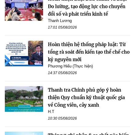
Đo lường, tạo động lực cho chuyển
đổi số và phát triển kinh tế
Thanh Lương
17:01 05/08/2026
Hoàn thiện hệ thống pháp luật: Từ
tổng rà soát đến kiến tạo thể chế cho
kỷ nguyên mới
Phương Hiếu (Thực hiện)
14:37 05/08/2026
Thanh tra Chính phủ góp ý hoàn
thiện Quy chuẩn kỹ thuật quốc gia
về Công viên, cây xanh
H.T
10:30 05/08/2026