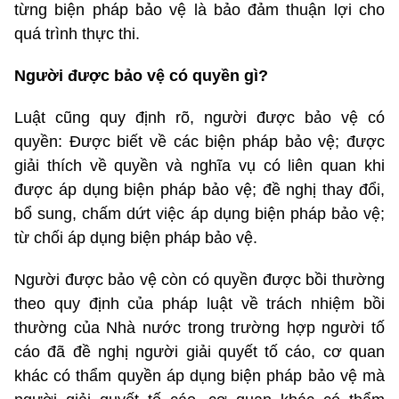
từng biện pháp bảo vệ là bảo đảm thuận lợi cho
quá trình thực thi.
Người được bảo vệ có quyền gì?
Luật cũng quy định rõ, người được bảo vệ có
quyền: Được biết về các biện pháp bảo vệ; được
giải thích về quyền và nghĩa vụ có liên quan khi
được áp dụng biện pháp bảo vệ; đề nghị thay đổi,
bổ sung, chấm dứt việc áp dụng biện pháp bảo vệ;
từ chối áp dụng biện pháp bảo vệ.
Người được bảo vệ còn có quyền được bồi thường
theo quy định của pháp luật về trách nhiệm bồi
thường của Nhà nước trong trường hợp người tố
cáo đã đề nghị người giải quyết tố cáo, cơ quan
khác có thẩm quyền áp dụng biện pháp bảo vệ mà