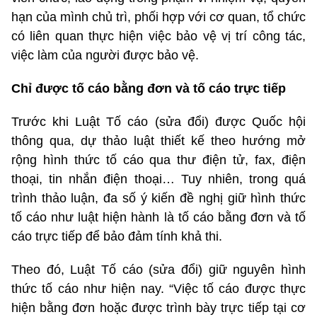
hạn của mình chủ trì, phối hợp với cơ quan, tổ chức
có liên quan thực hiện việc bảo vệ vị trí công tác,
việc làm của người được bảo vệ.
Chỉ được tố cáo bằng đơn và tố cáo trực tiếp
Trước khi Luật Tố cáo (sửa đổi) được Quốc hội
thông qua, dự thảo luật thiết kế theo hướng mở
rộng hình thức tố cáo qua thư điện tử, fax, điện
thoại, tin nhắn điện thoại… Tuy nhiên, trong quá
trình thảo luận, đa số ý kiến đề nghị giữ hình thức
tố cáo như luật hiện hành là tố cáo bằng đơn và tố
cáo trực tiếp để bảo đảm tính khả thi.
Theo đó, Luật Tố cáo (sửa đổi) giữ nguyên hình
thức tố cáo như hiện nay. “Việc tố cáo được thực
hiện bằng đơn hoặc được trình bày trực tiếp tại cơ