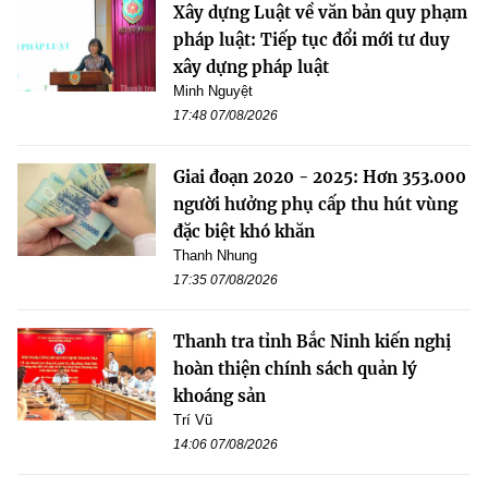
Xây dựng Luật về văn bản quy phạm
pháp luật: Tiếp tục đổi mới tư duy
xây dựng pháp luật
Minh Nguyệt
17:48 07/08/2026
Giai đoạn 2020 - 2025: Hơn 353.000
người hưởng phụ cấp thu hút vùng
đặc biệt khó khăn
Thanh Nhung
17:35 07/08/2026
Thanh tra tỉnh Bắc Ninh kiến nghị
hoàn thiện chính sách quản lý
khoáng sản
Trí Vũ
14:06 07/08/2026