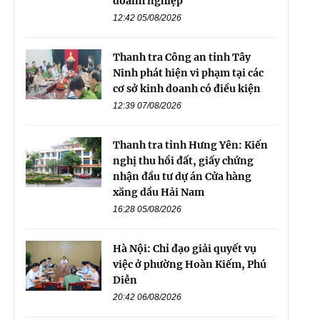
doanh nghiệp
12:42 05/08/2026
Thanh tra Công an tỉnh Tây
Ninh phát hiện vi phạm tại các
cơ sở kinh doanh có điều kiện
12:39 07/08/2026
Thanh tra tỉnh Hưng Yên: Kiến
nghị thu hồi đất, giấy chứng
nhận đầu tư dự án Cửa hàng
xăng dầu Hải Nam
16:28 05/08/2026
Hà Nội: Chỉ đạo giải quyết vụ
việc ở phường Hoàn Kiếm, Phú
Diễn
20:42 06/08/2026