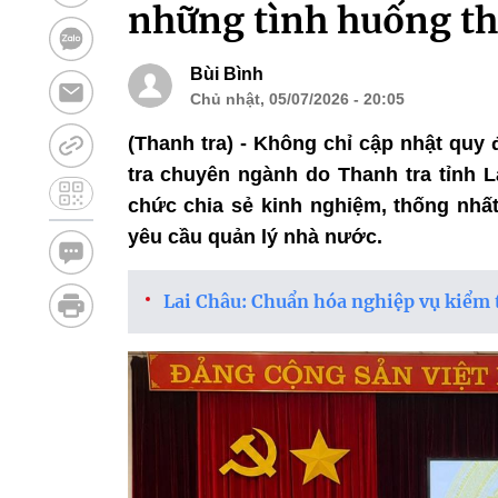
những tình huống th
Bùi Bình
Chủ nhật, 05/07/2026 - 20:05
(Thanh tra) - Không chỉ cập nhật quy
tra chuyên ngành do Thanh tra tỉnh L
chức chia sẻ kinh nghiệm, thống nhất
yêu cầu quản lý nhà nước.
Lai Châu: Chuẩn hóa nghiệp vụ kiểm