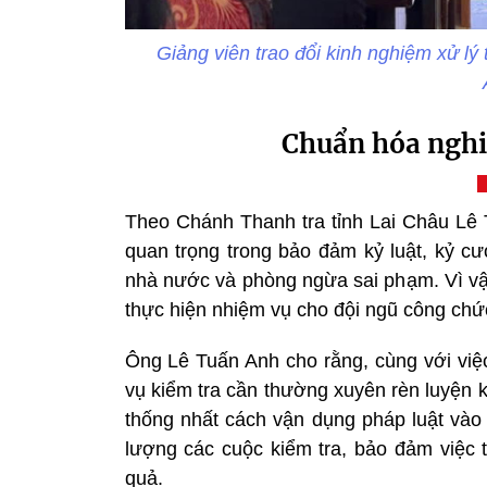
Giảng viên trao đổi kinh nghiệm xử lý
Chuẩn hóa nghiệ
Theo Chánh Thanh tra tỉnh Lai Châu Lê T
quan trọng trong bảo đảm kỷ luật, kỷ cư
nhà nước và phòng ngừa sai phạm. Vì vậ
thực hiện nhiệm vụ cho đội ngũ công chức 
Ông Lê Tuấn Anh cho rằng, cùng với việc
vụ kiểm tra cần thường xuyên rèn luyện 
thống nhất cách vận dụng pháp luật vào 
lượng các cuộc kiểm tra, bảo đảm việc 
quả.