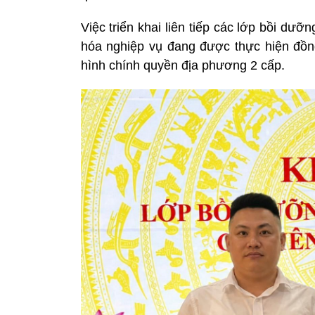
Việc triển khai liên tiếp các lớp bồi d
hóa nghiệp vụ đang được thực hiện đồ
hình chính quyền địa phương 2 cấp.