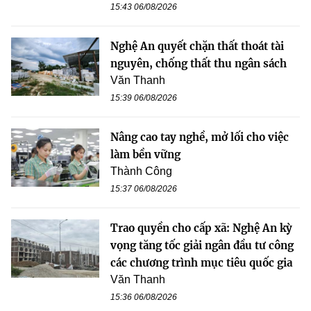
15:43 06/08/2026
Nghệ An quyết chặn thất thoát tài
nguyên, chống thất thu ngân sách
Văn Thanh
15:39 06/08/2026
Nâng cao tay nghề, mở lối cho việc
làm bền vững
Thành Công
15:37 06/08/2026
Trao quyền cho cấp xã: Nghệ An kỳ
vọng tăng tốc giải ngân đầu tư công
các chương trình mục tiêu quốc gia
Văn Thanh
15:36 06/08/2026