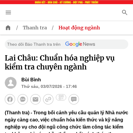
/
/
Thanh tra
Hoạt động ngành
Theo dõi Báo Thanh tra trên
Lai Châu: Chuẩn hóa nghiệp vụ
kiểm tra chuyên ngành
Bùi Bình
Thứ sáu, 03/07/2026 - 17:46
(Thanh tra) - Trong bối cảnh yêu cầu quản lý Nhà nước
ngày càng cao, việc chuẩn hóa kiến thức và kỹ năng
nghiệp vụ cho đội ngũ công chức làm công tác kiểm