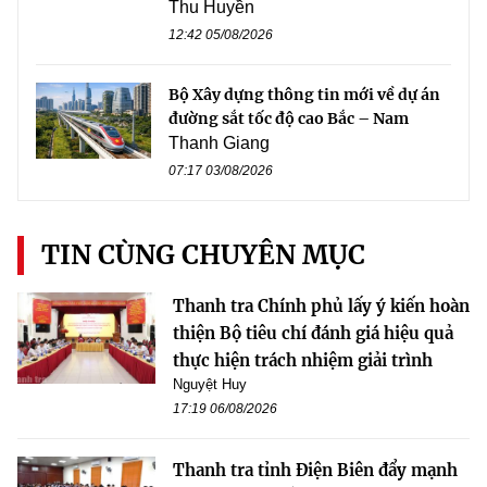
Thu Huyền
12:42 05/08/2026
Bộ Xây dựng thông tin mới về dự án
đường sắt tốc độ cao Bắc – Nam
Thanh Giang
07:17 03/08/2026
TIN CÙNG CHUYÊN MỤC
Thanh tra Chính phủ lấy ý kiến hoàn
thiện Bộ tiêu chí đánh giá hiệu quả
thực hiện trách nhiệm giải trình
Nguyệt Huy
17:19 06/08/2026
Thanh tra tỉnh Điện Biên đẩy mạnh