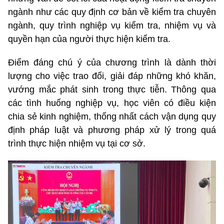
ngành như các quy định cơ bản về kiểm tra chuyên
ngành, quy trình nghiệp vụ kiểm tra, nhiệm vụ và
quyền hạn của người thực hiện kiểm tra.
Điểm đáng chú ý của chương trình là dành thời
lượng cho việc trao đổi, giải đáp những khó khăn,
vướng mắc phát sinh trong thực tiễn. Thông qua
các tình huống nghiệp vụ, học viên có điều kiện
chia sẻ kinh nghiệm, thống nhất cách vận dụng quy
định pháp luật và phương pháp xử lý trong quá
trình thực hiện nhiệm vụ tại cơ sở.