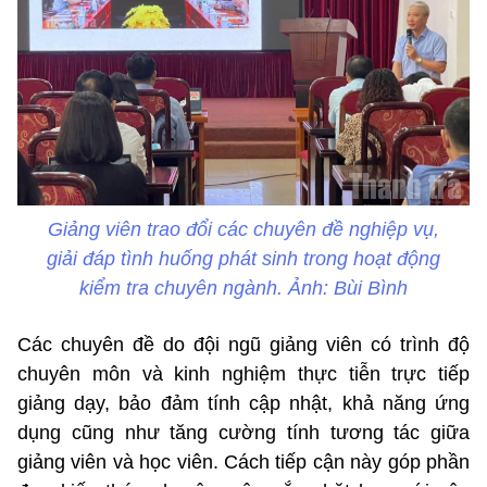
Giảng viên trao đổi các chuyên đề nghiệp vụ,
giải đáp tình huống phát sinh trong hoạt động
kiểm tra chuyên ngành. Ảnh: Bùi Bình
Các chuyên đề do đội ngũ giảng viên có trình độ
chuyên môn và kinh nghiệm thực tiễn trực tiếp
giảng dạy, bảo đảm tính cập nhật, khả năng ứng
dụng cũng như tăng cường tính tương tác giữa
giảng viên và học viên. Cách tiếp cận này góp phần