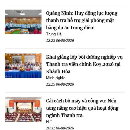
Quảng Ninh: Huy động lực lượng
thanh tra hỗ trợ giải phóng mặt
bằng dự án trọng điểm
Trung Hà
12:23 06/08/2026
Khai giảng lớp bồi dưỡng nghiệp vụ
Thanh tra viên chính K05.2026 tại
Khánh Hòa
Minh Nghĩa
12:15 06/08/2026
Cải cách bộ máy và công vụ: Nền
tảng nâng cao hiệu quả hoạt động
ngành Thanh tra
H.T
10:31 06/08/2026