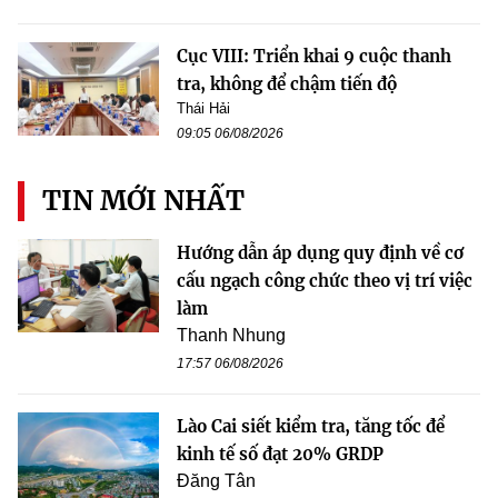
Cục VIII: Triển khai 9 cuộc thanh
tra, không để chậm tiến độ
Thái Hải
09:05 06/08/2026
TIN MỚI NHẤT
Hướng dẫn áp dụng quy định về cơ
cấu ngạch công chức theo vị trí việc
làm
Thanh Nhung
17:57 06/08/2026
Lào Cai siết kiểm tra, tăng tốc để
kinh tế số đạt 20% GRDP
Đăng Tân