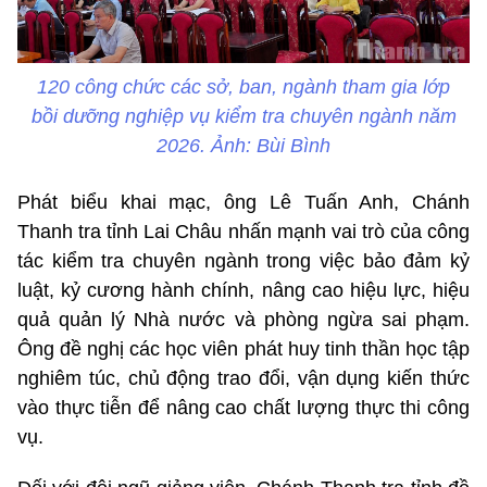
120 công chức các sở, ban, ngành tham gia lớp
bồi dưỡng nghiệp vụ kiểm tra chuyên ngành năm
2026. Ảnh: Bùi Bình
Phát biểu khai mạc, ông Lê Tuấn Anh, Chánh
Thanh tra tỉnh Lai Châu nhấn mạnh vai trò của công
tác kiểm tra chuyên ngành trong việc bảo đảm kỷ
luật, kỷ cương hành chính, nâng cao hiệu lực, hiệu
quả quản lý Nhà nước và phòng ngừa sai phạm.
Ông đề nghị các học viên phát huy tinh thần học tập
nghiêm túc, chủ động trao đổi, vận dụng kiến thức
vào thực tiễn để nâng cao chất lượng thực thi công
vụ.