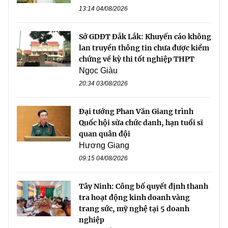
13:14 04/08/2026
Sở GDĐT Đắk Lắk: Khuyến cáo không
lan truyền thông tin chưa được kiểm
chứng về kỳ thi tốt nghiệp THPT
Ngọc Giàu
20:34 03/08/2026
Đại tướng Phan Văn Giang trình
Quốc hội sửa chức danh, hạn tuổi sĩ
quan quân đội
Hương Giang
09:15 04/08/2026
Tây Ninh: Công bố quyết định thanh
tra hoạt động kinh doanh vàng
trang sức, mỹ nghệ tại 5 doanh
nghiệp