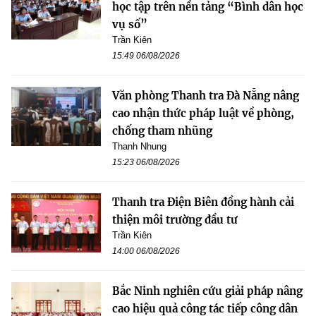
học tập trên nền tảng “Bình dân học
vụ số”
Trần Kiên
15:49 06/08/2026
Văn phòng Thanh tra Đà Nẵng nâng
cao nhận thức pháp luật về phòng,
chống tham nhũng
Thanh Nhung
15:23 06/08/2026
Thanh tra Điện Biên đồng hành cải
thiện môi trường đầu tư
Trần Kiên
14:00 06/08/2026
Bắc Ninh nghiên cứu giải pháp nâng
cao hiệu quả công tác tiếp công dân