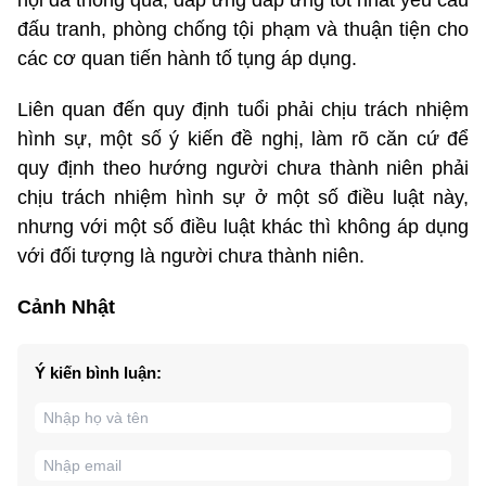
đấu tranh, phòng chống tội phạm và thuận tiện cho
các cơ quan tiến hành tố tụng áp dụng.
Liên quan đến quy định tuổi phải chịu trách nhiệm
hình sự, một số ý kiến đề nghị, làm rõ căn cứ để
quy định theo hướng người chưa thành niên phải
chịu trách nhiệm hình sự ở một số điều luật này,
nhưng với một số điều luật khác thì không áp dụng
với đối tượng là người chưa thành niên.
Cảnh Nhật
Ý kiến bình luận: