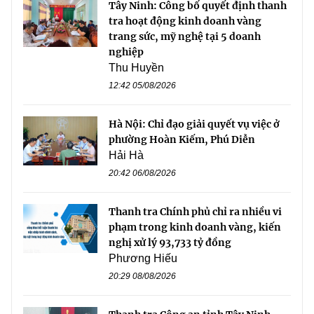
Tây Ninh: Công bố quyết định thanh
tra hoạt động kinh doanh vàng
trang sức, mỹ nghệ tại 5 doanh
nghiệp
Thu Huyền
12:42 05/08/2026
Hà Nội: Chỉ đạo giải quyết vụ việc ở
phường Hoàn Kiếm, Phú Diễn
Hải Hà
20:42 06/08/2026
Thanh tra Chính phủ chỉ ra nhiều vi
phạm trong kinh doanh vàng, kiến
nghị xử lý 93,733 tỷ đồng
Phương Hiếu
20:29 08/08/2026