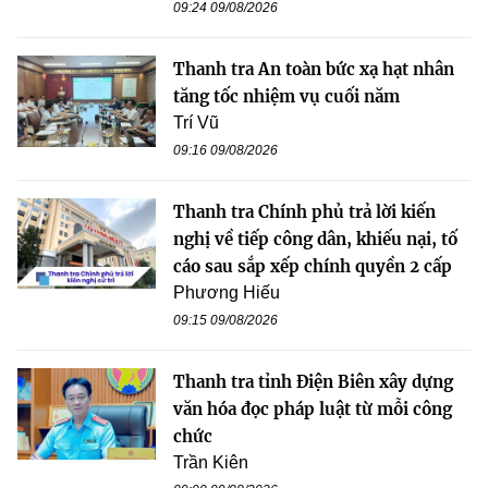
09:24 09/08/2026
Thanh tra An toàn bức xạ hạt nhân
tăng tốc nhiệm vụ cuối năm
Trí Vũ
09:16 09/08/2026
Thanh tra Chính phủ trả lời kiến
nghị về tiếp công dân, khiếu nại, tố
cáo sau sắp xếp chính quyền 2 cấp
Phương Hiếu
09:15 09/08/2026
Thanh tra tỉnh Điện Biên xây dựng
văn hóa đọc pháp luật từ mỗi công
chức
Trần Kiên