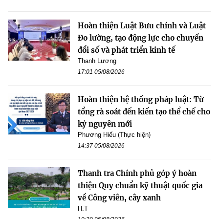
Hoàn thiện Luật Bưu chính và Luật
Đo lường, tạo động lực cho chuyển
đổi số và phát triển kinh tế
Thanh Lương
17:01 05/08/2026
Hoàn thiện hệ thống pháp luật: Từ
tổng rà soát đến kiến tạo thể chế cho
kỷ nguyên mới
Phương Hiếu (Thực hiện)
14:37 05/08/2026
Thanh tra Chính phủ góp ý hoàn
thiện Quy chuẩn kỹ thuật quốc gia
về Công viên, cây xanh
H.T