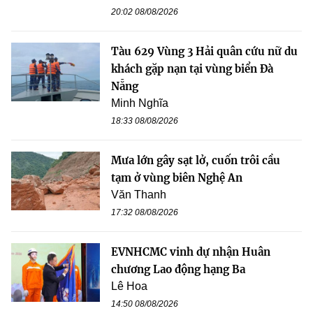
20:02 08/08/2026
Tàu 629 Vùng 3 Hải quân cứu nữ du
khách gặp nạn tại vùng biển Đà
Nẵng
Minh Nghĩa
18:33 08/08/2026
Mưa lớn gây sạt lở, cuốn trôi cầu
tạm ở vùng biên Nghệ An
Văn Thanh
17:32 08/08/2026
EVNHCMC vinh dự nhận Huân
chương Lao động hạng Ba
Lê Hoa
14:50 08/08/2026