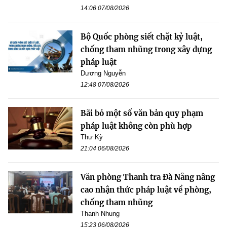
14:06 07/08/2026
Bộ Quốc phòng siết chặt kỷ luật,
chống tham nhũng trong xây dựng
pháp luật
Dương Nguyễn
12:48 07/08/2026
Bãi bỏ một số văn bản quy phạm
pháp luật không còn phù hợp
Thư Kỳ
21:04 06/08/2026
Văn phòng Thanh tra Đà Nẵng nâng
cao nhận thức pháp luật về phòng,
chống tham nhũng
Thanh Nhung
15:23 06/08/2026