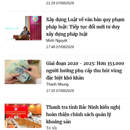
21:29 07/08/2026
Xây dựng Luật về văn bản quy phạm
pháp luật: Tiếp tục đổi mới tư duy
xây dựng pháp luật
Minh Nguyệt
17:48 07/08/2026
Giai đoạn 2020 - 2025: Hơn 353.000
người hưởng phụ cấp thu hút vùng
đặc biệt khó khăn
Thanh Nhung
17:35 07/08/2026
Thanh tra tỉnh Bắc Ninh kiến nghị
hoàn thiện chính sách quản lý
khoáng sản
Trí Vũ