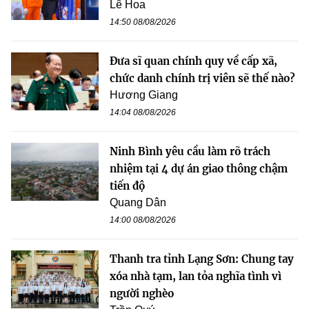
Lê Hoa
14:50 08/08/2026
Đưa sĩ quan chính quy về cấp xã,
chức danh chính trị viên sẽ thế nào?
Hương Giang
14:04 08/08/2026
Ninh Bình yêu cầu làm rõ trách
nhiệm tại 4 dự án giao thông chậm
tiến độ
Quang Dân
14:00 08/08/2026
Thanh tra tỉnh Lạng Sơn: Chung tay
xóa nhà tạm, lan tỏa nghĩa tình vì
người nghèo