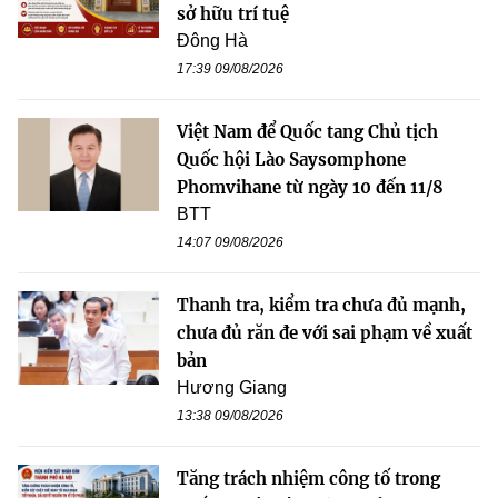
sở hữu trí tuệ
Đông Hà
17:39 09/08/2026
Việt Nam để Quốc tang Chủ tịch
Quốc hội Lào Saysomphone
Phomvihane từ ngày 10 đến 11/8
BTT
14:07 09/08/2026
Thanh tra, kiểm tra chưa đủ mạnh,
chưa đủ răn đe với sai phạm về xuất
bản
Hương Giang
13:38 09/08/2026
Tăng trách nhiệm công tố trong