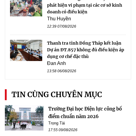
phát hiện vi phạm tại các cơ sở kinh
doanh có điều kiện
Thu Huyền
12:39 07/08/2026
Thanh tra tỉnh Đồng Tháp kết luận
Dự án ĐT.857 không đủ điều kiện áp
dụng cơ chế đặc thù
Đan Anh
13:58 06/08/2026
TIN CÙNG CHUYÊN MỤC
Trường Đại học Điện lực công bố
điểm chuẩn năm 2026
Trọng Tài
17:55 09/08/2026