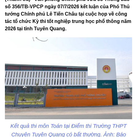
số 356/TB-VPCP ngày 07/7/2026 kết luận của Phó Thủ
tướng Chính phủ Lê Tiến Châu tại cuộc họp về công
tác tổ chức Kỳ thi tốt nghiệp trung học phổ thông năm
2026 tại tỉnh Tuyên Quang.
Kết quả thi môn Toán tại Điểm thi Trường THPT
Chuyên Tuyên Quang có bất thường. Ảnh: Báo