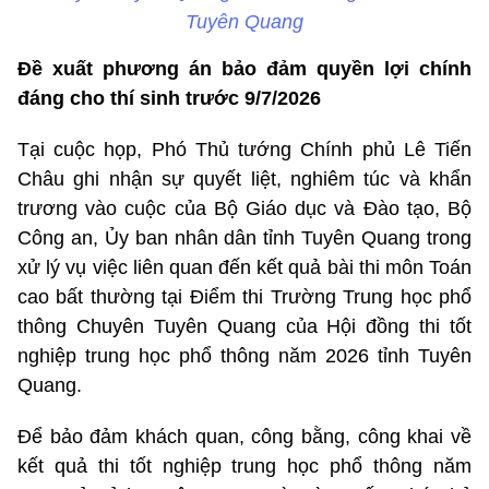
Tuyên Quang
Đề xuất phương án bảo đảm quyền lợi chính
đáng cho thí sinh trước 9/7/2026
Tại cuộc họp, Phó Thủ tướng Chính phủ Lê Tiến
Châu ghi nhận sự quyết liệt, nghiêm túc và khẩn
trương vào cuộc của Bộ Giáo dục và Đào tạo, Bộ
Công an, Ủy ban nhân dân tỉnh Tuyên Quang trong
xử lý vụ việc liên quan đến kết quả bài thi môn Toán
cao bất thường tại Điểm thi Trường Trung học phổ
thông Chuyên Tuyên Quang của Hội đồng thi tốt
nghiệp trung học phổ thông năm 2026 tỉnh
Tuyên
Quang
.
Để bảo đảm khách quan, công bằng, công khai về
kết quả thi tốt nghiệp trung học phổ thông năm