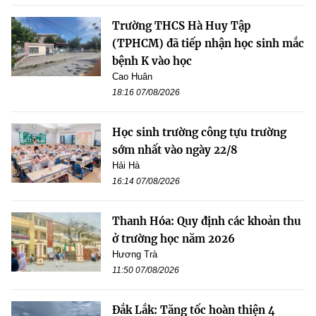
Trường THCS Hà Huy Tập
(TPHCM) đã tiếp nhận học sinh mắc
bệnh K vào học
Cao Huân
18:16 07/08/2026
Học sinh trường công tựu trường
sớm nhất vào ngày 22/8
Hải Hà
16:14 07/08/2026
Thanh Hóa: Quy định các khoản thu
ở trường học năm 2026
Hương Trà
11:50 07/08/2026
Đắk Lắk: Tăng tốc hoàn thiện 4