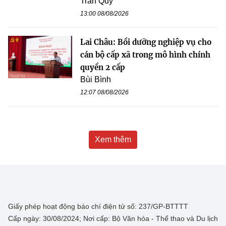
Trần Quý
13:00 08/08/2026
Lai Châu: Bồi dưỡng nghiệp vụ cho
cán bộ cấp xã trong mô hình chính
quyền 2 cấp
Bùi Bình
12:07 08/08/2026
Xem thêm
Giấy phép hoạt động báo chí điện tử số: 237/GP-BTTTT
Cấp ngày: 30/08/2024; Nơi cấp: Bộ Văn hóa - Thể thao và Du lịch