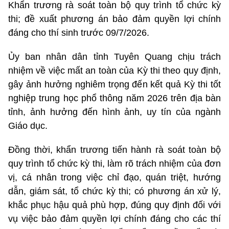
Khẩn trương rà soát toàn bộ quy trình tổ chức kỳ
thi; đề xuất phương án bảo đảm quyền lợi chính
đáng cho thí sinh trước 09/7/2026.
Ủy ban nhân dân tỉnh Tuyên Quang chịu trách
nhiệm về việc mất an toàn của Kỳ thi theo quy định,
gây ảnh hưởng nghiêm trọng đến kết quả Kỳ thi tốt
nghiệp trung học phổ thông năm 2026 trên địa bàn
tỉnh, ảnh hưởng đến hình ảnh, uy tín của ngành
Giáo dục.
Đồng thời, khẩn trương tiến hành rà soát toàn bộ
quy trình tổ chức kỳ thi, làm rõ trách nhiệm của đơn
vị, cá nhân trong việc chỉ đạo, quán triệt, hướng
dẫn, giám sát, tổ chức kỳ thi; có phương án xử lý,
khắc phục hậu quả phù hợp, đúng quy định đối với
vụ việc bảo đảm quyền lợi chính đáng cho các thí