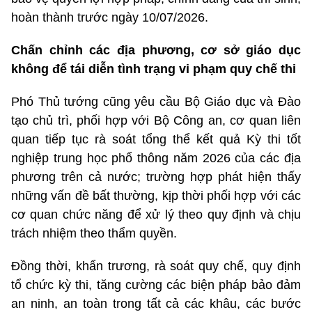
hoàn thành trước ngày 10/07/2026.
Chấn chỉnh các địa phương, cơ sở giáo dục
không để tái diễn tình trạng vi phạm quy chế thi
Phó Thủ tướng cũng yêu cầu Bộ Giáo dục và Đào
tạo chủ trì, phối hợp với Bộ Công an, cơ quan liên
quan tiếp tục rà soát tổng thể kết quả Kỳ thi tốt
nghiệp trung học phổ thông năm 2026 của các địa
phương trên cả nước; trường hợp phát hiện thấy
những vấn đề bất thường, kịp thời phối hợp với các
cơ quan chức năng để xử lý theo quy định và chịu
trách nhiệm theo thẩm quyền.
Đồng thời, khẩn trương, rà soát quy chế, quy định
tổ chức kỳ thi, tăng cường các biện pháp bảo đảm
an ninh, an toàn trong tất cả các khâu, các bước