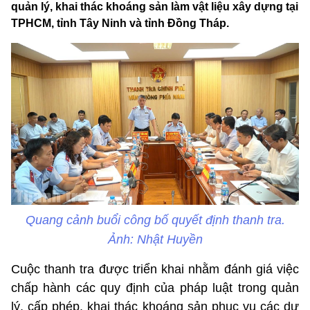
quản lý, khai thác khoáng sản làm vật liệu xây dựng tại
TPHCM, tỉnh Tây Ninh và tỉnh Đồng Tháp.
Quang cảnh buổi công bố quyết định thanh tra.
Ảnh: Nhật Huyền
Cuộc thanh tra được triển khai nhằm đánh giá việc
chấp hành các quy định của pháp luật trong quản
lý, cấp phép, khai thác khoáng sản phục vụ các dự