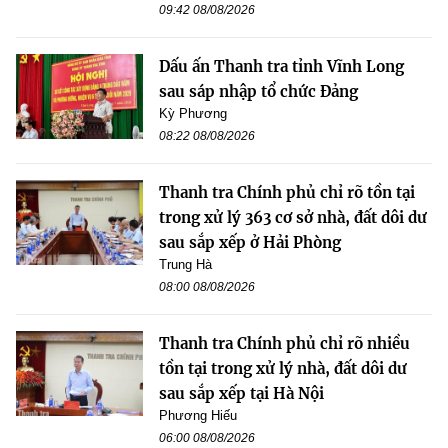
09:42 08/08/2026
Dấu ấn Thanh tra tỉnh Vĩnh Long
sau sáp nhập tổ chức Đảng
Kỳ Phương
08:22 08/08/2026
Thanh tra Chính phủ chỉ rõ tồn tại
trong xử lý 363 cơ sở nhà, đất dôi dư
sau sắp xếp ở Hải Phòng
Trung Hà
08:00 08/08/2026
Thanh tra Chính phủ chỉ rõ nhiều
tồn tại trong xử lý nhà, đất dôi dư
sau sắp xếp tại Hà Nội
Phương Hiếu
06:00 08/08/2026