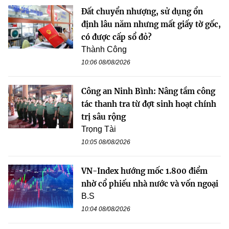
Đất chuyển nhượng, sử dụng ổn
định lâu năm nhưng mất giấy tờ gốc,
có được cấp sổ đỏ?
Thành Công
10:06 08/08/2026
Công an Ninh Bình: Nâng tầm công
tác thanh tra từ đợt sinh hoạt chính
trị sâu rộng
Trọng Tài
10:05 08/08/2026
VN-Index hướng mốc 1.800 điểm
nhờ cổ phiếu nhà nước và vốn ngoại
B.S
10:04 08/08/2026