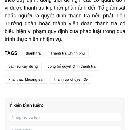
theo quy định; đồng thời đề nghị các cơ quan, đơn
vị được thanh tra kịp thời phản ánh đến Tổ giám sát
hoặc người ra quyết định thanh tra nếu phát hiện
Trưởng đoàn hoặc thành viên đoàn thanh tra có
biểu hiện vi phạm quy định của pháp luật trong quá
trình thực hiện nhiệm vụ.
TAGS
thanh tra
Thanh tra Chính phủ
vật liệu xây dựng
công bố quyết định thanh tra
khai thác khoáng sản
thanh tra chuyên đề
Ý kiến bình luận: