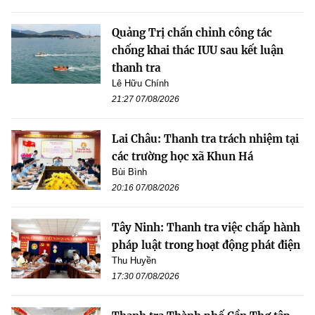
Quảng Trị chấn chỉnh công tác
chống khai thác IUU sau kết luận
thanh tra
Lê Hữu Chính
21:27 07/08/2026
Lai Châu: Thanh tra trách nhiệm tại
các trường học xã Khun Há
Bùi Bình
20:16 07/08/2026
Tây Ninh: Thanh tra việc chấp hành
pháp luật trong hoạt động phát điện
Thu Huyền
17:30 07/08/2026