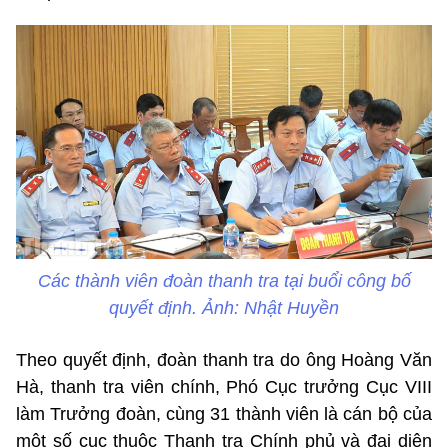
Các thành viên đoàn thanh tra tại buổi công bố
quyết định. Ảnh: Nhật Huyền
Theo quyết định, đoàn thanh tra do ông Hoàng Văn
Hà, thanh tra viên chính, Phó Cục trưởng Cục VIII
làm Trưởng đoàn, cùng 31 thành viên là cán bộ của
một số cục thuộc Thanh tra Chính phủ và đại diện