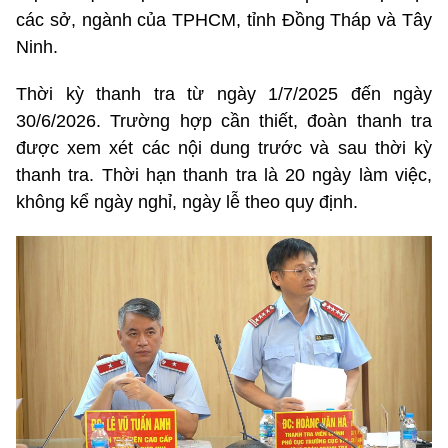
các sở, ngành của TPHCM, tỉnh Đồng Tháp và Tây
Ninh.
Thời kỳ thanh tra từ ngày 1/7/2025 đến ngày
30/6/2026. Trường hợp cần thiết, đoàn thanh tra
được xem xét các nội dung trước và sau thời kỳ
thanh tra. Thời hạn thanh tra là 20 ngày làm việc,
không kể ngày nghỉ, ngày lễ theo quy định.