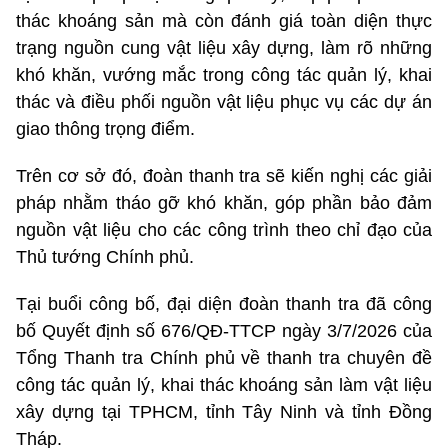
thác khoáng sản mà còn đánh giá toàn diện thực
trạng nguồn cung vật liệu xây dựng, làm rõ những
khó khăn, vướng mắc trong công tác quản lý, khai
thác và điều phối nguồn vật liệu phục vụ các dự án
giao thông trọng điểm.
Trên cơ sở đó, đoàn thanh tra sẽ kiến nghị các giải
pháp nhằm tháo gỡ khó khăn, góp phần bảo đảm
nguồn vật liệu cho các công trình theo chỉ đạo của
Thủ tướng Chính phủ.
Tại buổi công bố, đại diện đoàn thanh tra đã công
bố Quyết định số 676/QĐ-TTCP ngày 3/7/2026 của
Tổng Thanh tra Chính phủ về thanh tra chuyên đề
công tác quản lý, khai thác khoáng sản làm vật liệu
xây dựng tại TPHCM, tỉnh Tây Ninh và tỉnh Đồng
Tháp.