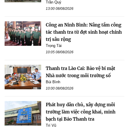
Trần Quý
13:00 08/08/2026
Công an Ninh Bình: Nâng tầm công
tác thanh tra từ đợt sinh hoạt chính
trị sâu rộng
Trọng Tài
10:05 08/08/2026
Thanh tra Lào Cai: Bảo vệ bí mật
Nhà nước trong môi trường số
Bùi Bình
10:00 08/08/2026
Phát huy dân chủ, xây dựng môi
trường làm việc công khai, minh
bạch tại Báo Thanh tra
Trí Vũ