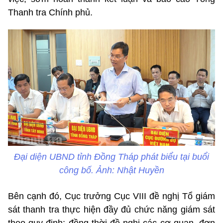
Thanh tra Chính phủ.
Đại diện UBND tỉnh Đồng Tháp phát biểu tại buổi
công bố. Ảnh: Nhật Huyền
Bên cạnh đó, Cục trưởng Cục VIII đề nghị Tổ giám
sát thanh tra thực hiện đầy đủ chức năng giám sát