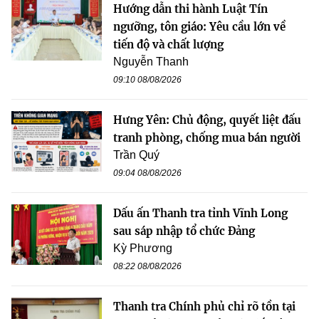
Hướng dẫn thi hành Luật Tín
ngưỡng, tôn giáo: Yêu cầu lớn về
tiến độ và chất lượng
Nguyễn Thanh
09:10 08/08/2026
Hưng Yên: Chủ động, quyết liệt đấu
tranh phòng, chống mua bán người
Trần Quý
09:04 08/08/2026
Dấu ấn Thanh tra tỉnh Vĩnh Long
sau sáp nhập tổ chức Đảng
Kỳ Phương
08:22 08/08/2026
Thanh tra Chính phủ chỉ rõ tồn tại