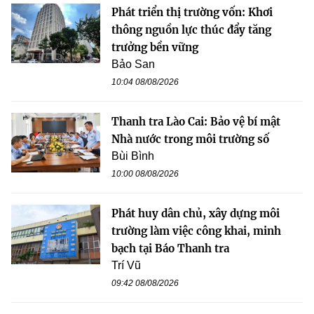
Phát triển thị trường vốn: Khơi
thông nguồn lực thúc đẩy tăng
trưởng bền vững
Bảo San
10:04 08/08/2026
Thanh tra Lào Cai: Bảo vệ bí mật
Nhà nước trong môi trường số
Bùi Bình
10:00 08/08/2026
Phát huy dân chủ, xây dựng môi
trường làm việc công khai, minh
bạch tại Báo Thanh tra
Trí Vũ
09:42 08/08/2026