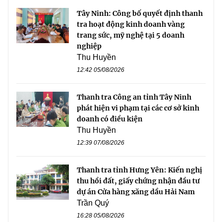
Tây Ninh: Công bố quyết định thanh
tra hoạt động kinh doanh vàng
trang sức, mỹ nghệ tại 5 doanh
nghiệp
Thu Huyền
12:42 05/08/2026
Thanh tra Công an tỉnh Tây Ninh
phát hiện vi phạm tại các cơ sở kinh
doanh có điều kiện
Thu Huyền
12:39 07/08/2026
Thanh tra tỉnh Hưng Yên: Kiến nghị
thu hồi đất, giấy chứng nhận đầu tư
dự án Cửa hàng xăng dầu Hải Nam
Trần Quý
16:28 05/08/2026