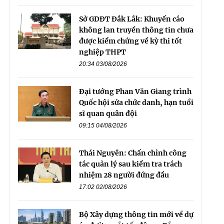
Sở GDĐT Đắk Lắk: Khuyến cáo
không lan truyền thông tin chưa
được kiểm chứng về kỳ thi tốt
nghiệp THPT
20:34 03/08/2026
Đại tướng Phan Văn Giang trình
Quốc hội sửa chức danh, hạn tuổi
sĩ quan quân đội
09:15 04/08/2026
Thái Nguyên: Chấn chỉnh công
tác quản lý sau kiểm tra trách
nhiệm 28 người đứng đầu
17:02 02/08/2026
Bộ Xây dựng thông tin mới về dự