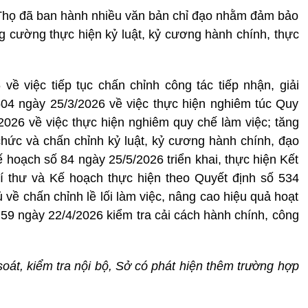
Thọ đã ban hành nhiều văn bản chỉ đạo nhằm đảm bảo
g cường thực hiện kỷ luật, kỷ cương hành chính, thực
ề việc tiếp tục chấn chỉnh công tác tiếp nhận, giải
504 ngày 25/3/2026 về việc thực hiện nghiêm túc Quy
2026 về việc thực hiện nghiêm quy chế làm việc; tăng
hức và chấn chỉnh kỷ luật, kỷ cương hành chính, đạo
 hoạch số 84 ngày 25/5/2026 triển khai, thực hiện Kết
í thư và Kế hoạch thực hiện theo Quyết định số 534
về chấn chỉnh lề lối làm việc, nâng cao hiệu quả hoạt
 59 ngày 22/4/2026 kiểm tra cải cách hành chính, công
soát, kiểm tra nội bộ, Sở có phát hiện thêm trường hợp