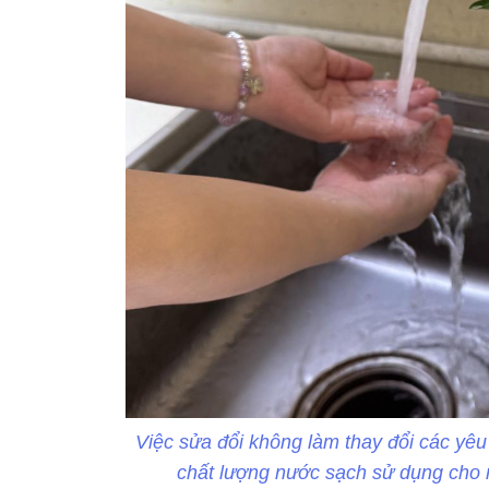
Việc sửa đổi không làm thay đổi các yê
chất lượng nước sạch sử dụng cho 