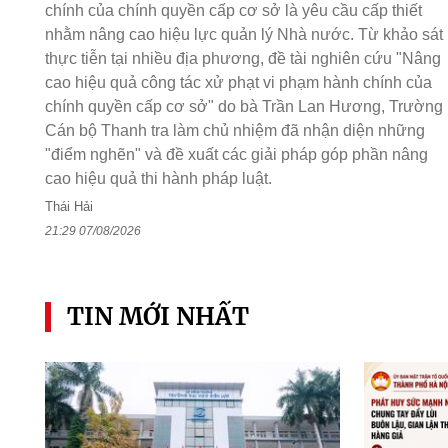
chính của chính quyền cấp cơ sở là yêu cầu cấp thiết
nhằm nâng cao hiệu lực quản lý Nhà nước. Từ khảo sát
thực tiễn tại nhiều địa phương, đề tài nghiên cứu "Nâng
cao hiệu quả công tác xử phạt vi phạm hành chính của
chính quyền cấp cơ sở" do bà Trần Lan Hương, Trường
Cán bộ Thanh tra làm chủ nhiệm đã nhận diện những
"điểm nghẽn" và đề xuất các giải pháp góp phần nâng
cao hiệu quả thi hành pháp luật.
Thái Hải
21:29 07/08/2026
TIN MỚI NHẤT