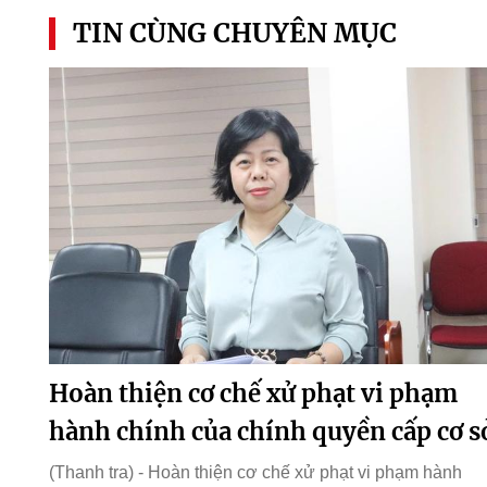
TIN CÙNG CHUYÊN MỤC
Hoàn thiện cơ chế xử phạt vi phạm
hành chính của chính quyền cấp cơ s
(Thanh tra) - Hoàn thiện cơ chế xử phạt vi phạm hành