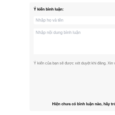
Ý kiến bình luận:
Ý kiến của bạn sẽ được xét duyệt khi đăng. Xin v
Hiện chưa có bình luận nào, hãy tr