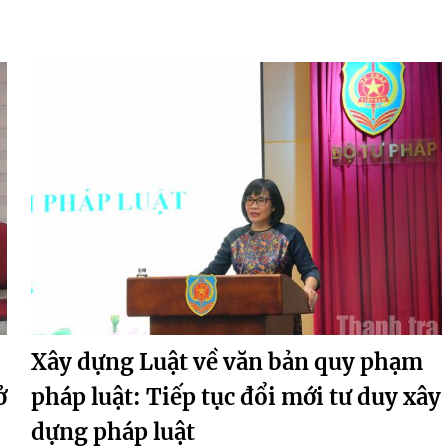
Xây dựng Luật về văn bản quy phạm
ở
pháp luật: Tiếp tục đổi mới tư duy xây
dựng pháp luật