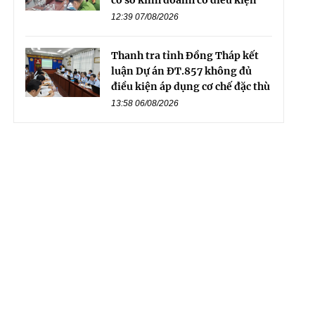
12:39 07/08/2026
Thanh tra tỉnh Đồng Tháp kết
luận Dự án ĐT.857 không đủ
điều kiện áp dụng cơ chế đặc thù
13:58 06/08/2026