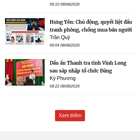
09:10 08/08/2026
Hưng Yên: Chủ động, quyết liệt đấu
tranh phòng, chống mua bán người
Trần Quý
09:04 08/08/2026
Dấu ấn Thanh tra tỉnh Vĩnh Long
sau sáp nhập tổ chức Đảng
Kỳ Phương
08:22 08/08/2026
Xem thêm