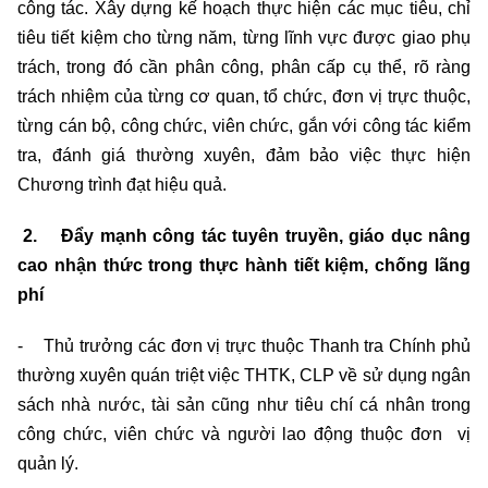
công tác. Xây dựng kế hoạch thực hiện các mục tiêu, chỉ
tiêu tiết kiệm cho từng năm, từng lĩnh vực được giao phụ
trách, trong đó cần phân công, phân cấp cụ thể, rõ ràng
trách nhiệm của từng cơ quan, tổ chức, đơn vị trực thuộc,
từng cán bộ, công chức, viên chức, gắn với công tác kiểm
tra, đánh giá thường xuyên, đảm bảo việc thực hiện
Chương trình đạt hiệu quả.
2. Đẩy mạnh công tác tuyên truyền, giáo dục nâng
cao nhận thức trong thực hành tiết kiệm, chống lãng
phí
- Thủ trưởng các đơn vị trực thuộc Thanh tra Chính phủ
thường xuyên quán triệt việc THTK, CLP về sử dụng ngân
sách nhà nước, tài sản cũng như
tiêu chí cá nhân trong
công chức, viên chức và người lao động thuộc đơn vị
quản lý.