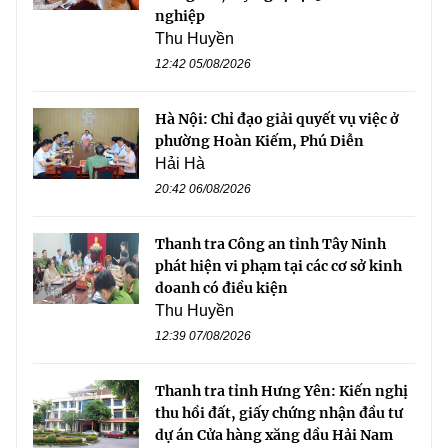
nghiệp
Thu Huyền
12:42 05/08/2026
Hà Nội: Chỉ đạo giải quyết vụ việc ở
phường Hoàn Kiếm, Phú Diễn
Hải Hà
20:42 06/08/2026
Thanh tra Công an tỉnh Tây Ninh
phát hiện vi phạm tại các cơ sở kinh
doanh có điều kiện
Thu Huyền
12:39 07/08/2026
Thanh tra tỉnh Hưng Yên: Kiến nghị
thu hồi đất, giấy chứng nhận đầu tư
dự án Cửa hàng xăng dầu Hải Nam