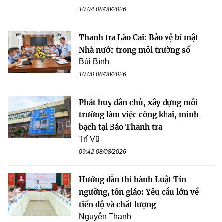
10:04 08/08/2026
Thanh tra Lào Cai: Bảo vệ bí mật
Nhà nước trong môi trường số
Bùi Bình
10:00 08/08/2026
Phát huy dân chủ, xây dựng môi
trường làm việc công khai, minh
bạch tại Báo Thanh tra
Trí Vũ
09:42 08/08/2026
Hướng dẫn thi hành Luật Tín
ngưỡng, tôn giáo: Yêu cầu lớn về
tiến độ và chất lượng
Nguyễn Thanh