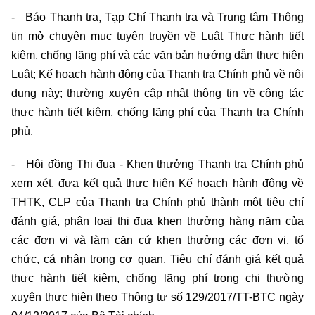
- Báo Thanh tra, Tạp Chí Thanh tra và Trung tâm Thông
tin mở chuyên mục tuyên truyền về Luật Thực hành tiết
kiệm, chống lãng phí và các văn bản hướng dẫn thực hiện
Luật; Kế hoạch hành động của Thanh tra Chính phủ về nội
dung này; thường xuyên cập nhật thông tin về công tác
thực hành tiết kiệm, chống lãng phí của Thanh tra Chính
phủ.
- Hội đồng Thi đua - Khen thưởng Thanh tra Chính phủ
xem xét, đưa kết quả thực hiện Kế hoạch hành động về
THTK, CLP của Thanh tra Chính phủ thành một tiêu chí
đánh giá, phân loại thi đua khen thưởng hàng năm của
các đơn vị và làm căn cứ khen thưởng các đơn vị, tổ
chức, cá nhân trong cơ quan. Tiêu chí đánh giá kết quả
thực hành tiết kiệm, chống lãng phí trong chi thường
xuyên thực hiện theo Thông tư số 129/2017/TT-BTC ngày