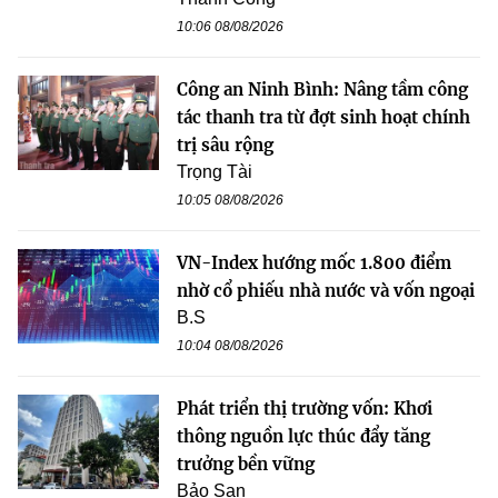
10:06 08/08/2026
Công an Ninh Bình: Nâng tầm công
tác thanh tra từ đợt sinh hoạt chính
trị sâu rộng
Trọng Tài
10:05 08/08/2026
VN-Index hướng mốc 1.800 điểm
nhờ cổ phiếu nhà nước và vốn ngoại
B.S
10:04 08/08/2026
Phát triển thị trường vốn: Khơi
thông nguồn lực thúc đẩy tăng
trưởng bền vững
Bảo San