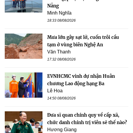
Nẵng
Minh Nghĩa
18:33 08/08/2026
Mưa lớn gây sạt lở, cuốn trôi cầu
tạm ở vùng biên Nghệ An
Văn Thanh
17:32 08/08/2026
EVNHCMC vinh dự nhận Huân
chương Lao động hạng Ba
Lê Hoa
14:50 08/08/2026
Đưa sĩ quan chính quy về cấp xã,
chức danh chính trị viên sẽ thế nào?
Hương Giang