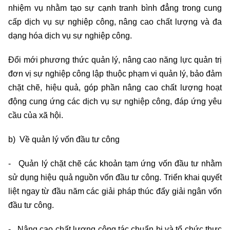
nhiệm vụ nhằm tạo sự cạnh tranh bình đẳng trong cung
cấp dịch vụ sự nghiệp công, nâng cao chất lượng và đa
dạng hóa dịch vụ sự nghiệp công.
Đổi mới phương thức quản lý, nâng cao năng lực quản trị
đơn vị sự nghiệp công lập thuộc phạm vi quản lý, bảo đảm
chặt chẽ, hiệu quả, góp phần
nâng cao chất lượng hoạt
động cung ứng các dịch vụ sự nghiệp công, đáp ứng yêu
cầu của xã hội.
b) Về quản lý vốn đầu tư công
- Quản lý chặt chẽ các khoản tạm ứng vốn đầu tư nhằm
sử dụng hiệu quả nguồn vốn đầu tư công. Triển khai quyết
liệt ngay từ đầu năm các giải pháp thúc đẩy giải ngân vốn
đầu tư công.
- Nâng cao chất lượng công tác chuẩn bị và tổ chức thực