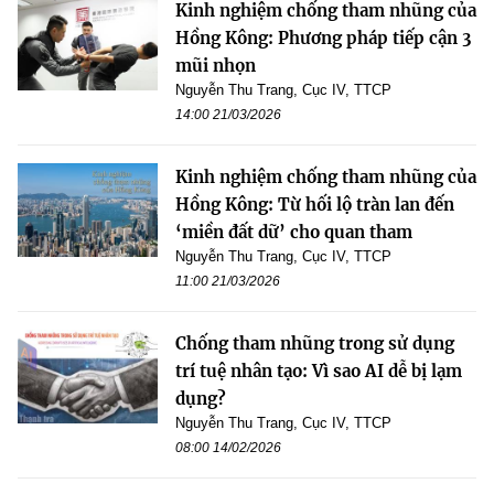
Kinh nghiệm chống tham nhũng của
Hồng Kông: Phương pháp tiếp cận 3
mũi nhọn
Nguyễn Thu Trang, Cục IV, TTCP
14:00 21/03/2026
Kinh nghiệm chống tham nhũng của
Hồng Kông: Từ hối lộ tràn lan đến
‘miền đất dữ’ cho quan tham
Nguyễn Thu Trang, Cục IV, TTCP
11:00 21/03/2026
Chống tham nhũng trong sử dụng
trí tuệ nhân tạo: Vì sao AI dễ bị lạm
dụng?
Nguyễn Thu Trang, Cục IV, TTCP
08:00 14/02/2026