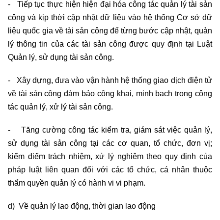
- Tiếp tục thực hiện hiện đại hóa công tác quản lý tài sản
công và kịp thời cập nhật dữ liệu vào hệ thống Cơ sở dữ
liệu quốc gia về tài sản công để từng bước cập nhật, quản
lý thông tin của các tài sản công được quy định tại Luật
Quản lý, sử dụng tài sản công.
- Xây dựng, đưa vào vận hành hệ thống giao dịch điện tử
về tài sản công đảm bảo công khai, minh bạch trong công
tác quản lý, xử lý tài sản công.
- Tăng cường công tác kiểm tra, giám sát việc quản lý,
sử dụng tài sản công tại các cơ quan, tổ chức, đơn vị;
kiểm điểm trách nhiệm, xử lý nghiêm theo quy định của
pháp luật liên quan đối với các tổ chức, cá nhân thuộc
thẩm quyền quản lý có hành vi vi phạm.
d) Về quản lý lao động, thời gian lao động