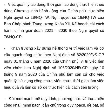
- Việc quản lý lao động, thời gian lao động thực hiện theo
đúng Chương trình hành động của Chính phủ thực hiện
Nghị quyết số 18/NQ-TW, Nghị quyết số 19/NQ-TW của
Ban Chấp hành Trung ương Khóa XII, Kế hoạch cải cách
hành chính giai đoạn 2021 - 2030 theo Nghị quyết số
76/NQ-CP.
- Khẩn trương xây dựng hệ thống vị trí việc làm và cơ
cấu ngạch công chức theo Nghị định số 62/2020/NĐ-CP
ngày 01 tháng 6 năm 2020 của Chính phủ, vị trí việc làm
viên chức theo Nghị định số 106/2020/NĐ-CP ngày 10
tháng 9 năm 2020 của Chính phủ làm căn cứ cho việc
quản lý, sử dụng công chức, viên chức, thời gian làm việc
hiệu quả và làm cơ sở để thực hiện cải cách tiền lương.
- Đổi mới mạnh mẽ quy trình, phương thức và thực hiện
công khai, minh bạch, dân chủ trong quy hoạch, đề bạt, bổ