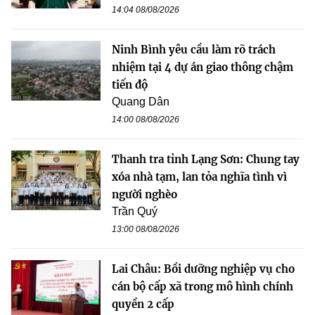
14:04 08/08/2026
Ninh Bình yêu cầu làm rõ trách
nhiệm tại 4 dự án giao thông chậm
tiến độ
Quang Dân
14:00 08/08/2026
Thanh tra tỉnh Lạng Sơn: Chung tay
xóa nhà tạm, lan tỏa nghĩa tình vì
người nghèo
Trần Quý
13:00 08/08/2026
Lai Châu: Bồi dưỡng nghiệp vụ cho
cán bộ cấp xã trong mô hình chính
quyền 2 cấp