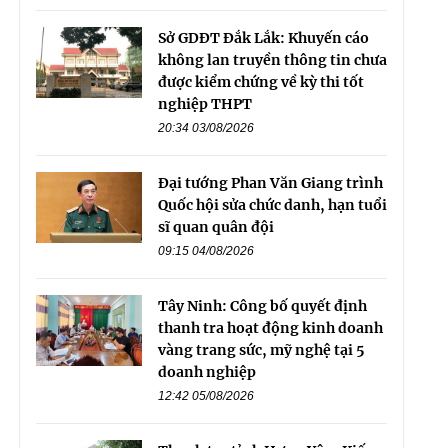
Sở GDĐT Đắk Lắk: Khuyến cáo
không lan truyền thông tin chưa
được kiểm chứng về kỳ thi tốt
nghiệp THPT
20:34 03/08/2026
Đại tướng Phan Văn Giang trình
Quốc hội sửa chức danh, hạn tuổi
sĩ quan quân đội
09:15 04/08/2026
Tây Ninh: Công bố quyết định
thanh tra hoạt động kinh doanh
vàng trang sức, mỹ nghệ tại 5
doanh nghiệp
12:42 05/08/2026