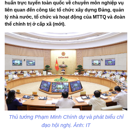
huấn trực tuyến toàn quốc về chuyên môn nghiệp vụ
liên quan đến công tác tổ chức xây dựng Đảng, quản
lý nhà nước, tổ chức và hoạt động của MTTQ và đoàn
thể chính trị ở cấp xã (mới).
Thủ tướng Phạm Minh Chính dự và phát biểu chỉ
đạo hội nghị. Ảnh: IT