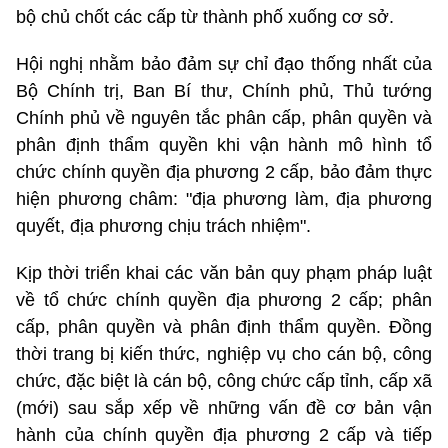
bộ chủ chốt các cấp từ thành phố xuống cơ sở.
Hội nghị nhằm bảo đảm sự chỉ đạo thống nhất của
Bộ Chính trị, Ban Bí thư, Chính phủ, Thủ tướng
Chính phủ về nguyên tắc phân cấp, phân quyền và
phân định thẩm quyền khi vận hành mô hình tổ
chức chính quyền địa phương 2 cấp, bảo đảm thực
hiện phương châm: "địa phương làm, địa phương
quyết, địa phương chịu trách nhiệm".
Kịp thời triển khai các văn bản quy phạm pháp luật
về tổ chức chính quyền địa phương 2 cấp; phân
cấp, phân quyền và phân định thẩm quyền. Đồng
thời trang bị kiến thức, nghiệp vụ cho cán bộ, công
chức, đặc biệt là cán bộ, công chức cấp tỉnh, cấp xã
(mới) sau sắp xếp về những vấn đề cơ bản vận
hành của chính quyền địa phương 2 cấp và tiếp