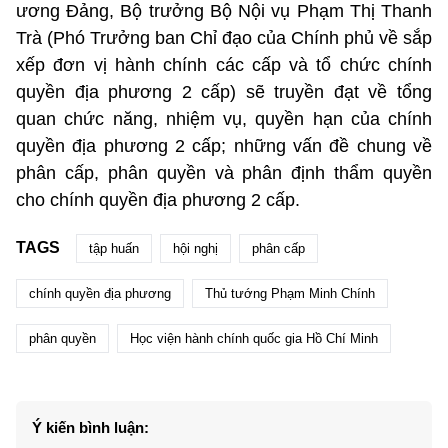
ương Đảng, Bộ trưởng Bộ Nội vụ Phạm Thị Thanh
Trà (Phó Trưởng ban Chỉ đạo của Chính phủ về sắp
xếp đơn vị hành chính các cấp và tổ chức chính
quyền địa phương 2 cấp) sẽ truyền đạt về tổng
quan chức năng, nhiệm vụ, quyền hạn của chính
quyền địa phương 2 cấp; những vấn đề chung về
phân cấp, phân quyền và phân định thẩm quyền
cho chính quyền địa phương 2 cấp.
TAGS
tập huấn
hội nghị
phân cấp
chính quyền địa phương
Thủ tướng Phạm Minh Chính
phân quyền
Học viện hành chính quốc gia Hồ Chí Minh
Ý kiến bình luận: