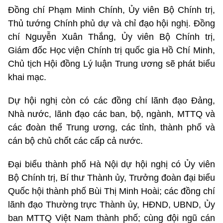
Đồng chí Phạm Minh Chính, Ủy viên Bộ Chính trị,
Thủ tướng Chính phủ dự và chỉ đạo hội nghị. Đồng
chí Nguyễn Xuân Thắng, Ủy viên Bộ Chính trị,
Giám đốc Học viện Chính trị quốc gia Hồ Chí Minh,
Chủ tịch Hội đồng Lý luận Trung ương sẽ phát biểu
khai mạc.
Dự hội nghị còn có các đồng chí lãnh đạo Đảng,
Nhà nước, lãnh đạo các ban, bộ, ngành, MTTQ và
các đoàn thể Trung ương, các tỉnh, thành phố và
cán bộ chủ chốt các cấp cả nước.
Đại biểu thành phố Hà Nội dự hội nghị có Ủy viên
Bộ Chính trị, Bí thư Thành ủy, Trưởng đoàn đại biểu
Quốc hội thành phố Bùi Thị Minh Hoài; các đồng chí
lãnh đạo Thường trực Thành ủy, HĐND, UBND, Ủy
ban MTTQ Việt Nam thành phố; cùng đội ngũ cán