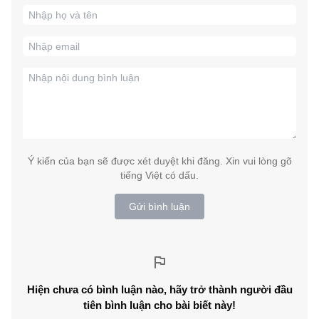
Ý kiến của bạn sẽ được xét duyệt khi đăng. Xin vui lòng gõ
tiếng Việt có dấu.
Gửi bình luận
Hiện chưa có bình luận nào, hãy trở thành người đầu
tiên bình luận cho bài biết này!