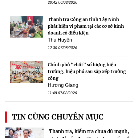
20:42 06/08/2026
Thanh tra Công an tỉnh Tây Ninh
phát hiện vi phạm tại các cơ sở kinh
doanh có điều kiện
Thu Huyền
12:39 07/08/2026
Chính phủ “chốt” số lượng hiệu
trưởng, hiệu phó sau sắp xếp trường
công
Hương Giang
11:48 07/08/2026
TIN CÙNG CHUYÊN MỤC
Thanh tra, kiểm tra chưa đủ mạnh,