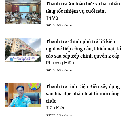
Thanh tra An toàn bức xạ hạt nhân
tăng tốc nhiệm vụ cuối năm
Trí Vũ
09:16 09/08/2026
Thanh tra Chính phủ trả lời kiến
nghị về tiếp công dân, khiếu nại, tố
cáo sau sắp xếp chính quyền 2 cấp
Phương Hiếu
09:15 09/08/2026
Thanh tra tỉnh Điện Biên xây dựng
văn hóa đọc pháp luật từ mỗi công
chức
Trần Kiên
09:00 09/08/2026