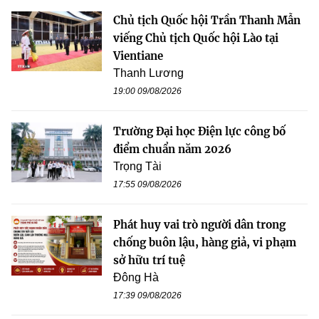
Chủ tịch Quốc hội Trần Thanh Mẫn
viếng Chủ tịch Quốc hội Lào tại
Vientiane
Thanh Lương
19:00 09/08/2026
Trường Đại học Điện lực công bố
điểm chuẩn năm 2026
Trọng Tài
17:55 09/08/2026
Phát huy vai trò người dân trong
chống buôn lậu, hàng giả, vi phạm
sở hữu trí tuệ
Đông Hà
17:39 09/08/2026