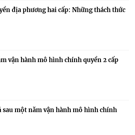
yền địa phương hai cấp: Những thách thức
ăm vận hành mô hình chính quyền 2 cấp
á sau một năm vận hành mô hình chính