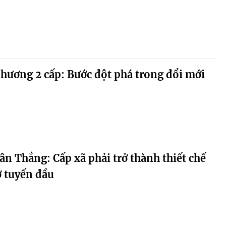
hương 2 cấp: Bước đột phá trong đổi mới
n Thắng: Cấp xã phải trở thành thiết chế
ở tuyến đầu