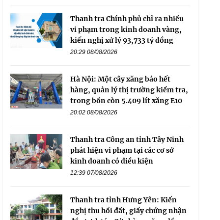
Thanh tra Chính phủ chỉ ra nhiều
vi phạm trong kinh doanh vàng,
kiến nghị xử lý 93,733 tỷ đồng
20:29 08/08/2026
Hà Nội: Một cây xăng báo hết
hàng, quản lý thị trường kiểm tra,
trong bồn còn 5.409 lít xăng E10
20:02 08/08/2026
Thanh tra Công an tỉnh Tây Ninh
phát hiện vi phạm tại các cơ sở
kinh doanh có điều kiện
12:39 07/08/2026
Thanh tra tỉnh Hưng Yên: Kiến
nghị thu hồi đất, giấy chứng nhận