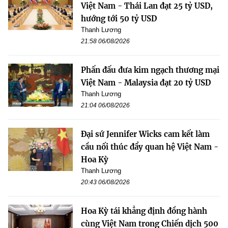
Việt Nam - Thái Lan đạt 25 tỷ USD,
hướng tới 50 tỷ USD
Thanh Lương
21:58 06/08/2026
Phấn đấu đưa kim ngạch thương mại
Việt Nam - Malaysia đạt 20 tỷ USD
Thanh Lương
21:04 06/08/2026
Đại sứ Jennifer Wicks cam kết làm
cầu nối thúc đẩy quan hệ Việt Nam -
Hoa Kỳ
Thanh Lương
20:43 06/08/2026
Hoa Kỳ tái khẳng định đồng hành
cùng Việt Nam trong Chiến dịch 500