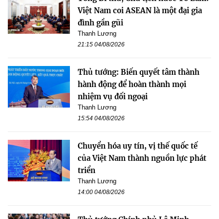
Việt Nam coi ASEAN là một đại gia
đình gần gũi
Thanh Lương
21:15 04/08/2026
Thủ tướng: Biến quyết tâm thành
hành động để hoàn thành mọi
nhiệm vụ đối ngoại
Thanh Lương
15:54 04/08/2026
Chuyển hóa uy tín, vị thế quốc tế
của Việt Nam thành nguồn lực phát
triển
Thanh Lương
14:00 04/08/2026