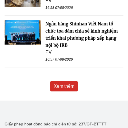
PV
16:58 07/08/2026
Ngân hàng Shinhan Việt Nam tổ
chức tọa đàm chia sẻ kinh nghiệm
triển khai phương pháp xếp hạng
nội bộ IRB
PV
16:57 07/08/2026
Xem thêm
Giấy phép hoạt động báo chí điện tử số: 237/GP-BTTTT