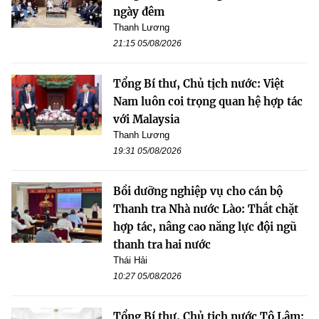
ngày đêm
Thanh Lương
21:15 05/08/2026
Tổng Bí thư, Chủ tịch nước: Việt
Nam luôn coi trọng quan hệ hợp tác
với Malaysia
Thanh Lương
19:31 05/08/2026
Bồi dưỡng nghiệp vụ cho cán bộ
Thanh tra Nhà nước Lào: Thắt chặt
hợp tác, nâng cao năng lực đội ngũ
thanh tra hai nước
Thái Hải
10:27 05/08/2026
Tổng Bí thư, Chủ tịch nước Tô Lâm: