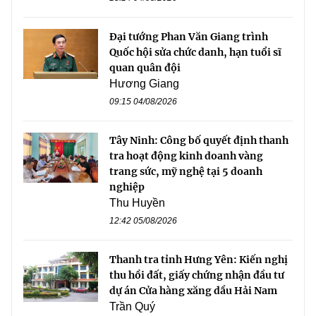
Đại tướng Phan Văn Giang trình
Quốc hội sửa chức danh, hạn tuổi sĩ
quan quân đội
Hương Giang
09:15 04/08/2026
Tây Ninh: Công bố quyết định thanh
tra hoạt động kinh doanh vàng
trang sức, mỹ nghệ tại 5 doanh
nghiệp
Thu Huyền
12:42 05/08/2026
Thanh tra tỉnh Hưng Yên: Kiến nghị
thu hồi đất, giấy chứng nhận đầu tư
dự án Cửa hàng xăng dầu Hải Nam
Trần Quý