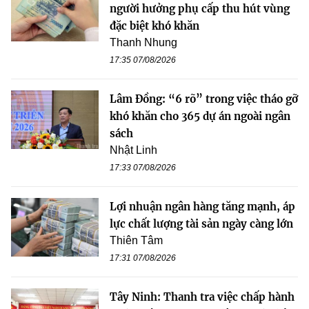
người hưởng phụ cấp thu hút vùng
đặc biệt khó khăn
Thanh Nhung
17:35 07/08/2026
Lâm Đồng: “6 rõ” trong việc tháo gỡ
khó khăn cho 365 dự án ngoài ngân
sách
Nhật Linh
17:33 07/08/2026
Lợi nhuận ngân hàng tăng mạnh, áp
lực chất lượng tài sản ngày càng lớn
Thiên Tâm
17:31 07/08/2026
Tây Ninh: Thanh tra việc chấp hành