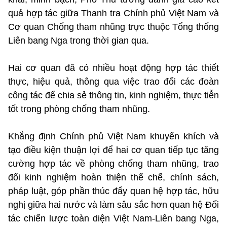
quả hợp tác giữa Thanh tra Chính phủ Việt Nam và
Cơ quan Chống tham nhũng trực thuộc Tổng thống
Liên bang Nga trong thời gian qua.
Hai cơ quan đã có nhiều hoạt động hợp tác thiết
thực, hiệu quả, thông qua việc trao đổi các đoàn
công tác để chia sẻ thông tin, kinh nghiệm, thực tiễn
tốt trong phòng chống tham nhũng.
Khẳng định Chính phủ Việt Nam khuyến khích và
tạo điều kiện thuận lợi để hai cơ quan tiếp tục tăng
cường hợp tác về phòng chống tham nhũng, trao
đổi kinh nghiệm hoàn thiện thể chế, chính sách,
pháp luật, góp phần thúc đẩy quan hệ hợp tác, hữu
nghị giữa hai nước và làm sâu sắc hơn quan hệ Đối
tác chiến lược toàn diện Việt Nam-Liên bang Nga,