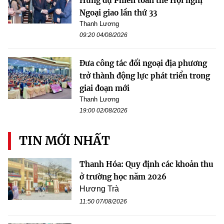
Hưng dự Phiên toàn thể Hội nghị
Ngoại giao lần thứ 33
Thanh Lương
09:20 04/08/2026
Đưa công tác đối ngoại địa phương
trở thành động lực phát triển trong
giai đoạn mới
Thanh Lương
19:00 02/08/2026
TIN MỚI NHẤT
Thanh Hóa: Quy định các khoản thu
ở trường học năm 2026
Hương Trà
11:50 07/08/2026