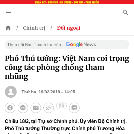
/
/
Chính trị
Đối ngoại
Theo dõi Báo Thanh tra trên
Phó Thủ tướng: Việt Nam coi trọng
công tác phòng chống tham
nhũng
Thứ ba, 19/02/2019 - 14:05
Chiều 18/2, tại Trụ sở Chính phủ, Ủy viên Bộ Chính trị,
Phó Thủ tướng Thường trực Chính phủ Trương Hòa