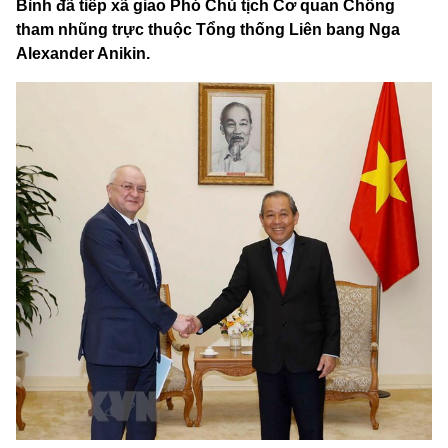
Bình đã tiếp xã giao Phó Chủ tịch Cơ quan Chống
tham nhũng trực thuộc Tổng thống Liên bang Nga
Alexander Anikin.