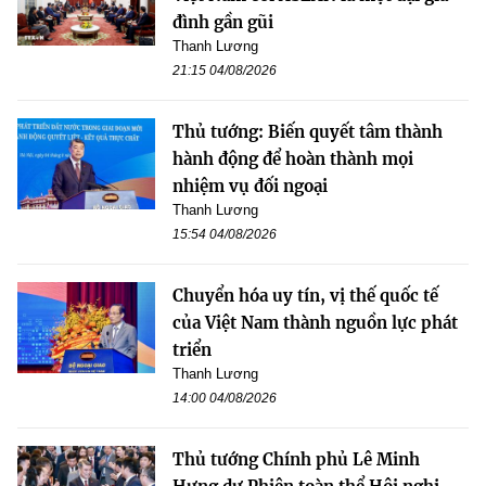
đình gần gũi
Thanh Lương
21:15 04/08/2026
Thủ tướng: Biến quyết tâm thành
hành động để hoàn thành mọi
nhiệm vụ đối ngoại
Thanh Lương
15:54 04/08/2026
Chuyển hóa uy tín, vị thế quốc tế
của Việt Nam thành nguồn lực phát
triển
Thanh Lương
14:00 04/08/2026
Thủ tướng Chính phủ Lê Minh