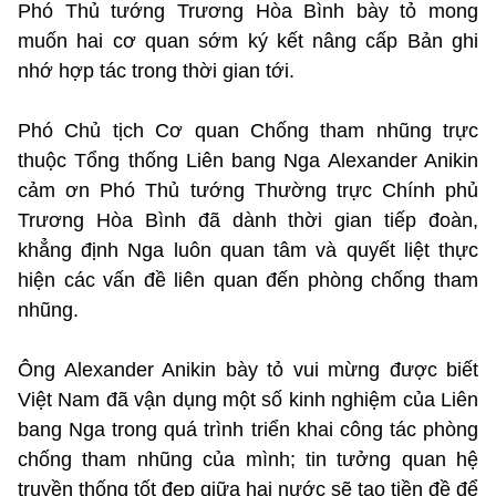
Phó Thủ tướng Trương Hòa Bình bày tỏ mong
muốn hai cơ quan sớm ký kết nâng cấp Bản ghi
nhớ hợp tác trong thời gian tới.
Phó Chủ tịch Cơ quan Chống tham nhũng trực
thuộc Tổng thống Liên bang Nga Alexander Anikin
cảm ơn Phó Thủ tướng Thường trực Chính phủ
Trương Hòa Bình đã dành thời gian tiếp đoàn,
khẳng định Nga luôn quan tâm và quyết liệt thực
hiện các vấn đề liên quan đến phòng chống tham
nhũng.
Ông Alexander Anikin bày tỏ vui mừng được biết
Việt Nam đã vận dụng một số kinh nghiệm của Liên
bang Nga trong quá trình triển khai công tác phòng
chống tham nhũng của mình; tin tưởng quan hệ
truyền thống tốt đẹp giữa hai nước sẽ tạo tiền đề để