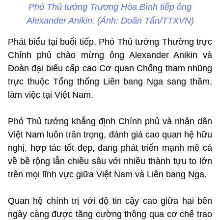
Phó Thủ tướng Trương Hòa Bình tiếp ông
Alexander Anikin. (Ảnh: Doãn Tấn/TTXVN)
Phát biểu tại buổi tiếp, Phó Thủ tướng Thường trực
Chính phủ chào mừng ông Alexander Anikin và
Đoàn đại biểu cấp cao Cơ quan Chống tham nhũng
trực thuộc Tổng thống Liên bang Nga sang thăm,
làm việc tại Việt Nam.
Phó Thủ tướng khẳng định Chính phủ và nhân dân
Việt Nam luôn trân trọng, đánh giá cao quan hệ hữu
nghị, hợp tác tốt đẹp, đang phát triển mạnh mẽ cả
về bề rộng lẫn chiều sâu với nhiều thành tựu to lớn
trên mọi lĩnh vực giữa Việt Nam và Liên bang Nga.
Quan hệ chính trị với độ tin cậy cao giữa hai bên
ngày càng được tăng cường thông qua cơ chế trao