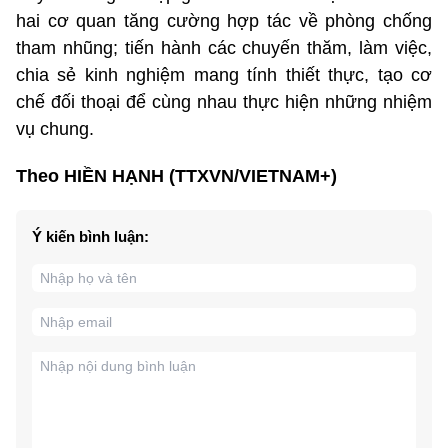
hai cơ quan tăng cường hợp tác về phòng chống
tham nhũng; tiến hành các chuyến thăm, làm việc,
chia sẻ kinh nghiệm mang tính thiết thực, tạo cơ
chế đối thoại để cùng nhau thực hiện những nhiệm
vụ chung.
Theo HIỀN HẠNH (TTXVN/VIETNAM+)
Ý kiến bình luận: