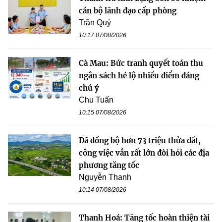
cán bộ lãnh đạo cấp phòng
Trần Quý
10:17 07/08/2026
Cà Mau: Bức tranh quyết toán thu
ngân sách hé lộ nhiều điểm đáng
chú ý
Chu Tuấn
10:15 07/08/2026
Đã đồng bộ hơn 73 triệu thửa đất,
công việc vẫn rất lớn đòi hỏi các địa
phương tăng tốc
Nguyễn Thanh
10:14 07/08/2026
Thanh Hoá: Tăng tốc hoàn thiện tài