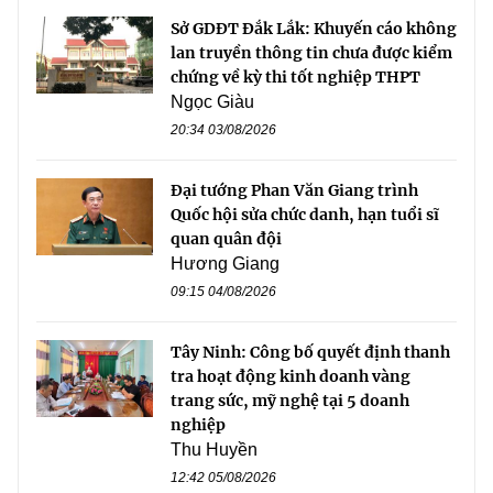
Sở GDĐT Đắk Lắk: Khuyến cáo không
lan truyền thông tin chưa được kiểm
chứng về kỳ thi tốt nghiệp THPT
Ngọc Giàu
20:34 03/08/2026
Đại tướng Phan Văn Giang trình
Quốc hội sửa chức danh, hạn tuổi sĩ
quan quân đội
Hương Giang
09:15 04/08/2026
Tây Ninh: Công bố quyết định thanh
tra hoạt động kinh doanh vàng
trang sức, mỹ nghệ tại 5 doanh
nghiệp
Thu Huyền
12:42 05/08/2026