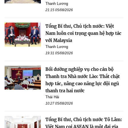
Thanh Lương
21:15 05/08/2026
Tổng Bí thư, Chủ tịch nước: Việt
Nam luôn coi trọng quan hệ hợp tác
với Malaysia
Thanh Lương
19:31 05/08/2026
Bồi dưỡng nghiệp vụ cho cán bộ
Thanh tra Nhà nước Lào: Thắt chặt
hợp tác, nâng cao năng lực đội ngũ
thanh tra hai nước
Thái Hải
10:27 05/08/2026
Tổng Bí thư, Chủ tịch nước Tô Lâm:
Việt Nam coi ASEAN là một đại gia