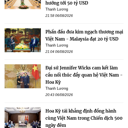
hướng tới 50 tỷ USD
Thanh Lương
21:58 06/08/2026
Phấn đấu đưa kim ngạch thương mại
Việt Nam - Malaysia đạt 20 tỷ USD
Thanh Lương
21:04 06/08/2026
Đại sứ Jennifer Wicks cam kết làm
cầu nối thúc đẩy quan hệ Việt Nam -
Hoa Kỳ
Thanh Lương
20:43 06/08/2026
Hoa Kỳ tái khẳng định đồng hành
cùng Việt Nam trong Chiến dịch 500
ngày đêm