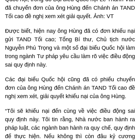
đã chuyển đơn của ông Hùng đến Chánh án TAND
Tối cao đề nghị xem xét giải quyết. Ảnh: VT
Được biết, hiện nay ông Hùng đã có đơn khiếu nại
gửi TAND Tối cao; Tổng Bí thư, Chủ tịch nước
Nguyễn Phú Trọng và một số đại biểu Quốc hội làm
trong ngành Tư pháp yêu cầu làm rõ việc điều động
sai quy định này.
Các đại biểu Quốc hội cũng đã có phiếu chuyển
đơn của ông Hùng đến Chánh án TAND Tối cao đề
nghị xem xét, giải quyết khiếu nại của ông Hùng.
“Tôi sẽ khiếu nại đến cùng về việc điều động sai
quy định này. Tôi tin rằng, Nhà nước ban hành ra
pháp luật, các ngành ban hành ra quy chế, quy định
để thực hiện. Nếu không thì còn đâu kỷ cương