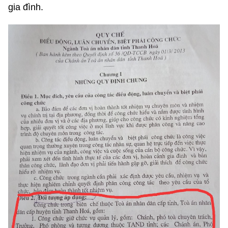
gia đình.