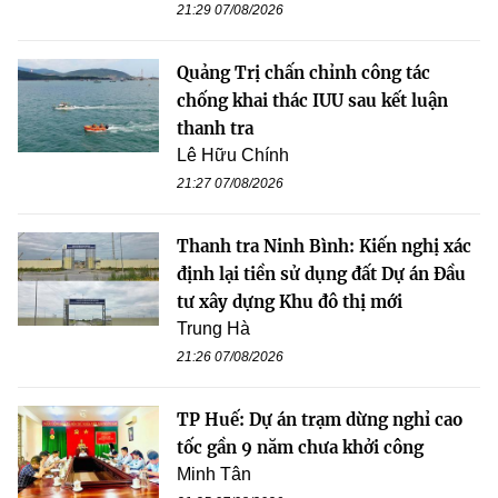
21:29 07/08/2026
Quảng Trị chấn chỉnh công tác
chống khai thác IUU sau kết luận
thanh tra
Lê Hữu Chính
21:27 07/08/2026
Thanh tra Ninh Bình: Kiến nghị xác
định lại tiền sử dụng đất Dự án Đầu
tư xây dựng Khu đô thị mới
Trung Hà
21:26 07/08/2026
TP Huế: Dự án trạm dừng nghỉ cao
tốc gần 9 năm chưa khởi công
Minh Tân