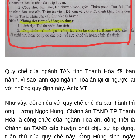
Quy chế của ngành TAN tỉnh Thanh Hóa đã ban
hành, vì sao lãnh đạo ngành Tòa án lại đi ngược lại
với những quy định này. Ảnh: VT
Như vậy, đối chiếu với quy chế chế đã ban hành thì
ông Lương Ngọc Hùng, Chánh án TAND TP Thanh
Hóa là công chức của ngành Tòa án, đồng thời là
Chánh án TAND cấp huyện phải chịu sự áp dụng,
tuân thủ của quy chế này. Ông Hùng sinh ngày