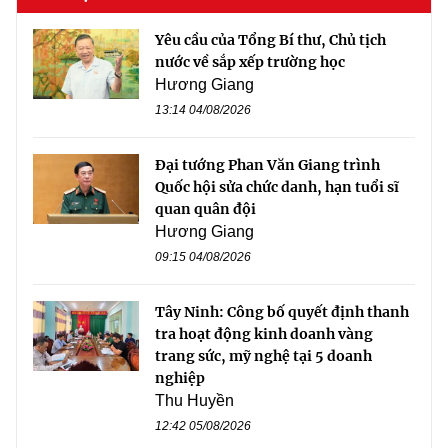
Yêu cầu của Tổng Bí thư, Chủ tịch
nước về sắp xếp trường học
Hương Giang
13:14 04/08/2026
Đại tướng Phan Văn Giang trình
Quốc hội sửa chức danh, hạn tuổi sĩ
quan quân đội
Hương Giang
09:15 04/08/2026
Tây Ninh: Công bố quyết định thanh
tra hoạt động kinh doanh vàng
trang sức, mỹ nghệ tại 5 doanh
nghiệp
Thu Huyền
12:42 05/08/2026