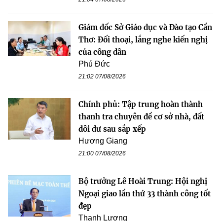
Giám đốc Sở Giáo dục và Đào tạo Cần
Thơ: Đối thoại, lắng nghe kiến nghị
của công dân
Phú Đức
21:02 07/08/2026
Chính phủ: Tập trung hoàn thành
thanh tra chuyên đề cơ sở nhà, đất
dôi dư sau sắp xếp
Hương Giang
21:00 07/08/2026
Bộ trưởng Lê Hoài Trung: Hội nghị
Ngoại giao lần thứ 33 thành công tốt
đẹp
Thanh Lương