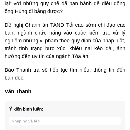
lại” với những quy chế đã ban hành để điều động
ông Hùng đi bằng được?
Đề nghị Chánh án TAND Tối cao sớm chỉ đạo các
ban, ngành chức năng vào cuộc kiểm tra, xử lý
nghiêm những vi phạm theo quy định của pháp luật,
tránh tình trạng bức xúc, khiếu nại kéo dài, ảnh
hưởng đến uy tín của ngành Tòa án.
Báo Thanh tra sẽ tiếp tục tìm hiểu, thông tin đến
bạn đọc.
Văn Thanh
Ý kiến bình luận: