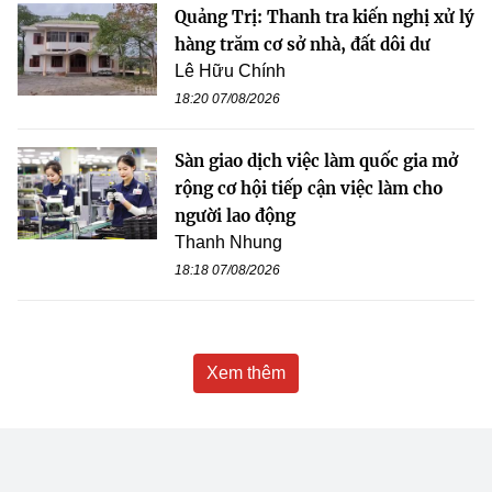
Quảng Trị: Thanh tra kiến nghị xử lý
hàng trăm cơ sở nhà, đất dôi dư
Lê Hữu Chính
18:20 07/08/2026
Sàn giao dịch việc làm quốc gia mở
rộng cơ hội tiếp cận việc làm cho
người lao động
Thanh Nhung
18:18 07/08/2026
Xem thêm