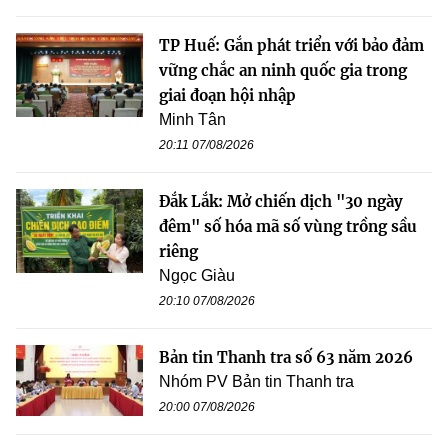
TP Huế: Gắn phát triển với bảo đảm
vững chắc an ninh quốc gia trong
giai đoạn hội nhập
Minh Tân
20:11 07/08/2026
Đắk Lắk: Mở chiến dịch "30 ngày
đêm" số hóa mã số vùng trồng sầu
riêng
Ngọc Giàu
20:10 07/08/2026
Bản tin Thanh tra số 63 năm 2026
Nhóm PV Bản tin Thanh tra
20:00 07/08/2026