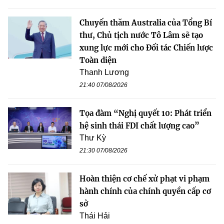
Chuyến thăm Australia của Tổng Bí
thư, Chủ tịch nước Tô Lâm sẽ tạo
xung lực mới cho Đối tác Chiến lược
Toàn diện
Thanh Lương
21:40 07/08/2026
Tọa đàm “Nghị quyết 10: Phát triển
hệ sinh thái FDI chất lượng cao”
Thư Kỳ
21:30 07/08/2026
Hoàn thiện cơ chế xử phạt vi phạm
hành chính của chính quyền cấp cơ
sở
Thái Hải