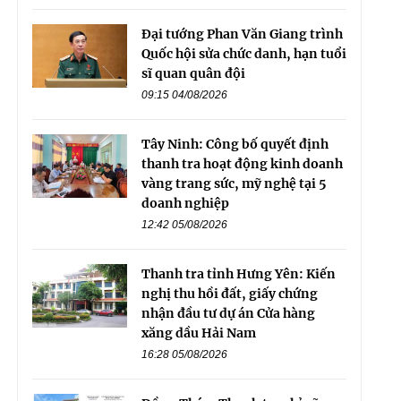
Đại tướng Phan Văn Giang trình
Quốc hội sửa chức danh, hạn tuổi
sĩ quan quân đội
09:15 04/08/2026
Tây Ninh: Công bố quyết định
thanh tra hoạt động kinh doanh
vàng trang sức, mỹ nghệ tại 5
doanh nghiệp
12:42 05/08/2026
Thanh tra tỉnh Hưng Yên: Kiến
nghị thu hồi đất, giấy chứng
nhận đầu tư dự án Cửa hàng
xăng dầu Hải Nam
16:28 05/08/2026