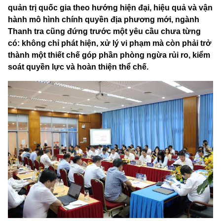
quản trị quốc gia theo hướng hiện đại, hiệu quả và vận
hành mô hình chính quyền địa phương mới, ngành
Thanh tra cũng đứng trước một yêu cầu chưa từng
có: không chỉ phát hiện, xử lý vi phạm mà còn phải trở
thành một thiết chế góp phần phòng ngừa rủi ro, kiểm
soát quyền lực và hoàn thiện thể chế.