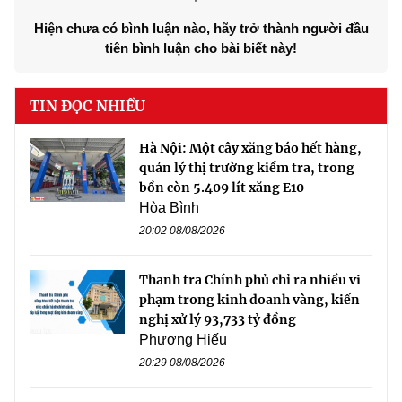
Hiện chưa có bình luận nào, hãy trở thành người đầu
tiên bình luận cho bài biết này!
TIN ĐỌC NHIỀU
Hà Nội: Một cây xăng báo hết hàng,
quản lý thị trường kiểm tra, trong
bồn còn 5.409 lít xăng E10
Hòa Bình
20:02 08/08/2026
Thanh tra Chính phủ chỉ ra nhiều vi
phạm trong kinh doanh vàng, kiến
nghị xử lý 93,733 tỷ đồng
Phương Hiếu
20:29 08/08/2026