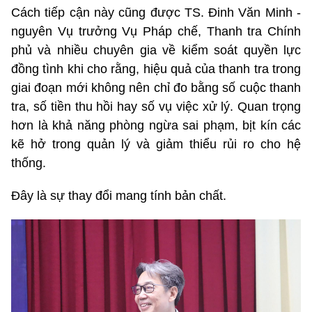
Cách tiếp cận này cũng được TS. Đinh Văn Minh -
nguyên Vụ trưởng Vụ Pháp chế, Thanh tra Chính
phủ và nhiều chuyên gia về kiểm soát quyền lực
đồng tình khi cho rằng, hiệu quả của thanh tra trong
giai đoạn mới không nên chỉ đo bằng số cuộc thanh
tra, số tiền thu hồi hay số vụ việc xử lý. Quan trọng
hơn là khả năng phòng ngừa sai phạm, bịt kín các
kẽ hở trong quản lý và giảm thiểu rủi ro cho hệ
thống.
Đây là sự thay đổi mang tính bản chất.