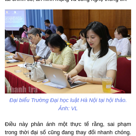
Đại biểu Trường Đại học luật Hà Nội tại hội thảo.
Ảnh: VL
Điều này phản ánh một thực tế rằng, sai phạm
trong thời đại số cũng đang thay đổi nhanh chóng.