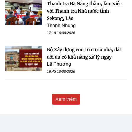
Thanh tra Đà Nẵng thăm, làm việc
với Thanh tra Nhà nước tỉnh
Sekong, Lào
Thanh Nhung
17:18 10/08/2026
Bộ Xây dựng còn 16 cơ sở nhà, đất
dôi dư có khả năng xử lý ngay
Lê Phương
16:45 10/08/2026
Xem thêm