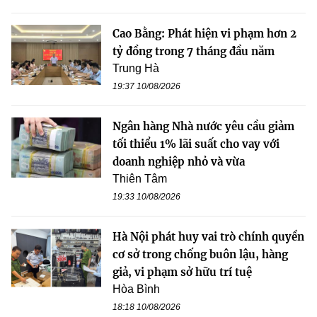
Cao Bằng: Phát hiện vi phạm hơn 2
tỷ đồng trong 7 tháng đầu năm
Trung Hà
19:37 10/08/2026
Ngân hàng Nhà nước yêu cầu giảm
tối thiểu 1% lãi suất cho vay với
doanh nghiệp nhỏ và vừa
Thiên Tâm
19:33 10/08/2026
Hà Nội phát huy vai trò chính quyền
cơ sở trong chống buôn lậu, hàng
giả, vi phạm sở hữu trí tuệ
Hòa Bình
18:18 10/08/2026