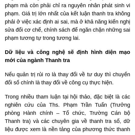
phạm mà còn phải chỉ ra nguyên nhân phát sinh vi
phạm. Giá trị lớn nhất của kết luận thanh tra không
phải ở việc xác định ai sai, mà ở khả năng kiến nghị
sửa đổi cơ chế, chính sách để ngăn chặn những sai
phạm tương tự trong tương lai.
Dữ liệu và công nghệ sẽ định hình diện mạo
mới của ngành Thanh tra
Nếu quản trị rủi ro là thay đổi về tư duy thì chuyển
đổi số chính là thay đổi về công cụ thực hiện.
Trong nhiều tham luận tại hội thảo, đặc biệt là các
nghiên cứu của Ths. Phạm Trần Tuấn (Trưởng
phòng Hành chính – Tổ chức, Trường Cán bộ
Thanh tra) và các chuyên gia về thanh tra số, dữ
liệu được xem là nền tảng của phương thức thanh