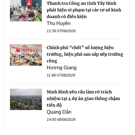
Thanh tra Công an tỉnh Tây Ninh
phát hiện vi phạm tại các cơ sở kinh
doanh có điều kiện
Thu Huyền
12:39 07/08/2026
Chính phủ “chốt” số lượng hiệu
trưởng, hiệu phó sau sắp xếp trường
công
Hương Giang
11:48 07/08/2026
Ninh Bình yêu cầu làm rõ trách
nhiệm tại 4 dự án giao thông chậm
tiến độ
Quang Dân
14:00 08/08/2026