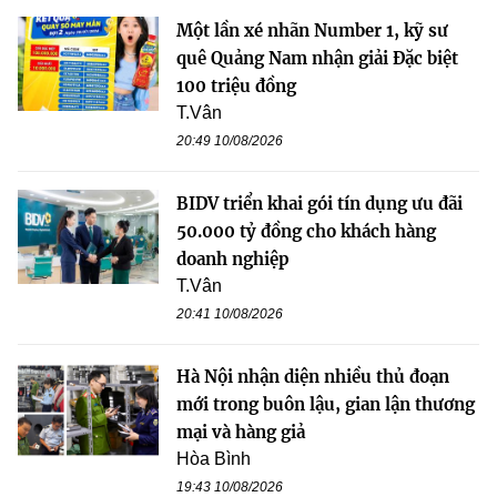
Một lần xé nhãn Number 1, kỹ sư
quê Quảng Nam nhận giải Đặc biệt
100 triệu đồng
T.Vân
20:49 10/08/2026
BIDV triển khai gói tín dụng ưu đãi
50.000 tỷ đồng cho khách hàng
doanh nghiệp
T.Vân
20:41 10/08/2026
Hà Nội nhận diện nhiều thủ đoạn
mới trong buôn lậu, gian lận thương
mại và hàng giả
Hòa Bình
19:43 10/08/2026