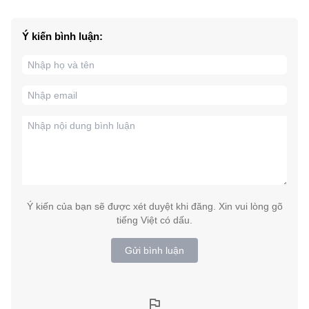
Ý kiến bình luận:
Ý kiến của bạn sẽ được xét duyệt khi đăng. Xin vui lòng gõ
tiếng Việt có dấu.
Gửi bình luận