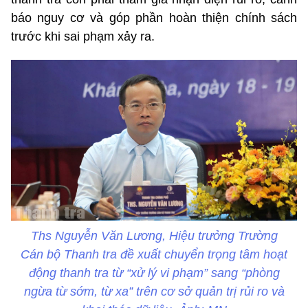
báo nguy cơ và góp phần hoàn thiện chính sách
trước khi sai phạm xảy ra.
Ths Nguyễn Văn Lương, Hiệu trưởng Trường
Cán bộ Thanh tra đề xuất chuyển trọng tâm hoạt
động thanh tra từ “xử lý vi phạm” sang “phòng
ngừa từ sớm, từ xa” trên cơ sở quản trị rủi ro và