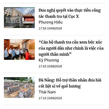
Đưa nghị quyết vào thực tiễn công
tác thanh tra tại Cục X
Phương Hiếu
17:59 10/08/2026
“Cán bộ thanh tra cần xem bức xúc
của người dân như chính là việc của
người thân mình”
Kỳ Phương
17:43 10/08/2026
Đà Nẵng: Hỗ trợ thân nhân đưa hài
cốt liệt sĩ về quê hương
Thái Nam
17:19 10/08/2026