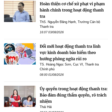
Hoàn thiện cơ chế xử phạt vi phạm
hành chính trong hoạt động thanh
tra
ThS. Nguyễn Đăng Hạnh, Trường Cán bộ
Thanh tra
16:07 03/08/2026
Đổi mới hoạt động thanh tra lĩnh
vực kinh doanh bảo hiểm theo
hướng phòng ngừa rủi ro
TS. Hoàng Ngọc Sơn, Cục VI, Thanh tra
Chính phủ
08:00 01/08/2026
Ủy quyền trong hoạt động thanh tra:
Bảo đảm đúng thẩm quyền, rõ trách
nhiệm
Thái Hải