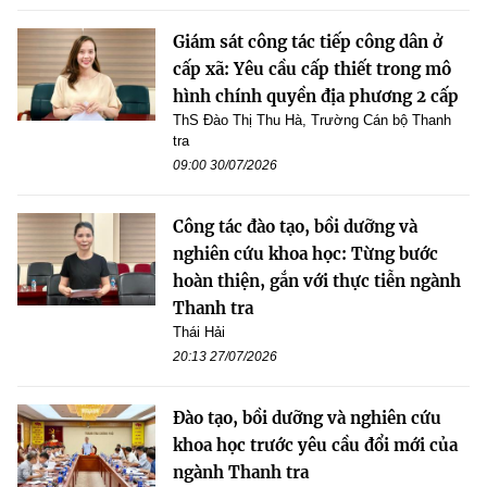
Giám sát công tác tiếp công dân ở
cấp xã: Yêu cầu cấp thiết trong mô
hình chính quyền địa phương 2 cấp
ThS Đào Thị Thu Hà, Trường Cán bộ Thanh
tra
09:00 30/07/2026
Công tác đào tạo, bồi dưỡng và
nghiên cứu khoa học: Từng bước
hoàn thiện, gắn với thực tiễn ngành
Thanh tra
Thái Hải
20:13 27/07/2026
Đào tạo, bồi dưỡng và nghiên cứu
khoa học trước yêu cầu đổi mới của
ngành Thanh tra