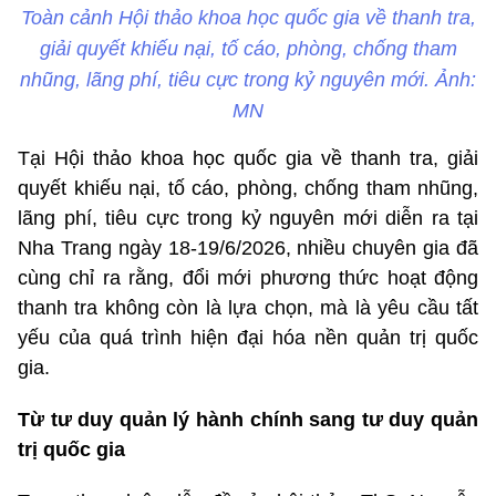
Toàn cảnh Hội thảo khoa học quốc gia về thanh tra,
giải quyết khiếu nại, tố cáo, phòng, chống tham
nhũng, lãng phí, tiêu cực trong kỷ nguyên mới. Ảnh:
MN
Tại Hội thảo khoa học quốc gia về thanh tra, giải
quyết khiếu nại, tố cáo, phòng, chống tham nhũng,
lãng phí, tiêu cực trong kỷ nguyên mới
diễn ra tại
Nha Trang ngày 18-19/6/2026
, nhiều chuyên gia đã
cùng chỉ ra rằng, đổi mới phương thức hoạt động
thanh tra không còn là lựa chọn, mà là yêu cầu tất
yếu của quá trình hiện đại hóa nền quản trị quốc
gia.
Từ tư duy quản lý hành chính sang tư duy quản
trị quốc gia