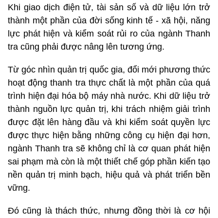
Khi giao dịch điện tử, tài sản số và dữ liệu lớn trở
thành một phần của đời sống kinh tế - xã hội, năng
lực phát hiện và kiểm soát rủi ro của ngành Thanh
tra cũng phải được nâng lên tương ứng.
Từ góc nhìn quản trị quốc gia, đổi mới phương thức
hoạt động thanh tra thực chất là một phần của quá
trình hiện đại hóa bộ máy nhà nước. Khi dữ liệu trở
thành nguồn lực quản trị, khi trách nhiệm giải trình
được đặt lên hàng đầu và khi kiểm soát quyền lực
được thực hiện bằng những công cụ hiện đại hơn,
ngành Thanh tra sẽ không chỉ là cơ quan phát hiện
sai phạm mà còn là một thiết chế góp phần kiến tạo
nền quản trị minh bạch, hiệu quả và phát triển bền
vững.
Đó cũng là thách thức, nhưng đồng thời là cơ hội