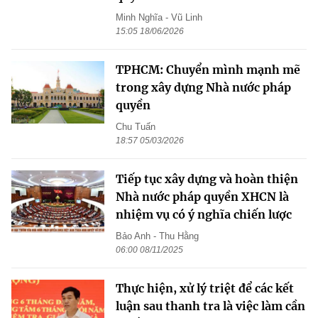
Minh Nghĩa - Vũ Linh
15:05 18/06/2026
TPHCM: Chuyển mình mạnh mẽ
trong xây dựng Nhà nước pháp
quyền
Chu Tuấn
18:57 05/03/2026
Tiếp tục xây dựng và hoàn thiện
Nhà nước pháp quyền XHCN là
nhiệm vụ có ý nghĩa chiến lược
Bảo Anh - Thu Hằng
06:00 08/11/2025
Thực hiện, xử lý triệt để các kết
luận sau thanh tra là việc làm cần