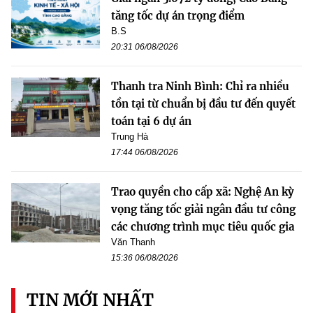
tăng tốc dự án trọng điểm
B.S
20:31 06/08/2026
Thanh tra Ninh Bình: Chỉ ra nhiều
tồn tại từ chuẩn bị đầu tư đến quyết
toán tại 6 dự án
Trung Hà
17:44 06/08/2026
Trao quyền cho cấp xã: Nghệ An kỳ
vọng tăng tốc giải ngân đầu tư công
các chương trình mục tiêu quốc gia
Văn Thanh
15:36 06/08/2026
TIN MỚI NHẤT