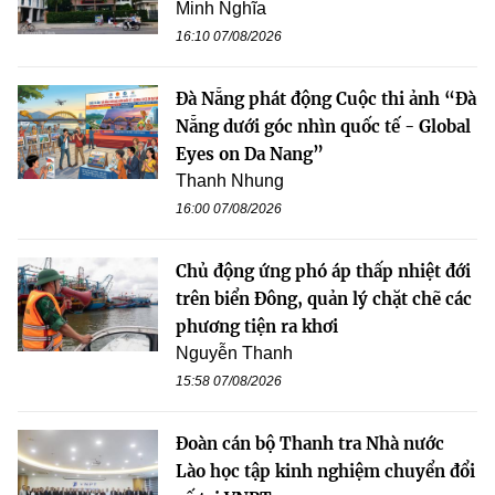
Minh Nghĩa
16:10 07/08/2026
Đà Nẵng phát động Cuộc thi ảnh “Đà
Nẵng dưới góc nhìn quốc tế - Global
Eyes on Da Nang”
Thanh Nhung
16:00 07/08/2026
Chủ động ứng phó áp thấp nhiệt đới
trên biển Đông, quản lý chặt chẽ các
phương tiện ra khơi
Nguyễn Thanh
15:58 07/08/2026
Đoàn cán bộ Thanh tra Nhà nước
Lào học tập kinh nghiệm chuyển đổi