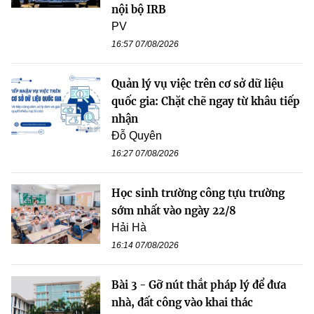
nội bộ IRB
PV
16:57 07/08/2026
Quản lý vụ việc trên cơ sở dữ liệu
quốc gia: Chặt chẽ ngay từ khâu tiếp
nhận
Đỗ Quyên
16:27 07/08/2026
Học sinh trường công tựu trường
sớm nhất vào ngày 22/8
Hải Hà
16:14 07/08/2026
Bài 3 - Gỡ nút thắt pháp lý để đưa
nhà, đất công vào khai thác