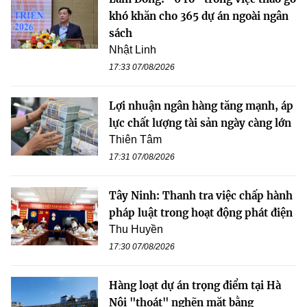
khó khăn cho 365 dự án ngoài ngân
sách
Nhật Linh
17:33 07/08/2026
Lợi nhuận ngân hàng tăng mạnh, áp
lực chất lượng tài sản ngày càng lớn
Thiên Tâm
17:31 07/08/2026
Tây Ninh: Thanh tra việc chấp hành
pháp luật trong hoạt động phát điện
Thu Huyền
17:30 07/08/2026
Hàng loạt dự án trọng điểm tại Hà
Nội "thoát" nghẽn mặt bằng