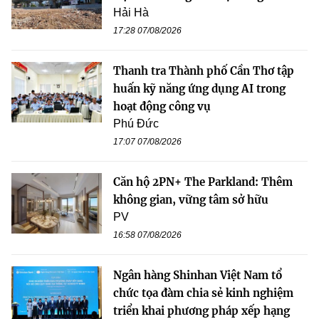
Hải Hà
17:28 07/08/2026
Thanh tra Thành phố Cần Thơ tập
huấn kỹ năng ứng dụng AI trong
hoạt động công vụ
Phú Đức
17:07 07/08/2026
Căn hộ 2PN+ The Parkland: Thêm
không gian, vững tâm sở hữu
PV
16:58 07/08/2026
Ngân hàng Shinhan Việt Nam tổ
chức tọa đàm chia sẻ kinh nghiệm
triển khai phương pháp xếp hạng