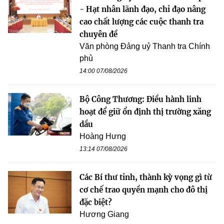
- Hạt nhân lãnh đạo, chỉ đạo nâng
cao chất lượng các cuộc thanh tra
chuyên đề
Văn phòng Đảng uỷ Thanh tra Chính
phủ
14:00 07/08/2026
Bộ Công Thương: Điều hành linh
hoạt để giữ ổn định thị trường xăng
dầu
Hoàng Hưng
13:14 07/08/2026
Các Bí thư tỉnh, thành kỳ vọng gì từ
cơ chế trao quyền mạnh cho đô thị
đặc biệt?
Hương Giang