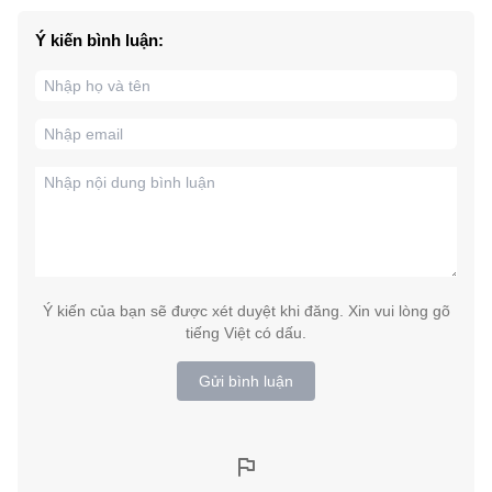
Ý kiến bình luận:
Ý kiến của bạn sẽ được xét duyệt khi đăng. Xin vui lòng gõ
tiếng Việt có dấu.
Gửi bình luận