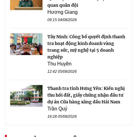
quan quân đội
Hương Giang
09:15 04/08/2026
Tây Ninh: Công bố quyết định thanh
tra hoạt động kinh doanh vàng
trang sức, mỹ nghệ tại 5 doanh
nghiệp
Thu Huyền
12:42 05/08/2026
Thanh tra tỉnh Hưng Yên: Kiến nghị
thu hồi đất, giấy chứng nhận đầu tư
dự án Cửa hàng xăng dầu Hải Nam
Trần Quý
16:28 05/08/2026