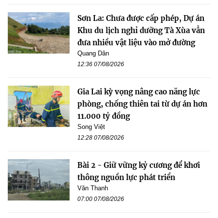
Sơn La: Chưa được cấp phép, Dự án
Khu du lịch nghỉ dưỡng Tà Xùa vẫn
đưa nhiều vật liệu vào mở đường
Quang Dân
12:36 07/08/2026
Gia Lai kỳ vọng nâng cao năng lực
phòng, chống thiên tai từ dự án hơn
11.000 tỷ đồng
Song Việt
12:28 07/08/2026
Bài 2 - Giữ vững kỷ cương để khơi
thông nguồn lực phát triển
Văn Thanh
07:00 07/08/2026