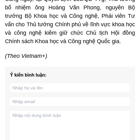
bổ nhiệm ông Hoàng Văn Phong, nguyên Bộ
trưởng Bộ Khoa học và Công nghệ, Phái viên Tư
vấn cho Thủ tướng Chính phủ về lĩnh vực khoa học
và công nghệ kiêm giữ chức Chủ tịch Hội đồng
Chính sách Khoa học và Công nghệ Quốc gia.
(Theo Vietnam+)
Ý kiến bình luận: