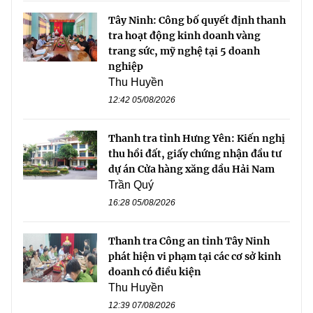
Tây Ninh: Công bố quyết định thanh
tra hoạt động kinh doanh vàng
trang sức, mỹ nghệ tại 5 doanh
nghiệp
Thu Huyền
12:42 05/08/2026
Thanh tra tỉnh Hưng Yên: Kiến nghị
thu hồi đất, giấy chứng nhận đầu tư
dự án Cửa hàng xăng dầu Hải Nam
Trần Quý
16:28 05/08/2026
Thanh tra Công an tỉnh Tây Ninh
phát hiện vi phạm tại các cơ sở kinh
doanh có điều kiện
Thu Huyền
12:39 07/08/2026