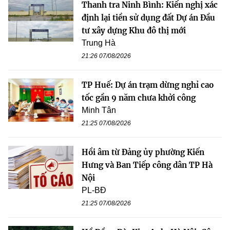
Thanh tra Ninh Bình: Kiến nghị xác
định lại tiền sử dụng đất Dự án Đầu
tư xây dựng Khu đô thị mới
Trung Hà
21:26 07/08/2026
TP Huế: Dự án trạm dừng nghỉ cao
tốc gần 9 năm chưa khởi công
Minh Tân
21:25 07/08/2026
Hồi âm từ Đảng ủy phường Kiến
Hưng và Ban Tiếp công dân TP Hà
Nội
PL-BĐ
21:25 07/08/2026