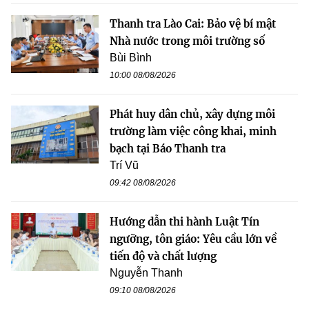
Thanh tra Lào Cai: Bảo vệ bí mật
Nhà nước trong môi trường số
Bùi Bình
10:00 08/08/2026
Phát huy dân chủ, xây dựng môi
trường làm việc công khai, minh
bạch tại Báo Thanh tra
Trí Vũ
09:42 08/08/2026
Hướng dẫn thi hành Luật Tín
ngưỡng, tôn giáo: Yêu cầu lớn về
tiến độ và chất lượng
Nguyễn Thanh
09:10 08/08/2026