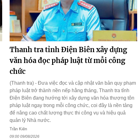
,
Thanh tra tỉnh Điện Biên xây dựng
văn hóa đọc pháp luật từ mỗi công
chức
(Thanh tra) - Đưa việc đọc và cập nhật văn bản quy phạm
pháp luật trở thành nền nếp hằng tháng, Thanh tra tỉnh
Điện Biên đang hướng tới xây dựng văn hóa thượng tôn
pháp luật ngay trong mỗi công chức, coi đây là nền tảng
để nâng cao chất lượng thực thi công vụ và hiệu quả
quản lý Nhà nước.
Trần Kiên
09:00 09/08/2026