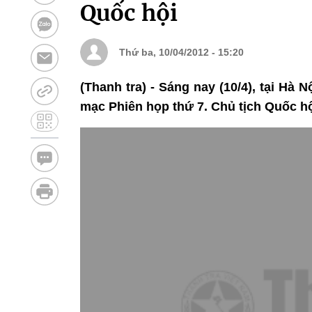
Quốc hội
Thứ ba, 10/04/2012 - 15:20
(Thanh tra) - Sáng nay (10/4), tại H
mạc Phiên họp thứ 7. Chủ tịch Quốc hộ