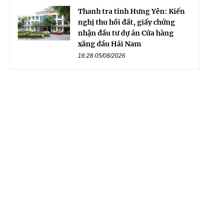
Thanh tra tỉnh Hưng Yên: Kiến
nghị thu hồi đất, giấy chứng
nhận đầu tư dự án Cửa hàng
xăng dầu Hải Nam
16:28 05/08/2026