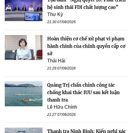
hệ sinh thái FDI chất lượng cao”
Thư Kỳ
21:30 07/08/2026
Hoàn thiện cơ chế xử phạt vi phạm
hành chính của chính quyền cấp cơ
sở
Thái Hải
21:29 07/08/2026
Quảng Trị chấn chỉnh công tác
chống khai thác IUU sau kết luận
thanh tra
Lê Hữu Chính
21:27 07/08/2026
Thanh tra Ninh Bình: Kiến nghị xác