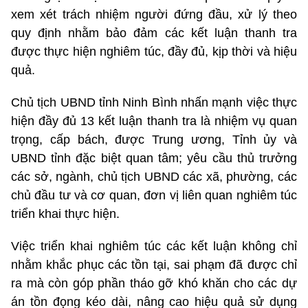
xem xét trách nhiệm người đứng đầu, xử lý theo
quy định nhằm bảo đảm các kết luận thanh tra
được thực hiện nghiêm túc, đầy đủ, kịp thời và hiệu
quả.
Chủ tịch UBND tỉnh Ninh Bình nhấn mạnh việc thực
hiện đầy đủ 13 kết luận thanh tra là nhiệm vụ quan
trọng, cấp bách, được Trung ương, Tỉnh ủy và
UBND tỉnh đặc biệt quan tâm; yêu cầu thủ trưởng
các sở, ngành, chủ tịch UBND các xã, phường, các
chủ đầu tư và cơ quan, đơn vị liên quan nghiêm túc
triển khai thực hiện.
Việc triển khai nghiêm túc các kết luận không chỉ
nhằm khắc phục các tồn tại, sai phạm đã được chỉ
ra mà còn góp phần tháo gỡ khó khăn cho các dự
án tồn đọng kéo dài, nâng cao hiệu quả sử dụng