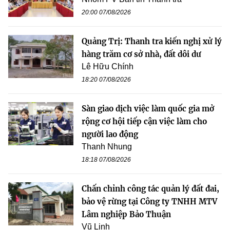
20:00 07/08/2026
Quảng Trị: Thanh tra kiến nghị xử lý
hàng trăm cơ sở nhà, đất dôi dư
Lê Hữu Chính
18:20 07/08/2026
Sàn giao dịch việc làm quốc gia mở
rộng cơ hội tiếp cận việc làm cho
người lao động
Thanh Nhung
18:18 07/08/2026
Chấn chỉnh công tác quản lý đất đai,
bảo vệ rừng tại Công ty TNHH MTV
Lâm nghiệp Bảo Thuận
Vũ Linh