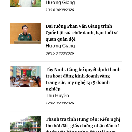
Hương Giang
13:14 04/08/2026
Đại tướng Phan Văn Giang trình
Quốc hội sửa chức danh, hạn tuổi sĩ
quan quân đội
Hương Giang
09:15 04/08/2026
Tây Ninh: Công bố quyết định thanh
tra hoạt động kinh doanh vàng
trang sức, mỹ nghệ tại 5 doanh
nghiệp
Thu Huyền
12:42 05/08/2026
Thanh tra tỉnh Hưng Yên: Kiến nghị
thu hồi đất, giấy chứng nhận đầu tư