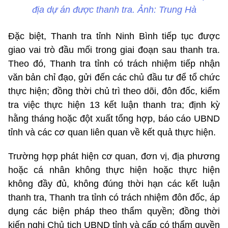
địa dự án được thanh tra. Ảnh: Trung Hà
Đặc biệt, Thanh tra tỉnh Ninh Bình tiếp tục được
giao vai trò đầu mối trong giai đoạn sau thanh tra.
Theo đó, Thanh tra tỉnh có trách nhiệm tiếp nhận
văn bản chỉ đạo, gửi đến các chủ đầu tư để tổ chức
thực hiện; đồng thời chủ trì theo dõi, đôn đốc, kiểm
tra việc thực hiện 13 kết luận thanh tra; định kỳ
hằng tháng hoặc đột xuất tổng hợp, báo cáo UBND
tỉnh và các cơ quan liên quan về kết quả thực hiện.
Trường hợp phát hiện cơ quan, đơn vị, địa phương
hoặc cá nhân không thực hiện hoặc thực hiện
không đầy đủ, không đúng thời hạn các kết luận
thanh tra, Thanh tra tỉnh có trách nhiệm đôn đốc, áp
dụng các biện pháp theo thẩm quyền; đồng thời
kiến nghị Chủ tịch UBND tỉnh và cấp có thẩm quyền