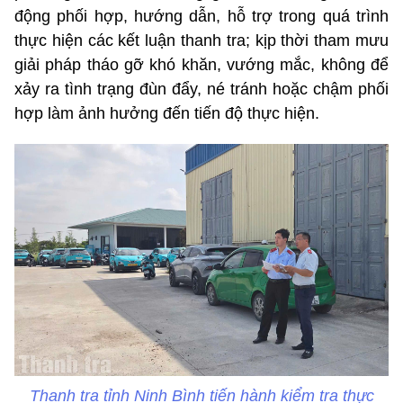
động phối hợp, hướng dẫn, hỗ trợ trong quá trình
thực hiện các kết luận thanh tra; kịp thời tham mưu
giải pháp tháo gỡ khó khăn, vướng mắc, không để
xảy ra tình trạng đùn đẩy, né tránh hoặc chậm phối
hợp làm ảnh hưởng đến tiến độ thực hiện.
Thanh tra tỉnh Ninh Bình tiến hành kiểm tra thực