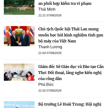
an phối hợp kiểm tra vi phạm
Thái Minh
21:21 07/08/2026
Chủ tịch Quốc hội Thái Lan mong
muốn học hỏi kinh nghiệm tinh gọn
bộ máy của Việt Nam
Thanh Lương
21:04 07/08/2026
Giám đốc Sở Giáo dục và Đào tạo Cần
Thơ: Đối thoại, lắng nghe kiến nghị
của công dân
Phú Đức
21:02 07/08/2026
Bộ trưởng Lê Hoài Trung: Hội nghị