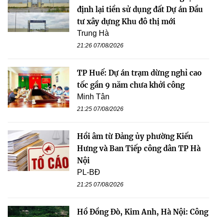
định lại tiền sử dụng đất Dự án Đầu
tư xây dựng Khu đô thị mới
Trung Hà
21:26 07/08/2026
TP Huế: Dự án trạm dừng nghỉ cao
tốc gần 9 năm chưa khởi công
Minh Tân
21:25 07/08/2026
Hồi âm từ Đảng ủy phường Kiến
Hưng và Ban Tiếp công dân TP Hà
Nội
PL-BĐ
21:25 07/08/2026
Hồ Đồng Đò, Kim Anh, Hà Nội: Công