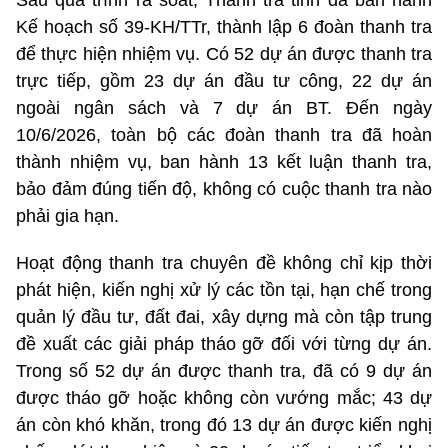
Kế hoạch số 39-KH/TTr, thành lập 6 đoàn thanh tra
để thực hiện nhiệm vụ. Có 52 dự án được thanh tra
trực tiếp, gồm 23 dự án đầu tư công, 22 dự án
ngoài ngân sách và 7 dự án BT. Đến ngày
10/6/2026, toàn bộ các đoàn thanh tra đã hoàn
thành nhiệm vụ, ban hành 13 kết luận thanh tra,
bảo đảm đúng tiến độ, không có cuộc thanh tra nào
phải gia hạn.
Hoạt động thanh tra chuyên đề không chỉ kịp thời
phát hiện, kiến nghị xử lý các tồn tại, hạn chế trong
quản lý đầu tư, đất đai, xây dựng mà còn tập trung
đề xuất các giải pháp tháo gỡ đối với từng dự án.
Trong số 52 dự án được thanh tra, đã có 9 dự án
được tháo gỡ hoặc không còn vướng mắc; 43 dự
án còn khó khăn, trong đó 13 dự án được kiến nghị