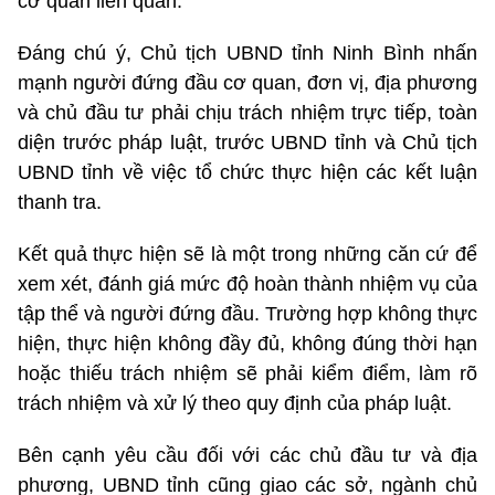
cơ quan liên quan.
Đáng chú ý, Chủ tịch UBND tỉnh Ninh Bình nhấn
mạnh người đứng đầu cơ quan, đơn vị, địa phương
và chủ đầu tư phải chịu trách nhiệm trực tiếp, toàn
diện trước pháp luật, trước UBND tỉnh và Chủ tịch
UBND tỉnh về việc tổ chức thực hiện các kết luận
thanh tra.
Kết quả thực hiện sẽ là một trong những căn cứ để
xem xét, đánh giá mức độ hoàn thành nhiệm vụ của
tập thể và người đứng đầu. Trường hợp không thực
hiện, thực hiện không đầy đủ, không đúng thời hạn
hoặc thiếu trách nhiệm sẽ phải kiểm điểm, làm rõ
trách nhiệm và xử lý theo quy định của pháp luật.
Bên cạnh yêu cầu đối với các chủ đầu tư và địa
phương, UBND tỉnh cũng giao các sở, ngành chủ