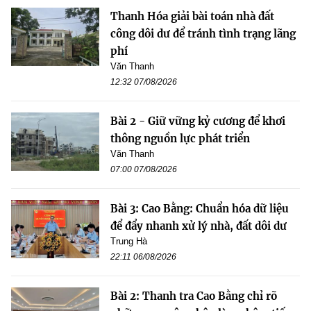
Thanh Hóa giải bài toán nhà đất
công dôi dư để tránh tình trạng lãng
phí
Văn Thanh
12:32 07/08/2026
Bài 2 - Giữ vững kỷ cương để khơi
thông nguồn lực phát triển
Văn Thanh
07:00 07/08/2026
Bài 3: Cao Bằng: Chuẩn hóa dữ liệu
để đẩy nhanh xử lý nhà, đất dôi dư
Trung Hà
22:11 06/08/2026
Bài 2: Thanh tra Cao Bằng chỉ rõ