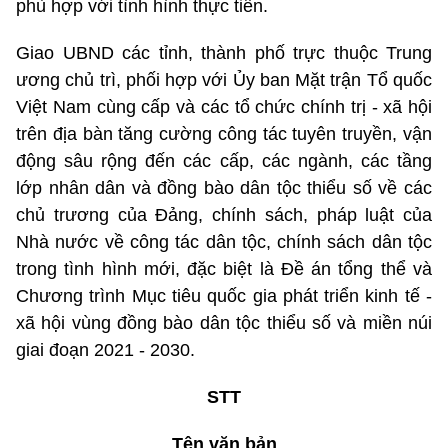
phù hợp với tình hình thực tiễn.
Giao UBND các tỉnh, thành phố trực thuộc Trung
ương chủ trì, phối hợp với Ủy ban Mặt trận Tổ quốc
Việt Nam cùng cấp và các tổ chức chính trị - xã hội
trên địa bàn tăng cường công tác tuyên truyền, vận
động sâu rộng đến các cấp, các ngành, các tầng
lớp nhân dân và đồng bào dân tộc thiểu số về các
chủ trương của Đảng, chính sách, pháp luật của
Nhà nước về công tác dân tộc, chính sách dân tộc
trong tình hình mới, đặc biệt là Đề án tổng thể và
Chương trình Mục tiêu quốc gia phát triển kinh tế -
xã hội vùng đồng bào dân tộc thiểu số và miền núi
giai đoạn 2021 - 2030.
STT
Tên văn bản