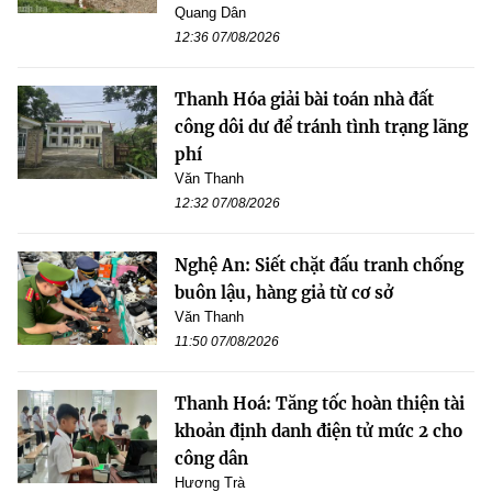
Quang Dân
12:36 07/08/2026
Thanh Hóa giải bài toán nhà đất
công dôi dư để tránh tình trạng lãng
phí
Văn Thanh
12:32 07/08/2026
Nghệ An: Siết chặt đấu tranh chống
buôn lậu, hàng giả từ cơ sở
Văn Thanh
11:50 07/08/2026
Thanh Hoá: Tăng tốc hoàn thiện tài
khoản định danh điện tử mức 2 cho
công dân
Hương Trà