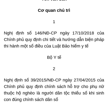
Cơ quan chủ trì
1
Nghị định số 146/NĐ-CP ngày 17/10/2018 của
Chính phủ quy định chi tiết và hướng dẫn biện pháp
thi hành một số điều của Luật Bảo hiểm y tế
Bộ Y tế
2
Nghị định số 39/2015/NĐ-CP ngày 27/04/2015 của
Chính phủ quy định chính sách hỗ trợ cho phụ nữ
thuộc hộ nghèo là người dân tộc thiểu số khi sinh
con đúng chính sách dân số