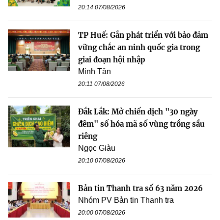
20:14 07/08/2026
TP Huế: Gắn phát triển với bảo đảm
vững chắc an ninh quốc gia trong
giai đoạn hội nhập
Minh Tân
20:11 07/08/2026
Đắk Lắk: Mở chiến dịch "30 ngày
đêm" số hóa mã số vùng trồng sầu
riêng
Ngọc Giàu
20:10 07/08/2026
Bản tin Thanh tra số 63 năm 2026
Nhóm PV Bản tin Thanh tra
20:00 07/08/2026