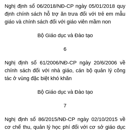
Nghị định số 06/2018/NĐ-CP ngày 05/01/2018 quy
định chính sách hỗ trợ ăn trưa đối với trẻ em mẫu
giáo và chính sách đối với giáo viên mầm non
Bộ Giáo dục và Đào tạo
6
Nghị định số 61/2006/NĐ-CP ngày 20/6/2006 về
chính sách đối với nhà giáo, cán bộ quản lý công
tác ở vùng đặc biệt khó khăn
Bộ Giáo dục và Đào tạo
7
Nghị định số 86/2015/NĐ-CP ngày 02/10/2015 về
cơ chế thu, quản lý học phí đối với cơ sở giáo dục