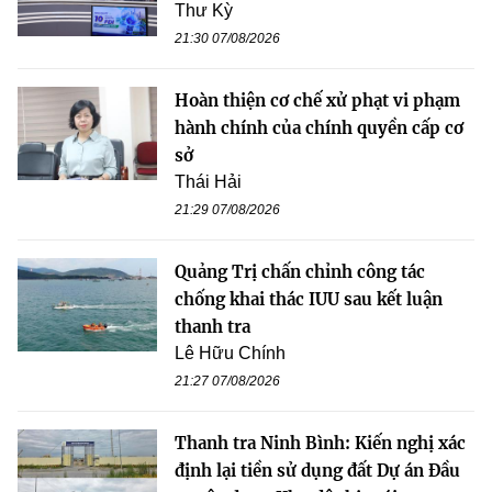
Thư Kỳ
21:30 07/08/2026
Hoàn thiện cơ chế xử phạt vi phạm
hành chính của chính quyền cấp cơ
sở
Thái Hải
21:29 07/08/2026
Quảng Trị chấn chỉnh công tác
chống khai thác IUU sau kết luận
thanh tra
Lê Hữu Chính
21:27 07/08/2026
Thanh tra Ninh Bình: Kiến nghị xác
định lại tiền sử dụng đất Dự án Đầu