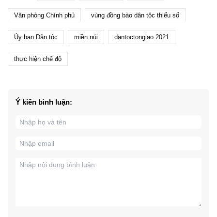
Văn phòng Chính phủ
vùng đồng bào dân tộc thiểu số
Ủy ban Dân tộc
miền núi
dantoctongiao 2021
thực hiện chế độ
Ý kiến bình luận: