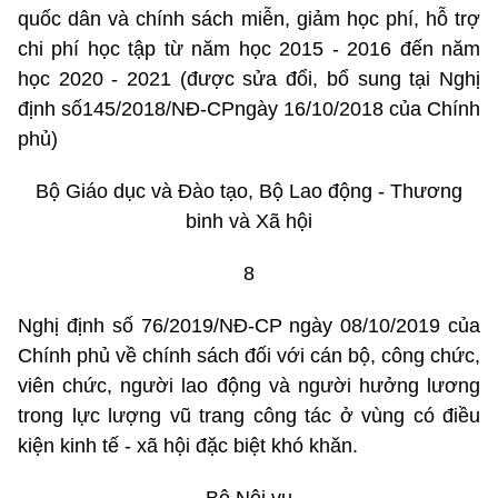
quốc dân và chính sách miễn, giảm học phí, hỗ trợ
chi phí học tập từ năm học 2015 - 2016 đến năm
học 2020 - 2021 (được sửa đổi, bổ sung tại Nghị
định số145/2018/NĐ-CPngày 16/10/2018 của Chính
phủ)
Bộ Giáo dục và Đào tạo, Bộ Lao động - Thương
binh và Xã hội
8
Nghị định số 76/2019/NĐ-CP ngày 08/10/2019 của
Chính phủ về chính sách đối với cán bộ, công chức,
viên chức, người lao động và người hưởng lương
trong lực lượng vũ trang công tác ở vùng có điều
kiện kinh tế - xã hội đặc biệt khó khăn.