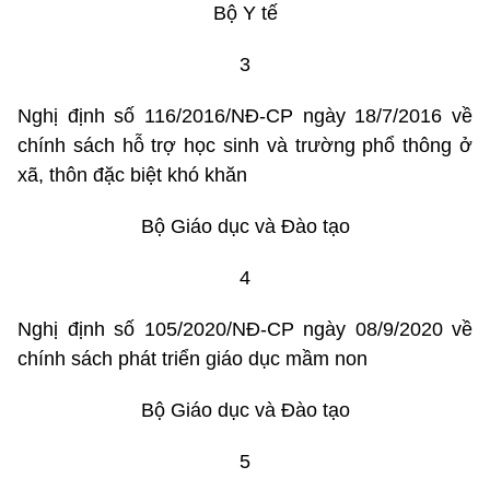
Bộ Y tế
3
Nghị định số 116/2016/NĐ-CP ngày 18/7/2016 về
chính sách hỗ trợ học sinh và trường phổ thông ở
xã, thôn đặc biệt khó khăn
Bộ Giáo dục và Đào tạo
4
Nghị định số 105/2020/NĐ-CP ngày 08/9/2020 về
chính sách phát triển giáo dục mầm non
Bộ Giáo dục và Đào tạo
5