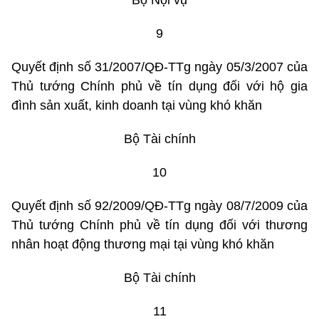
Bộ Nội vụ
9
Quyết định số 31/2007/QĐ-TTg ngày 05/3/2007 của
Thủ tướng Chính phủ về tín dụng đối với hộ gia
đình sản xuất, kinh doanh tại vùng khó khăn
Bộ Tài chính
10
Quyết định số 92/2009/QĐ-TTg ngày 08/7/2009 của
Thủ tướng Chính phủ về tín dụng đối với thương
nhân hoạt động thương mại tại vùng khó khăn
Bộ Tài chính
11