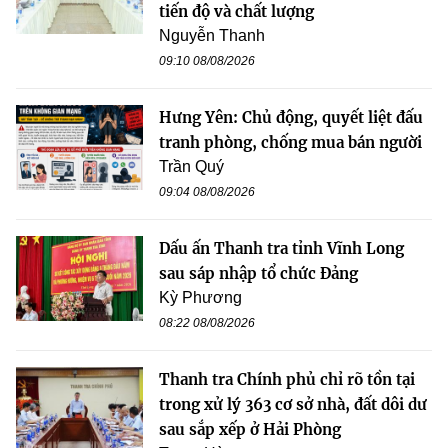
tiến độ và chất lượng
Nguyễn Thanh
09:10 08/08/2026
Hưng Yên: Chủ động, quyết liệt đấu
tranh phòng, chống mua bán người
Trần Quý
09:04 08/08/2026
Dấu ấn Thanh tra tỉnh Vĩnh Long
sau sáp nhập tổ chức Đảng
Kỳ Phương
08:22 08/08/2026
Thanh tra Chính phủ chỉ rõ tồn tại
trong xử lý 363 cơ sở nhà, đất dôi dư
sau sắp xếp ở Hải Phòng