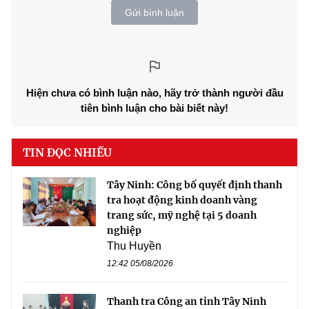
Gửi bình luận
Hiện chưa có bình luận nào, hãy trở thành người đầu
tiên bình luận cho bài biết này!
TIN ĐỌC NHIỀU
Tây Ninh: Công bố quyết định thanh
tra hoạt động kinh doanh vàng
trang sức, mỹ nghệ tại 5 doanh
nghiệp
Thu Huyền
12:42 05/08/2026
Thanh tra Công an tỉnh Tây Ninh