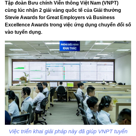
Tập đoàn Bưu chính Viễn thông Việt Nam (VNPT)
cùng lúc nhận 2 giải vàng quốc tế của Giải thưởng
Stevie Awards for Great Employers và Business
Excellence Awards trong việc ứng dụng chuyển đổi số
vào tuyển dụng.
Việc triển khai giải pháp này đã giúp VNPT tuyển