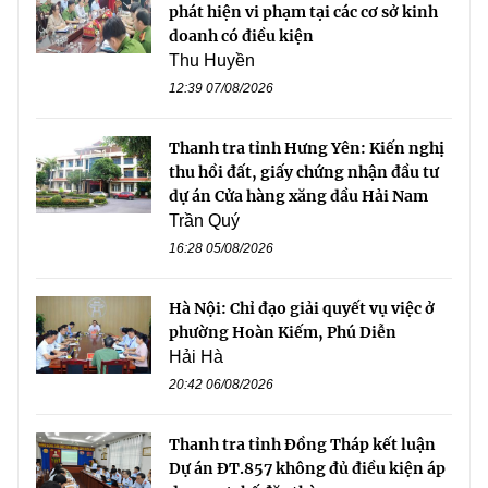
phát hiện vi phạm tại các cơ sở kinh
doanh có điều kiện
Thu Huyền
12:39 07/08/2026
Thanh tra tỉnh Hưng Yên: Kiến nghị
thu hồi đất, giấy chứng nhận đầu tư
dự án Cửa hàng xăng dầu Hải Nam
Trần Quý
16:28 05/08/2026
Hà Nội: Chỉ đạo giải quyết vụ việc ở
phường Hoàn Kiếm, Phú Diễn
Hải Hà
20:42 06/08/2026
Thanh tra tỉnh Đồng Tháp kết luận
Dự án ĐT.857 không đủ điều kiện áp