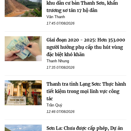
khu dân cư bản Thanh Sơn, khẩn
trương sơ tán 17 hộ dân
Văn Thanh
17:45 07/08/2026
Giai đoạn 2020 - 2025: Hơn 353.000
người hưởng phụ cấp thu hút vùng
đặc biệt khó khăn
Thanh Nhung
17:35 07/08/2026
Thanh tra tỉnh Lạng Sơn: Thực hành
tiết kiệm trong mọi lĩnh vực công
tác
Trần Quý
12:46 07/08/2026
Sơn La: Chưa được cấp phép, Dự án