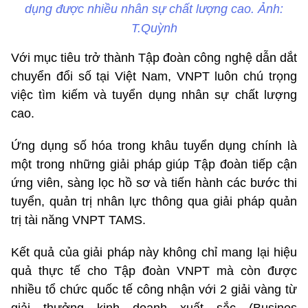
dụng được nhiều nhân sự chất lượng cao. Ảnh:
T.Quỳnh
Với mục tiêu trở thành Tập đoàn công nghệ dẫn dắt
chuyển đổi số tại Việt Nam, VNPT luôn chú trọng
việc tìm kiếm và tuyển dụng nhân sự chất lượng
cao.
Ứng dụng số hóa trong khâu tuyển dụng chính là
một trong những giải pháp giúp Tập đoàn tiếp cận
ứng viên, sàng lọc hồ sơ và tiến hành các bước thi
tuyển, quản trị nhân lực thông qua giải pháp quản
trị tài năng VNPT TAMS.
Kết quả của giải pháp này không chỉ mang lại hiệu
quả thực tế cho Tập đoàn VNPT mà còn được
nhiều tổ chức quốc tế công nhận với 2 giải vàng từ