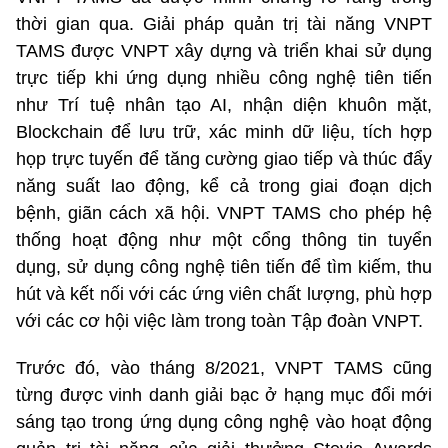
thời gian qua. Giải pháp quản trị tài năng VNPT
TAMS được VNPT xây dựng và triển khai sử dụng
trực tiếp khi ứng dụng nhiều công nghệ tiên tiến
như Trí tuệ nhân tạo AI, nhận diện khuôn mặt,
Blockchain để lưu trữ, xác minh dữ liệu, tích hợp
họp trực tuyến để tăng cường giao tiếp và thúc đẩy
năng suất lao động, kể cả trong giai đoạn dịch
bệnh, giãn cách xã hội. VNPT TAMS cho phép hệ
thống hoạt động như một cổng thông tin tuyển
dụng, sử dụng công nghệ tiên tiến để tìm kiếm, thu
hút và kết nối với các ứng viên chất lượng, phù hợp
với các cơ hội việc làm trong toàn Tập đoàn VNPT.
Trước đó, vào tháng 8/2021, VNPT TAMS cũng
từng được vinh danh giải bạc ở hạng mục đổi mới
sáng tạo trong ứng dụng công nghệ vào hoạt động