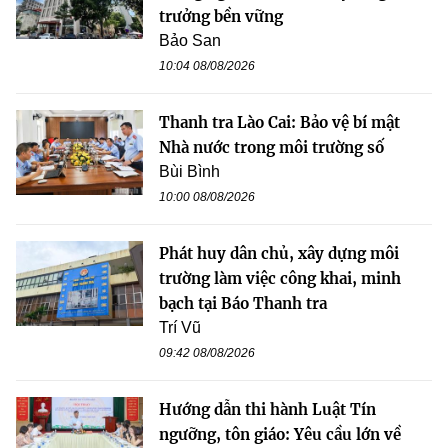
trưởng bền vững
Bảo San
10:04 08/08/2026
Thanh tra Lào Cai: Bảo vệ bí mật
Nhà nước trong môi trường số
Bùi Bình
10:00 08/08/2026
Phát huy dân chủ, xây dựng môi
trường làm việc công khai, minh
bạch tại Báo Thanh tra
Trí Vũ
09:42 08/08/2026
Hướng dẫn thi hành Luật Tín
ngưỡng, tôn giáo: Yêu cầu lớn về