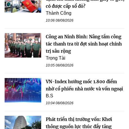
có được cấp sổ đỏ?
Thành Công
10:06 08/08/2026
Công an Ninh Bình: Nâng tầm công
tác thanh tra từ đợt sinh hoạt chính
trị sâu rộng
Trọng Tài
10:05 08/08/2026
VN-Index hướng mốc 1.800 điểm
nhờ cổ phiếu nhà nước và vốn ngoại
B.S
10:04 08/08/2026
Phát triển thị trường vốn: Khơi
thông nguồn lực thúc đẩy tăng