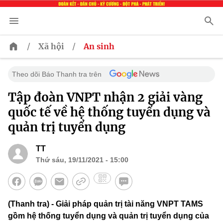
/
/
Xã hội
An sinh
Theo dõi Báo Thanh tra trên
Tập đoàn VNPT nhận 2 giải vàng
quốc tế về hệ thống tuyển dụng và
quản trị tuyển dụng
TT
Thứ sáu, 19/11/2021 - 15:00
(Thanh tra) - Giải pháp quản trị tài năng VNPT TAMS
gồm hệ thống tuyển dụng và quản trị tuyển dụng của