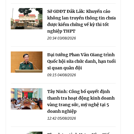
Sở GDĐT Đắk Lắk: Khuyến cáo
không lan truyền thông tin chưa
được kiểm chứng về kỳ thi tốt
nghiệp THPT
20:34 03/08/2026
Đại tướng Phan Văn Giang trình
Quốc hội sửa chức danh, hạn tuổi
sĩ quan quân đội
09:15 04/08/2026
Tây Ninh: Công bố quyết định
thanh tra hoạt động kinh doanh
vàng trang sức, mỹ nghệ tại 5
doanh nghiệp
12:42 05/08/2026