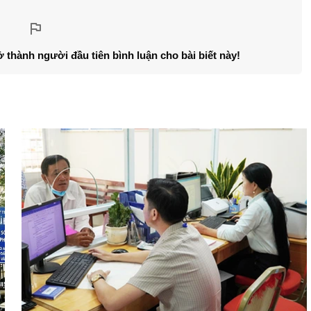
ở thành người đầu tiên bình luận cho bài biết này!