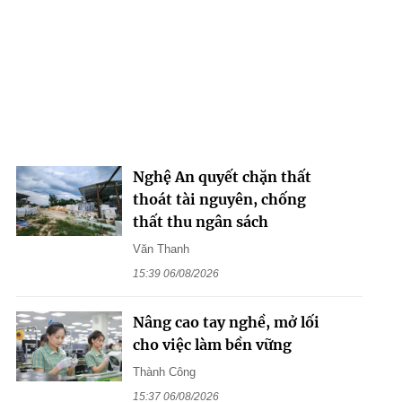
Nghệ An quyết chặn thất
thoát tài nguyên, chống
thất thu ngân sách
Văn Thanh
15:39 06/08/2026
Nâng cao tay nghề, mở lối
cho việc làm bền vững
Thành Công
15:37 06/08/2026