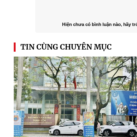
Hiện chưa có bình luận nào, hãy tr
TIN CÙNG CHUYÊN MỤC