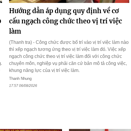
Hướng dẫn áp dụng quy định về cơ
0
cấu ngạch công chức theo vị trí việc
làm
(Thanh tra) - Công chức được bố trí vào vị trí việc làm nào
thì xếp ngạch tương ứng theo vị trí việc làm đó. Việc xếp
ngạch công chức theo vị trí việc làm đối với công chức
.
chuyên môn, nghiệp vụ phải căn cứ bản mô tả công việc,
9
khung năng lực của vị trí việc làm.
n
Thanh Nhung
17:57 06/08/2026