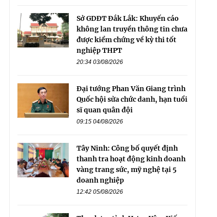
Sở GDĐT Đắk Lắk: Khuyến cáo
không lan truyền thông tin chưa
được kiểm chứng về kỳ thi tốt
nghiệp THPT
20:34 03/08/2026
Đại tướng Phan Văn Giang trình
Quốc hội sửa chức danh, hạn tuổi
sĩ quan quân đội
09:15 04/08/2026
Tây Ninh: Công bố quyết định
thanh tra hoạt động kinh doanh
vàng trang sức, mỹ nghệ tại 5
doanh nghiệp
12:42 05/08/2026