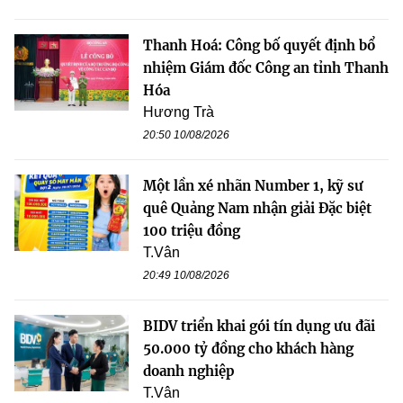
Thanh Hoá: Công bố quyết định bổ
nhiệm Giám đốc Công an tỉnh Thanh
Hóa
Hương Trà
20:50 10/08/2026
Một lần xé nhãn Number 1, kỹ sư
quê Quảng Nam nhận giải Đặc biệt
100 triệu đồng
T.Vân
20:49 10/08/2026
BIDV triển khai gói tín dụng ưu đãi
50.000 tỷ đồng cho khách hàng
doanh nghiệp
T.Vân