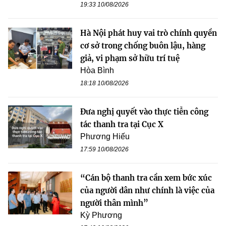
19:33 10/08/2026
Hà Nội phát huy vai trò chính quyền
cơ sở trong chống buôn lậu, hàng
giả, vi phạm sở hữu trí tuệ
Hòa Bình
18:18 10/08/2026
Đưa nghị quyết vào thực tiễn công
tác thanh tra tại Cục X
Phương Hiếu
17:59 10/08/2026
“Cán bộ thanh tra cần xem bức xúc
của người dân như chính là việc của
người thân mình”
Kỳ Phương