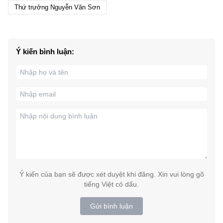
Thứ trưởng Nguyễn Văn Sơn
Ý kiến bình luận:
Ý kiến của bạn sẽ được xét duyệt khi đăng. Xin vui lòng gõ
tiếng Việt có dấu.
Gửi bình luận