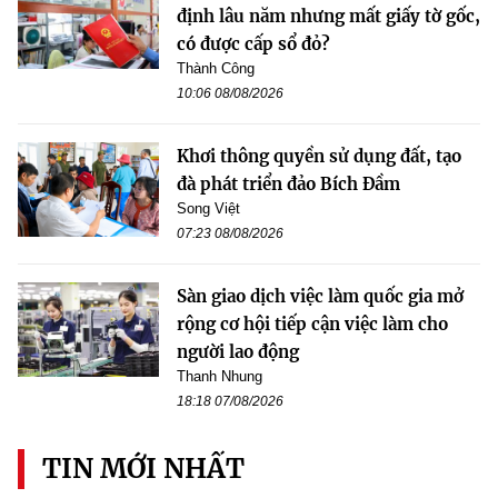
định lâu năm nhưng mất giấy tờ gốc,
có được cấp sổ đỏ?
Thành Công
10:06 08/08/2026
Khơi thông quyền sử dụng đất, tạo
đà phát triển đảo Bích Đầm
Song Việt
07:23 08/08/2026
Sàn giao dịch việc làm quốc gia mở
rộng cơ hội tiếp cận việc làm cho
người lao động
Thanh Nhung
18:18 07/08/2026
TIN MỚI NHẤT