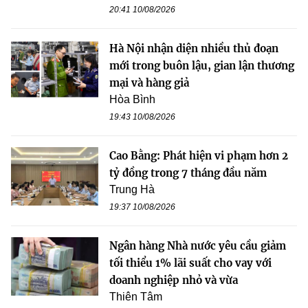
20:41 10/08/2026
Hà Nội nhận diện nhiều thủ đoạn
mới trong buôn lậu, gian lận thương
mại và hàng giả
Hòa Bình
19:43 10/08/2026
Cao Bằng: Phát hiện vi phạm hơn 2
tỷ đồng trong 7 tháng đầu năm
Trung Hà
19:37 10/08/2026
Ngân hàng Nhà nước yêu cầu giảm
tối thiểu 1% lãi suất cho vay với
doanh nghiệp nhỏ và vừa
Thiên Tâm