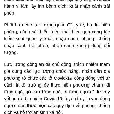
hành vi làm lây lan bệnh dịch; xuất nhập cảnh trái
phép.
Phối hợp các lực lượng quân đội, y tế, bộ đội biên
phòng, cảnh sát biển triển khai hiệu quả công tác
kiểm soát quản lý xuất, nhập cảnh, phòng, chống
nhập cảnh trái phép, nhập cảnh không đúng đối
tượng.
Lực lượng công an đã chủ động, trách nhiệm tham
gia cùng các lực lượng chức năng, nhân dân địa
phương tổ chức các tổ Covid-19 cộng đồng với tư
cách là tổ trưởng để thực hiện phương châm “đi
từng ngõ, gõ cửa từng nhà, rà từng người” để truy
vết người bị nhiễm Covid-19; tuyên truyền vận động
người dân thực hiện các quy định về phòng, chống
dịch và hỗ trợ an sinh xã hội.