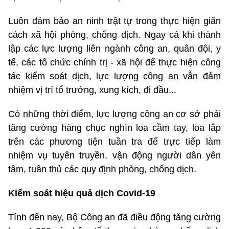
Luôn đảm bảo an ninh trật tự trong thực hiện giãn
cách xã hội phòng, chống dịch. Ngay cả khi thành
lập các lực lượng liên ngành công an, quân đội, y
tế, các tổ chức chính trị - xã hội để thực hiện công
tác kiểm soát dịch, lực lượng công an vẫn đảm
nhiệm vị trí tổ trưởng, xung kích, đi đầu...
Có những thời điểm, lực lượng công an cơ sở phải
tăng cường hàng chục nghìn loa cầm tay, loa lắp
trên các phương tiện tuần tra để trực tiếp làm
nhiệm vụ tuyên truyền, vận động người dân yên
tâm, tuân thủ các quy định phòng, chống dịch.
Kiểm soát hiệu quả dịch Covid-19
Tính đến nay, Bộ Công an đã điều động tăng cường