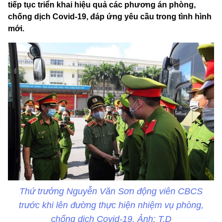
tiếp tục triển khai hiệu quả các phương án phòng,
chống dịch Covid-19, đáp ứng yêu cầu trong tình hình
mới.
Thứ trưởng Nguyễn Văn Sơn động viên CBCS
trước khi lên đường thực hiện nhiệm vụ phòng,
chống dịch Covid-19. Ảnh: T.D