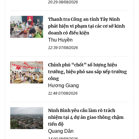
20:29 08/08/2026
Thanh tra Công an tỉnh Tây Ninh
phát hiện vi phạm tại các cơ sở kinh
doanh có điều kiện
Thu Huyền
12:39 07/08/2026
Chính phủ “chốt” số lượng hiệu
trưởng, hiệu phó sau sắp xếp trường
công
Hương Giang
11:48 07/08/2026
Ninh Bình yêu cầu làm rõ trách
nhiệm tại 4 dự án giao thông chậm
tiến độ
Quang Dân