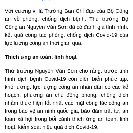
Với cương vị là Trưởng Ban Chỉ đạo của Bộ Công
an về phòng, chống dịch bệnh, Thứ trưởng Bộ
Công an Nguyễn Văn Sơn đã có đánh giá tình hình,
kết quả công tác phòng, chống dịch Covid-19 của
lực lượng công an thời gian qua.
Thích ứng an toàn, linh hoạt
Thứ trưởng Nguyễn Văn Sơn cho rằng, trước tình
hình dịch bệnh Covid-19 còn diễn biến phức tạp,
khó lường, lực lượng công an nhân dân có các kế
hoạch, phương án chủ động phòng, chống dịch
nhằm thực hiện tốt nhất các mặt công tác công an
trong bảo vệ an ninh quốc gia, bảo đảm trật tự, an
toàn xã hội trong bối cảnh thích ứng an toàn, linh
hoạt, kiểm soát hiệu quả dịch Covid-19.