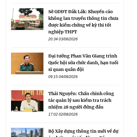
Sở GDĐT Đắk Lắk: Khuyến cáo
không lan truyền thông tin chưa
được kiểm chứng về kỳ thi tốt
nghiệp THPT
20:34 03/08/2026
Đại tướng Phan Văn Giang trình
Quốc hội sửa chức danh, hạn tuổi
sĩ quan quân đội
09:15 04/08/2026
Thái Nguyên: Chấn chỉnh công
tác quản lý sau kiểm tra trách
nhiệm 28 người đứng đầu
17:02 02/08/2026
Bộ Xây dựng thông tin mới về dự