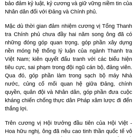
bảo đảm kỷ luật, kỷ cương và giữ vững niềm tin của
Nhân dân đối với Đảng và Chính phủ.
Mặc dù thời gian đảm nhiệm cương vị Tổng Thanh
tra Chính phủ chưa đầy hai năm song ông đã có
những đóng góp quan trọng, góp phần xây dựng
nền móng hệ thống lý luận của ngành Thanh tra
Việt Nam; kiên quyết đấu tranh với các biểu hiện
tiêu cực, sai phạm trong đội ngũ cán bộ, đảng viên.
Qua đó, góp phần làm trong sạch bộ máy Nhà
nước, củng cố mối quan hệ giữa Đảng, chính
quyền, quân đội và Nhân dân, góp phần đưa cuộc
kháng chiến chống thực dân Pháp xâm lược đi đến
thắng lợi.
Trên cương vị Hội trưởng đầu tiên của Hội Việt -
Hoa hữu nghị, ông đã nêu cao tinh thần quốc tế vô