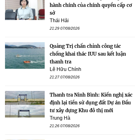
hành chính của chính quyền cấp cơ
sở
Thái Hải
21:29 07/08/2026
Quảng Trị chấn chỉnh công tác
chống khai thác IUU sau kết luận
thanh tra
Lê Hữu Chính
21:27 07/08/2026
Thanh tra Ninh Bình: Kiến nghị xác
định lại tiền sử dụng đất Dự án Đầu
tư xây dựng Khu đô thị mới
Trung Hà
21:26 07/08/2026