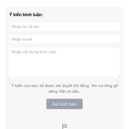
Ý kiến bình luận:
Ý kiến của bạn sẽ được xét duyệt khi đăng. Xin vui lòng gõ
tiếng Việt có dấu.
Gửi bình luận