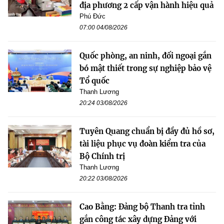
địa phương 2 cấp vận hành hiệu quả
Phú Đức
07:00 04/08/2026
Quốc phòng, an ninh, đối ngoại gắn
bó mật thiết trong sự nghiệp bảo vệ
Tổ quốc
Thanh Lương
20:24 03/08/2026
Tuyên Quang chuẩn bị đầy đủ hồ sơ,
tài liệu phục vụ đoàn kiểm tra của
Bộ Chính trị
Thanh Lương
20:22 03/08/2026
Cao Bằng: Đảng bộ Thanh tra tỉnh
gắn công tác xây dựng Đảng với