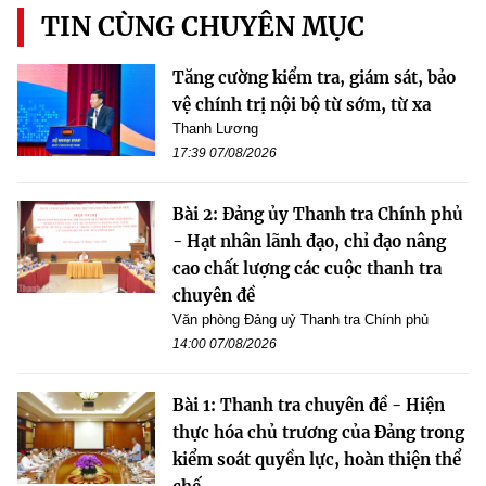
TIN CÙNG CHUYÊN MỤC
Tăng cường kiểm tra, giám sát, bảo
vệ chính trị nội bộ từ sớm, từ xa
Thanh Lương
17:39 07/08/2026
Bài 2: Đảng ủy Thanh tra Chính phủ
- Hạt nhân lãnh đạo, chỉ đạo nâng
cao chất lượng các cuộc thanh tra
chuyên đề
Văn phòng Đảng uỷ Thanh tra Chính phủ
14:00 07/08/2026
Bài 1: Thanh tra chuyên đề - Hiện
thực hóa chủ trương của Đảng trong
kiểm soát quyền lực, hoàn thiện thể