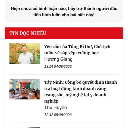
Hiện chưa có bình luận nào, hãy trở thành người đầu
tiên bình luận cho bài biết này!
TIN ĐỌC NHIỀU
Yêu cầu của Tổng Bí thư, Chủ tịch
nước về sắp xếp trường học
Hương Giang
13:14 04/08/2026
Tây Ninh: Công bố quyết định thanh
tra hoạt động kinh doanh vàng
trang sức, mỹ nghệ tại 5 doanh
nghiệp
Thu Huyền
12:42 05/08/2026