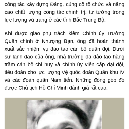
công tác xây dựng Đảng, củng cố tổ chức và nâng
cao chất lượng công tác chính trị, tư tưởng trong
lực lượng vũ trang ở các tỉnh Bắc Trung Bộ.
Khi được giao phụ trách kiêm Chính ủy Trường
Quân chính ở Nhượng Bạn, ông đã hoàn thành
xuất sắc nhiệm vụ đào tạo cán bộ quân đội. Dưới
sự lãnh đạo của ông, nhà trường đã đào tạo hàng
trăm cán bộ chỉ huy và chính ủy viên cấp đại đội,
tiểu đoàn cho lực lượng Vệ quốc đoàn Quân khu IV
và các đoàn quân Nam tiến. Những đóng góp đó
được Chủ tịch Hồ Chí Minh đánh giá rất cao.