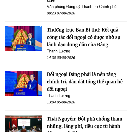
chế
Văn phòng Đảng uỷ Thanh tra Chính phủ
08:23 07/08/2026
Thường trực Ban Bí thư: Kết quả
công tác đối ngoại có được nhờ sự
lãnh đạo đúng đắn của Đảng
Thanh Lương
14:30 05/08/2026
Đối ngoại Đảng phải là nền tảng
chính trị, dẫn dắt tổng thể quan hệ
đối ngoại
Thanh Lương
13:04 05/08/2026
Thái Nguyên: Đột phá chống tham
nhũng, lãng phí, tiêu cực từ hành