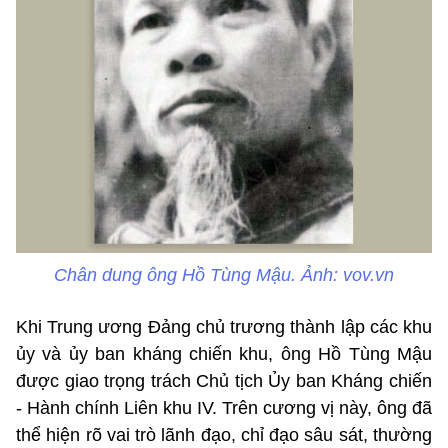
Chân dung ông Hồ Tùng Mậu. Ảnh: vov.vn
Khi Trung ương Đảng chủ trương thành lập các khu
ủy và ủy ban kháng chiến khu, ông Hồ Tùng Mậu
được giao trọng trách Chủ tịch Ủy ban Kháng chiến
- Hành chính Liên khu IV. Trên cương vị này, ông đã
thể hiện rõ vai trò lãnh đạo, chỉ đạo sâu sát, thường