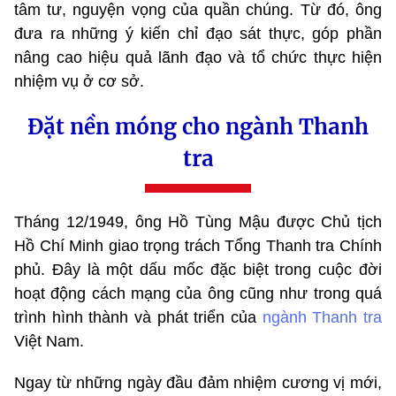
tâm tư, nguyện vọng của quần chúng. Từ đó, ông
đưa ra những ý kiến chỉ đạo sát thực, góp phần
nâng cao hiệu quả lãnh đạo và tổ chức thực hiện
nhiệm vụ ở cơ sở.
Đặt nền móng cho ngành Thanh
tra
Tháng 12/1949, ông Hồ Tùng Mậu được Chủ tịch
Hồ Chí Minh giao trọng trách Tổng Thanh tra Chính
phủ. Đây là một dấu mốc đặc biệt trong cuộc đời
hoạt động cách mạng của ông cũng như trong quá
trình hình thành và phát triển của
ngành Thanh tra
Việt Nam.
Ngay từ những ngày đầu đảm nhiệm cương vị mới,