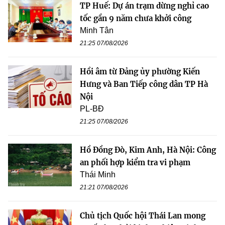
TP Huế: Dự án trạm dừng nghỉ cao
tốc gần 9 năm chưa khởi công
Minh Tân
21:25 07/08/2026
Hồi âm từ Đảng ủy phường Kiến
Hưng và Ban Tiếp công dân TP Hà
Nội
PL-BĐ
21:25 07/08/2026
Hồ Đồng Đò, Kim Anh, Hà Nội: Công
an phối hợp kiểm tra vi phạm
Thái Minh
21:21 07/08/2026
Chủ tịch Quốc hội Thái Lan mong