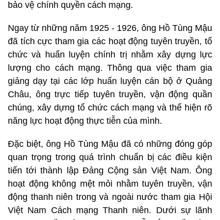
bảo vệ chính quyền cách mạng.
Ngay từ những năm 1925 - 1926, ông Hồ Tùng Mậu
đã tích cực tham gia các hoạt động tuyên truyền, tổ
chức và huấn luyện chính trị nhằm xây dựng lực
lượng cho cách mạng. Thông qua việc tham gia
giảng dạy tại các lớp huấn luyện cán bộ ở Quảng
Châu, ông trực tiếp tuyên truyền, vận động quần
chúng, xây dựng tổ chức cách mạng và thể hiện rõ
năng lực hoạt động thực tiễn của mình.
Đặc biệt, ông Hồ Tùng Mậu đã có những đóng góp
quan trọng trong quá trình chuẩn bị các điều kiện
tiến tới thành lập Đảng Cộng sản Việt Nam. Ông
hoạt động không mệt mỏi nhằm tuyên truyền, vận
động thanh niên trong và ngoài nước tham gia Hội
Việt Nam Cách mạng Thanh niên. Dưới sự lãnh