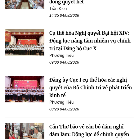
động quyết liệt
Trần Kiên
14:25 04/08/2026
Cụ thể hóa Nghị quyết Đại hội XIV:
Động lực nâng tầm nhiệm vụ chính
trị tại Đảng bộ Cục X
Phương Hiếu
09:00 04/08/2026
Đảng ủy Cục I cụ thể hóa các nghị
quyết của Bộ Chính trị về phát triển
kinh tế
Phương Hiếu
08:20 04/08/2026
Cần Thơ bảo vệ cán bộ dám nghĩ
dám làm: Động lực để chính quyền