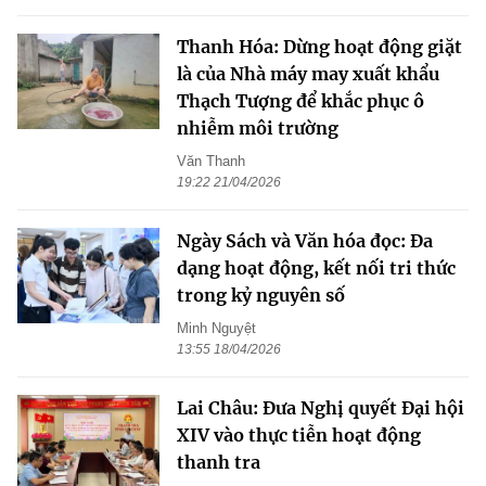
Thanh Hóa: Dừng hoạt động giặt
là của Nhà máy may xuất khẩu
Thạch Tượng để khắc phục ô
nhiễm môi trường
Văn Thanh
19:22 21/04/2026
Ngày Sách và Văn hóa đọc: Đa
dạng hoạt động, kết nối tri thức
trong kỷ nguyên số
Minh Nguyệt
13:55 18/04/2026
Lai Châu: Đưa Nghị quyết Đại hội
XIV vào thực tiễn hoạt động
thanh tra