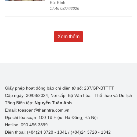
Bùi Bình
17:46 08/04/2026
Xem thêm
Giấy phép hoạt động báo chí điện tử số: 237/GP-BTTTT
Cấp ngày: 30/08/2024; Nơi cấp: Bộ Văn hóa - Thể thao và Du lịch
Tổng Biên tập:
Nguyễn Tuấn Anh
Email: toasoan@thanhtra.com.vn
Địa chỉ tòa soạn: 100 Tô Hiệu, Hà Đông, Hà Nội.
Hotline: 090.456.3399
Điện thoại: (+84)24 3728 - 1341 / (+84)24 3728 - 1342