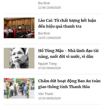
Bùi Bình
12:48 15/06/2026
Lào Cai: Từ chất lượng kết luận
đến hiệu quả thanh tra
Bùi Bình
14:05 13/06/2026
Hồ Tùng Mậu - Nhà lãnh đạo tài
năng, suốt đời vì nước, vì dân
Nguyệt Trang
07:00 09/06/2026
Chấm dứt hoạt động Ban An toàn
giao thông tỉnh Thanh Hóa
Văn Thanh
10:59 08/06/2026