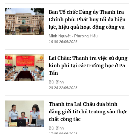
Ban Tổ chức Đảng ủy Thanh tra
Chính phủ: Phát huy tối đa hiệu
lực, hiệu quả hoạt động công vụ
Minh Nguyệt - Phương Hiếu
16:00 26/05/2026
Lai Châu: Thanh tra việc sử dụng
kinh phí tại các trường học ở Pa
Tần
Bùi Bình
20:24 22/05/2026
Thanh tra Lai Châu đưa bình
đẳng giới từ chủ trương vào thực
chất công tác
Bùi Bình