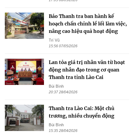
17:05 08/05/2026
Báo Thanh tra ban hành kế
hoạch chấn chỉnh lề lối làm việc,
nâng cao hiệu quả hoạt động
Trí Vũ
15:56 07/05/2026
Lan tỏa giá trị nhân văn từ hoạt
động nhân đạo trong cơ quan
Thanh tra tỉnh Lào Cai
Bùi Bình
20:37 28/04/2026
Thanh tra Lào Cai: Một chủ
trương, nhiều chuyển động
Bùi Bình
15:35 28/04/2026