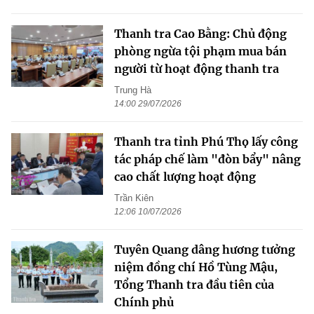
Thanh tra Cao Bằng: Chủ động
phòng ngừa tội phạm mua bán
người từ hoạt động thanh tra
Trung Hà
14:00 29/07/2026
Thanh tra tỉnh Phú Thọ lấy công
tác pháp chế làm "đòn bẩy" nâng
cao chất lượng hoạt động
Trần Kiên
12:06 10/07/2026
Tuyên Quang dâng hương tưởng
niệm đồng chí Hồ Tùng Mậu,
Tổng Thanh tra đầu tiên của
Chính phủ