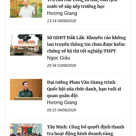
nước về sắp xếp trường học
Hương Giang
13:14 04/08/2026
Sở GDĐT Đắk Lắk: Khuyến cáo không
lan truyền thông tin chưa được kiểm
chứng về kỳ thi tốt nghiệp THPT
Ngọc Giàu
20:34 03/08/2026
Đại tướng Phan Văn Giang trình
Quốc hội sửa chức danh, hạn tuổi sĩ
quan quân đội
Hương Giang
09:15 04/08/2026
Tây Ninh: Công bố quyết định thanh
tra hoạt động kinh doanh vàng