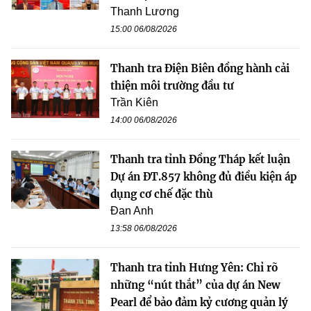
Thanh Lương
15:00 06/08/2026
Thanh tra Điện Biên đồng hành cải
thiện môi trường đầu tư
Trần Kiên
14:00 06/08/2026
Thanh tra tỉnh Đồng Tháp kết luận
Dự án ĐT.857 không đủ điều kiện áp
dụng cơ chế đặc thù
Đan Anh
13:58 06/08/2026
Thanh tra tỉnh Hưng Yên: Chỉ rõ
những “nút thắt” của dự án New
Pearl để bảo đảm kỷ cương quản lý