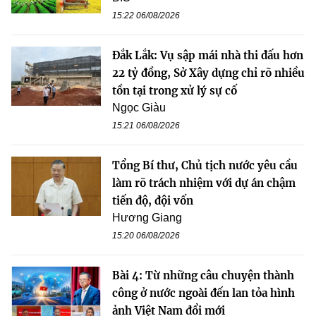
15:22 06/08/2026
Đắk Lắk: Vụ sập mái nhà thi đấu hơn
22 tỷ đồng, Sở Xây dựng chỉ rõ nhiều
tồn tại trong xử lý sự cố
Ngọc Giàu
15:21 06/08/2026
Tổng Bí thư, Chủ tịch nước yêu cầu
làm rõ trách nhiệm với dự án chậm
tiến độ, đội vốn
Hương Giang
15:20 06/08/2026
Bài 4: Từ những câu chuyện thành
công ở nước ngoài đến lan tỏa hình
ảnh Việt Nam đổi mới