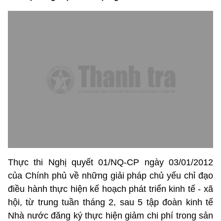
Thực thi Nghị quyết 01/NQ-CP ngày 03/01/2012
của Chính phủ về những giải pháp chủ yếu chỉ đạo
điều hành thực hiện kế hoạch phát triển kinh tế - xã
hội, từ trung tuần tháng 2, sau 5 tập đoàn kinh tế
Nhà nước đăng ký thực hiện giảm chi phí trong sản