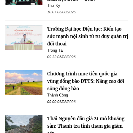
Thư Kỳ
10:07 06/08/2026
Trường Đại học Điện lực: Kiến tạo
sức mạnh nội sinh từ tư duy quản trị
đối thoại
Trọng Tài
09:32 06/08/2026
Chương trình mục tiêu quốc gia
vùng đồng bào DTTS: Nâng cao đời
sống đồng bào
Thành Công
09:00 06/08/2026
Thái Nguyên đấu giá 21 mỏ khoáng
sản: Thanh tra tỉnh tham gia giám