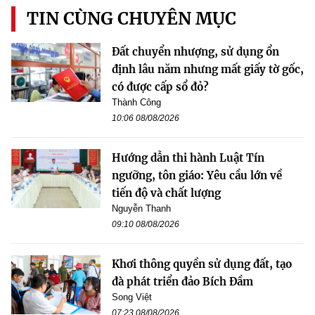
TIN CÙNG CHUYÊN MỤC
Đất chuyển nhượng, sử dụng ổn
định lâu năm nhưng mất giấy tờ gốc,
có được cấp sổ đỏ?
Thành Công
10:06 08/08/2026
Hướng dẫn thi hành Luật Tín
ngưỡng, tôn giáo: Yêu cầu lớn về
tiến độ và chất lượng
Nguyễn Thanh
09:10 08/08/2026
Khơi thông quyền sử dụng đất, tạo
đà phát triển đảo Bích Đầm
Song Việt
07:23 08/08/2026