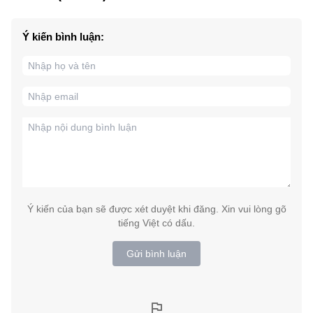
Ý kiến bình luận:
Ý kiến của bạn sẽ được xét duyệt khi đăng. Xin vui lòng gõ
tiếng Việt có dấu.
Gửi bình luận