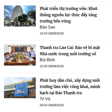
Phát triển thị trường vốn: Khơi
thông nguồn lực thúc đẩy tăng
trưởng bền vững
Bảo San
10:04 08/08/2026
Thanh tra Lào Cai: Bảo vệ bí mật
Nhà nước trong môi trường số
Bùi Bình
10:00 08/08/2026
Phát huy dân chủ, xây dựng môi
trường làm việc công khai, minh
bạch tại Báo Thanh tra
Trí Vũ
09:42 08/08/2026