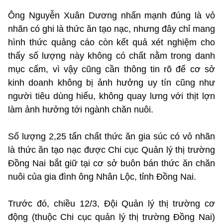
Ông Nguyễn Xuân Dương nhấn mạnh đúng là vỏ
nhãn có ghi là thức ăn tạo nạc, nhưng đây chỉ mang
hình thức quảng cáo còn kết quả xét nghiệm cho
thấy số lượng này không có chất nằm trong danh
mục cấm, vì vậy cũng cần thông tin rõ để cơ sở
kinh doanh không bị ảnh hưởng uy tín cũng như
người tiêu dùng hiểu, không quay lưng với thịt lợn
làm ảnh hưởng tới ngành chăn nuôi.
Số lượng 2,25 tấn chất thức ăn gia súc có vỏ nhãn
là thức ăn tạo nạc được Chi cục Quản lý thị trường
Đồng Nai bắt giữ tại cơ sở buôn bán thức ăn chăn
nuôi của gia đình ông Nhân Lộc, tỉnh Đồng Nai.
Trước đó, chiều 12/3, Đội Quản lý thị trường cơ
động (thuộc Chi cục quản lý thị trường Đồng Nai)