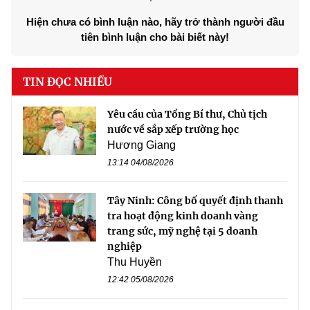
Hiện chưa có bình luận nào, hãy trở thành người đầu
tiên bình luận cho bài biết này!
TIN ĐỌC NHIỀU
Yêu cầu của Tổng Bí thư, Chủ tịch
nước về sắp xếp trường học
Hương Giang
13:14 04/08/2026
Tây Ninh: Công bố quyết định thanh
tra hoạt động kinh doanh vàng
trang sức, mỹ nghệ tại 5 doanh
nghiệp
Thu Huyền
12:42 05/08/2026