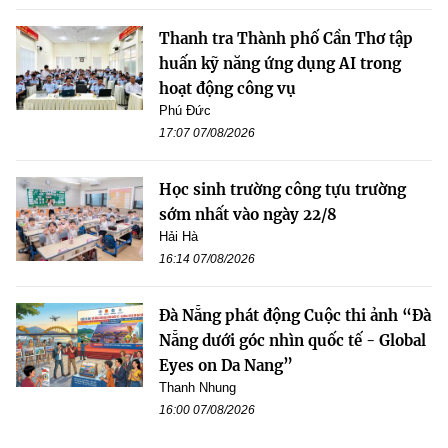
Thanh tra Thành phố Cần Thơ tập
huấn kỹ năng ứng dụng AI trong
hoạt động công vụ
Phú Đức
17:07 07/08/2026
Học sinh trường công tựu trường
sớm nhất vào ngày 22/8
Hải Hà
16:14 07/08/2026
Đà Nẵng phát động Cuộc thi ảnh “Đà
Nẵng dưới góc nhìn quốc tế - Global
Eyes on Da Nang”
Thanh Nhung
16:00 07/08/2026