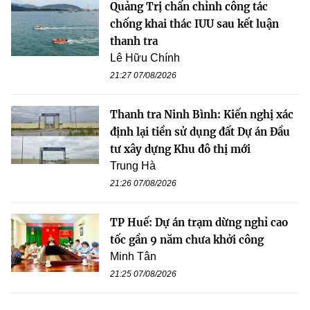
Quảng Trị chấn chỉnh công tác
chống khai thác IUU sau kết luận
thanh tra
Lê Hữu Chính
21:27 07/08/2026
Thanh tra Ninh Bình: Kiến nghị xác
định lại tiền sử dụng đất Dự án Đầu
tư xây dựng Khu đô thị mới
Trung Hà
21:26 07/08/2026
TP Huế: Dự án trạm dừng nghỉ cao
tốc gần 9 năm chưa khởi công
Minh Tân
21:25 07/08/2026