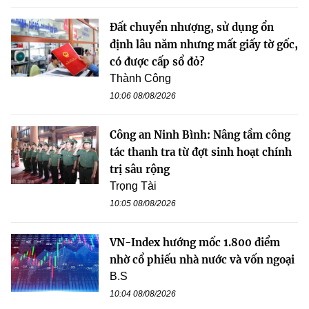
Đất chuyển nhượng, sử dụng ổn
định lâu năm nhưng mất giấy tờ gốc,
có được cấp sổ đỏ?
Thành Công
10:06 08/08/2026
Công an Ninh Bình: Nâng tầm công
tác thanh tra từ đợt sinh hoạt chính
trị sâu rộng
Trọng Tài
10:05 08/08/2026
VN-Index hướng mốc 1.800 điểm
nhờ cổ phiếu nhà nước và vốn ngoại
B.S
10:04 08/08/2026