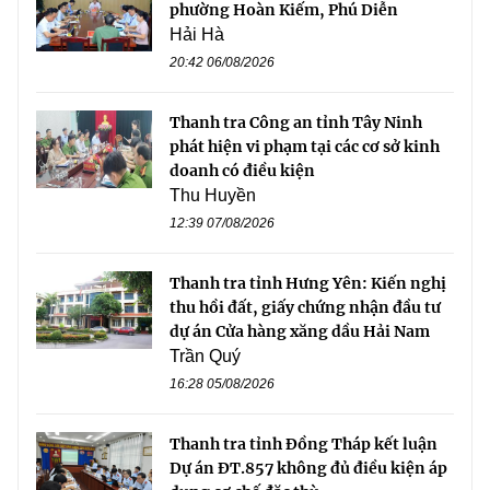
phường Hoàn Kiếm, Phú Diễn
Hải Hà
20:42 06/08/2026
Thanh tra Công an tỉnh Tây Ninh
phát hiện vi phạm tại các cơ sở kinh
doanh có điều kiện
Thu Huyền
12:39 07/08/2026
Thanh tra tỉnh Hưng Yên: Kiến nghị
thu hồi đất, giấy chứng nhận đầu tư
dự án Cửa hàng xăng dầu Hải Nam
Trần Quý
16:28 05/08/2026
Thanh tra tỉnh Đồng Tháp kết luận
Dự án ĐT.857 không đủ điều kiện áp