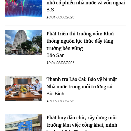
nhờ cổ phiếu nhà nước và vốn ngoại
B.S
10:04 08/08/2026
Phát triển thị trường vốn: Khơi
thông nguồn lực thúc đẩy tăng
trưởng bền vững
Bảo San
10:04 08/08/2026
Thanh tra Lào Cai: Bảo vệ bí mật
Nhà nước trong môi trường số
Bùi Bình
10:00 08/08/2026
Phát huy dân chủ, xây dựng môi
trường làm việc công khai, minh