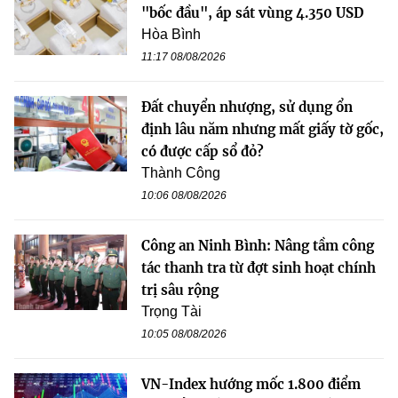
"bốc đầu", áp sát vùng 4.350 USD
Hòa Bình
11:17 08/08/2026
Đất chuyển nhượng, sử dụng ổn
định lâu năm nhưng mất giấy tờ gốc,
có được cấp sổ đỏ?
Thành Công
10:06 08/08/2026
Công an Ninh Bình: Nâng tầm công
tác thanh tra từ đợt sinh hoạt chính
trị sâu rộng
Trọng Tài
10:05 08/08/2026
VN-Index hướng mốc 1.800 điểm