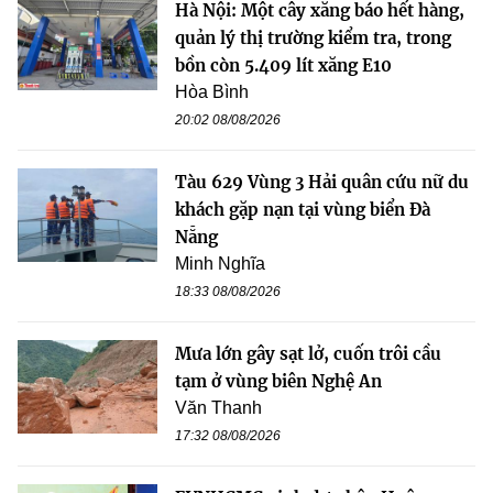
Hà Nội: Một cây xăng báo hết hàng,
quản lý thị trường kiểm tra, trong
bồn còn 5.409 lít xăng E10
Hòa Bình
20:02 08/08/2026
Tàu 629 Vùng 3 Hải quân cứu nữ du
khách gặp nạn tại vùng biển Đà
Nẵng
Minh Nghĩa
18:33 08/08/2026
Mưa lớn gây sạt lở, cuốn trôi cầu
tạm ở vùng biên Nghệ An
Văn Thanh
17:32 08/08/2026