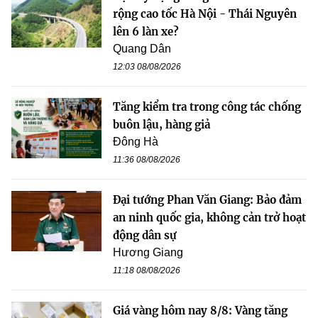
rộng cao tốc Hà Nội - Thái Nguyên
lên 6 làn xe?
Quang Dân
12:03 08/08/2026
Tăng kiểm tra trong công tác chống
buôn lậu, hàng giả
Đông Hà
11:36 08/08/2026
Đại tướng Phan Văn Giang: Bảo đảm
an ninh quốc gia, không cản trở hoạt
động dân sự
Hương Giang
11:18 08/08/2026
Giá vàng hôm nay 8/8: Vàng tăng