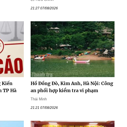
21:27 07/08/2026
 Kiến
Hồ Đồng Đò, Kim Anh, Hà Nội: Công
n TP Hà
an phối hợp kiểm tra vi phạm
Thái Minh
21:21 07/08/2026