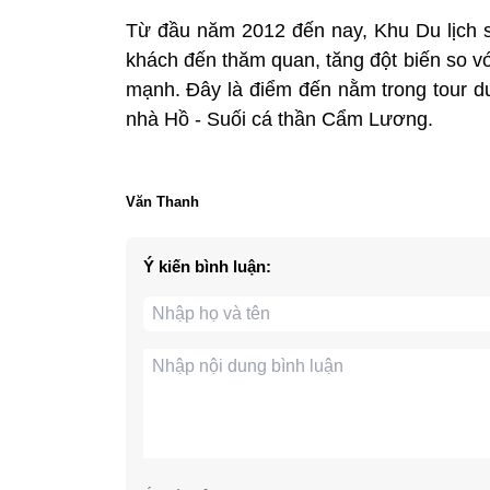
Từ đầu năm 2012 đến nay, Khu Du lịch
khách đến thăm quan, tăng đột biến so v
mạnh. Đây là điểm đến nằm trong tour d
nhà Hồ - Suối cá thần Cẩm Lương.
Văn Thanh
Ý kiến bình luận: