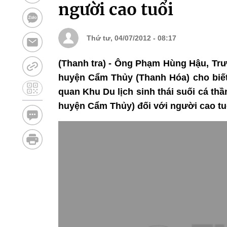
người cao tuổi
Thứ tư, 04/07/2012 - 08:17
(Thanh tra) - Ông Phạm Hùng Hậu, Tr
huyện Cẩm Thủy (Thanh Hóa) cho biết,
quan Khu Du lịch sinh thái suối cá 
huyện Cẩm Thủy) đối với người cao tu