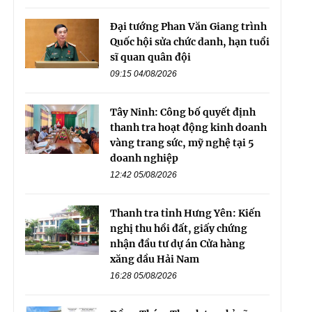
Đại tướng Phan Văn Giang trình
Quốc hội sửa chức danh, hạn tuổi
sĩ quan quân đội
09:15 04/08/2026
Tây Ninh: Công bố quyết định
thanh tra hoạt động kinh doanh
vàng trang sức, mỹ nghệ tại 5
doanh nghiệp
12:42 05/08/2026
Thanh tra tỉnh Hưng Yên: Kiến
nghị thu hồi đất, giấy chứng
nhận đầu tư dự án Cửa hàng
xăng dầu Hải Nam
16:28 05/08/2026