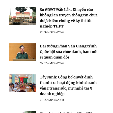
Sở GDĐT Đắk Lắk: Khuyến cáo
không lan truyền thông tin chưa
được kiểm chứng về kỳ thi tốt
nghiệp THPT
20:34 03/08/2026
Đại tướng Phan Văn Giang trình
Quốc hội sửa chức danh, hạn tuổi
sĩ quan quân đội
09:15 04/08/2026
Tây Ninh: Công bố quyết định
thanh tra hoạt động kinh doanh
vàng trang sức, mỹ nghệ tại 5
doanh nghiệp
12:42 05/08/2026