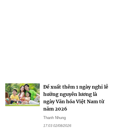
Đề xuất thêm 1 ngày nghỉ lễ
hưởng nguyên lương là
ngày Văn hóa Việt Nam từ
năm 2026
Thanh Nhung
17:03 02/08/2026