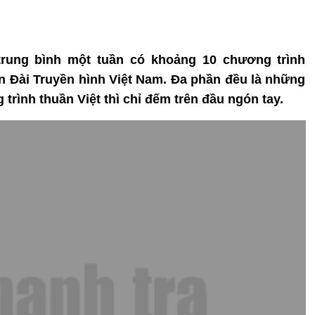
, trung bình một tuần có khoảng 10 chương trình
rên Đài Truyền hình Việt Nam. Đa phần đều là những
rình thuần Việt thì chỉ đếm trên đầu ngón tay.