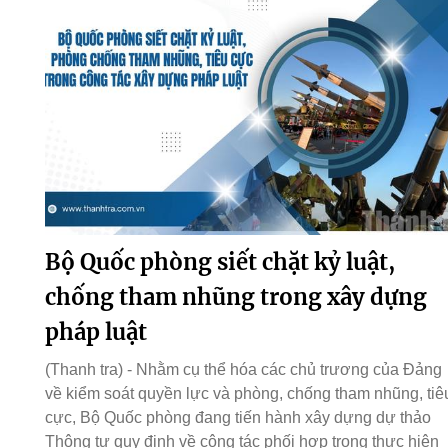
Bộ Quốc phòng siết chặt kỷ luật,
chống tham nhũng trong xây dựng
pháp luật
(Thanh tra) - Nhằm cụ thể hóa các chủ trương của Đảng
về kiểm soát quyền lực và phòng, chống tham nhũng, tiê
cực, Bộ Quốc phòng đang tiến hành xây dựng dự thảo
Thông tư quy định về công tác phối hợp trong thực hiện