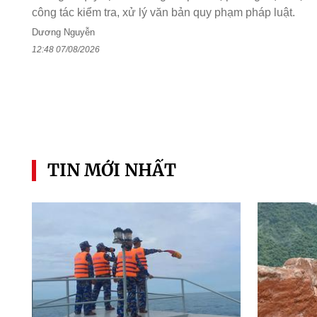
công tác kiểm tra, xử lý văn bản quy phạm pháp luật.
Dương Nguyễn
12:48 07/08/2026
TIN MỚI NHẤT