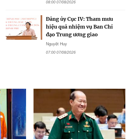
08:00 07/08/2026
Đảng ủy Cục IV: Tham mưu
hiệu quả nhiệm vụ Ban Chỉ
đạo Trung ương giao
Nguyệt Huy
07:00 07/08/2026