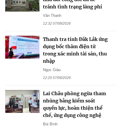
tránh tình trạng lãng phí
Văn Thanh
12:32 07/08/2026
Thanh tra tỉnh Đắk Lắk ứng
dụng bốc thăm điện tử
trong xác minh tài sản, thu
nhập
Ngọc Giàu
12:20 07/08/2026
Lai Châu phòng ngừa tham
nhũng bằng kiểm soát
quyền lực, hoàn thiện thể
chế, ứng dụng công nghệ
Bùi Bình