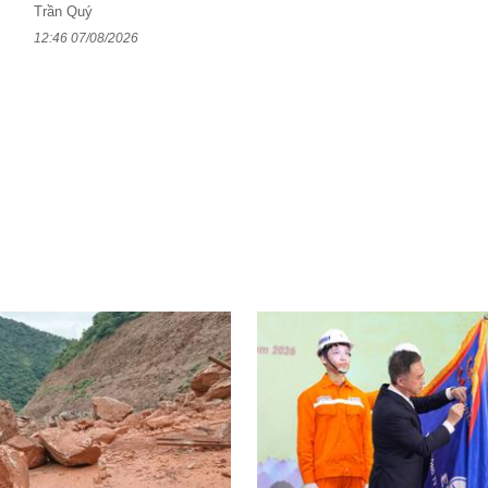
Trần Quý
12:46 07/08/2026