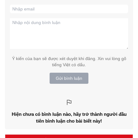
Ý kiến của bạn sẽ được xét duyệt khi đăng. Xin vui lòng gõ
tiếng Việt có dấu.
Gửi bình luận
Hiện chưa có bình luận nào, hãy trở thành người đầu
tiên bình luận cho bài biết này!