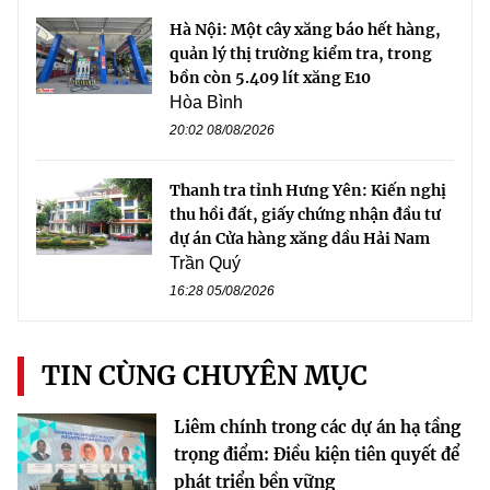
Hà Nội: Một cây xăng báo hết hàng,
quản lý thị trường kiểm tra, trong
bồn còn 5.409 lít xăng E10
Hòa Bình
20:02 08/08/2026
Thanh tra tỉnh Hưng Yên: Kiến nghị
thu hồi đất, giấy chứng nhận đầu tư
dự án Cửa hàng xăng dầu Hải Nam
Trần Quý
16:28 05/08/2026
TIN CÙNG CHUYÊN MỤC
Liêm chính trong các dự án hạ tầng
trọng điểm: Điều kiện tiên quyết để
phát triển bền vững