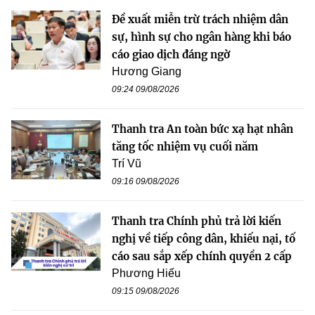
Đề xuất miễn trừ trách nhiệm dân
sự, hình sự cho ngân hàng khi báo
cáo giao dịch đáng ngờ
Hương Giang
09:24 09/08/2026
Thanh tra An toàn bức xạ hạt nhân
tăng tốc nhiệm vụ cuối năm
Trí Vũ
09:16 09/08/2026
Thanh tra Chính phủ trả lời kiến
nghị về tiếp công dân, khiếu nại, tố
cáo sau sắp xếp chính quyền 2 cấp
Phương Hiếu
09:15 09/08/2026