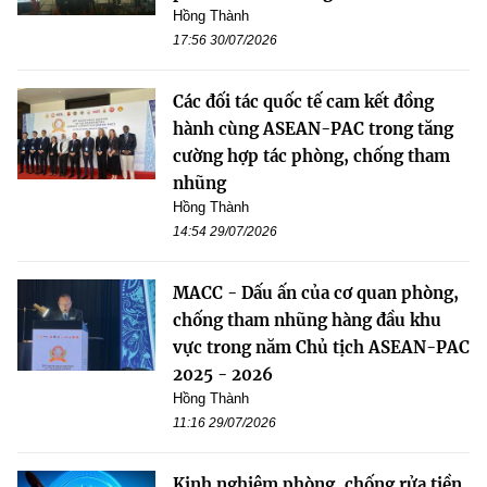
Hồng Thành
17:56 30/07/2026
Các đối tác quốc tế cam kết đồng
hành cùng ASEAN-PAC trong tăng
cường hợp tác phòng, chống tham
nhũng
Hồng Thành
14:54 29/07/2026
MACC - Dấu ấn của cơ quan phòng,
chống tham nhũng hàng đầu khu
vực trong năm Chủ tịch ASEAN-PAC
2025 - 2026
Hồng Thành
11:16 29/07/2026
Kinh nghiệm phòng, chống rửa tiền