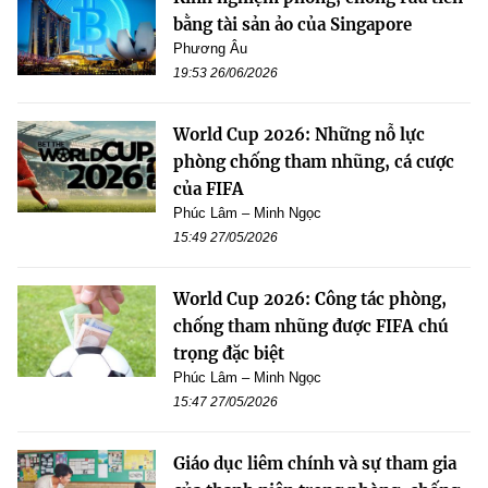
bằng tài sản ảo của Singapore
Phương Âu
19:53 26/06/2026
World Cup 2026: Những nỗ lực
phòng chống tham nhũng, cá cược
của FIFA
Phúc Lâm – Minh Ngọc
15:49 27/05/2026
World Cup 2026: Công tác phòng,
chống tham nhũng được FIFA chú
trọng đặc biệt
Phúc Lâm – Minh Ngọc
15:47 27/05/2026
Giáo dục liêm chính và sự tham gia