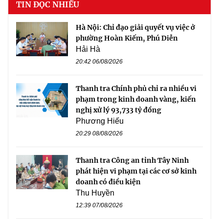
TIN ĐỌC NHIỀU
Hà Nội: Chỉ đạo giải quyết vụ việc ở
phường Hoàn Kiếm, Phú Diễn
Hải Hà
20:42 06/08/2026
Thanh tra Chính phủ chỉ ra nhiều vi
phạm trong kinh doanh vàng, kiến
nghị xử lý 93,733 tỷ đồng
Phương Hiếu
20:29 08/08/2026
Thanh tra Công an tỉnh Tây Ninh
phát hiện vi phạm tại các cơ sở kinh
doanh có điều kiện
Thu Huyền
12:39 07/08/2026