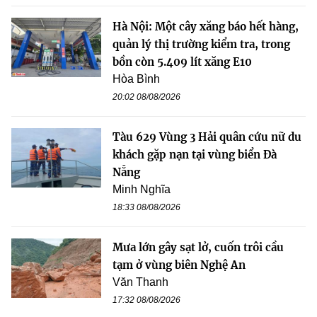
Hà Nội: Một cây xăng báo hết hàng,
quản lý thị trường kiểm tra, trong
bồn còn 5.409 lít xăng E10
Hòa Bình
20:02 08/08/2026
Tàu 629 Vùng 3 Hải quân cứu nữ du
khách gặp nạn tại vùng biển Đà
Nẵng
Minh Nghĩa
18:33 08/08/2026
Mưa lớn gây sạt lở, cuốn trôi cầu
tạm ở vùng biên Nghệ An
Văn Thanh
17:32 08/08/2026