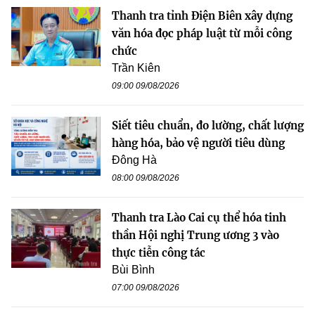
Thanh tra tỉnh Điện Biên xây dựng
văn hóa đọc pháp luật từ mỗi công
chức
Trần Kiên
09:00 09/08/2026
Siết tiêu chuẩn, đo lường, chất lượng
hàng hóa, bảo vệ người tiêu dùng
Đông Hà
08:00 09/08/2026
Thanh tra Lào Cai cụ thể hóa tinh
thần Hội nghị Trung ương 3 vào
thực tiễn công tác
Bùi Bình
07:00 09/08/2026