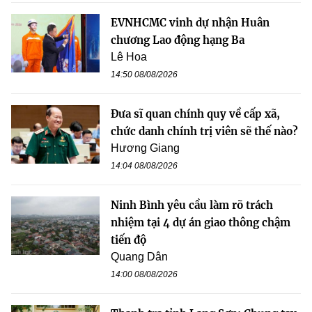
EVNHCMC vinh dự nhận Huân
chương Lao động hạng Ba
Lê Hoa
14:50 08/08/2026
Đưa sĩ quan chính quy về cấp xã,
chức danh chính trị viên sẽ thế nào?
Hương Giang
14:04 08/08/2026
Ninh Bình yêu cầu làm rõ trách
nhiệm tại 4 dự án giao thông chậm
tiến độ
Quang Dân
14:00 08/08/2026