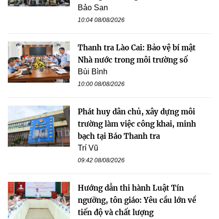
Bảo San
10:04 08/08/2026
Thanh tra Lào Cai: Bảo vệ bí mật
Nhà nước trong môi trường số
Bùi Bình
10:00 08/08/2026
Phát huy dân chủ, xây dựng môi
trường làm việc công khai, minh
bạch tại Báo Thanh tra
Trí Vũ
09:42 08/08/2026
Hướng dẫn thi hành Luật Tín
ngưỡng, tôn giáo: Yêu cầu lớn về
tiến độ và chất lượng