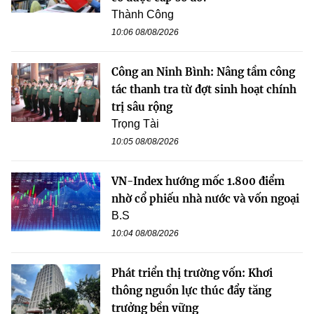
Thành Công
10:06 08/08/2026
Công an Ninh Bình: Nâng tầm công
tác thanh tra từ đợt sinh hoạt chính
trị sâu rộng
Trọng Tài
10:05 08/08/2026
VN-Index hướng mốc 1.800 điểm
nhờ cổ phiếu nhà nước và vốn ngoại
B.S
10:04 08/08/2026
Phát triển thị trường vốn: Khơi
thông nguồn lực thúc đẩy tăng
trưởng bền vững