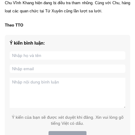
Chu Vĩnh Khang hiện đang bị điều tra tham nhũng. Cùng với Chu, hàng
loạt các quan chức tại Tứ Xuyên cũng lần lượt sa lưới.
Theo TTO
Ý kiến bình luận:
Ý kiến của bạn sẽ được xét duyệt khi đăng. Xin vui lòng gõ
tiếng Việt có dấu.