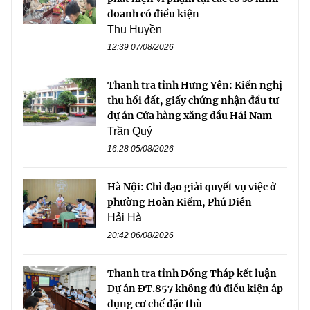
doanh có điều kiện
Thu Huyền
12:39 07/08/2026
Thanh tra tỉnh Hưng Yên: Kiến nghị
thu hồi đất, giấy chứng nhận đầu tư
dự án Cửa hàng xăng dầu Hải Nam
Trần Quý
16:28 05/08/2026
Hà Nội: Chỉ đạo giải quyết vụ việc ở
phường Hoàn Kiếm, Phú Diễn
Hải Hà
20:42 06/08/2026
Thanh tra tỉnh Đồng Tháp kết luận
Dự án ĐT.857 không đủ điều kiện áp
dụng cơ chế đặc thù