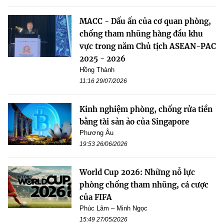
MACC - Dấu ấn của cơ quan phòng,
chống tham nhũng hàng đầu khu
vực trong năm Chủ tịch ASEAN-PAC
2025 - 2026
Hồng Thành
11:16 29/07/2026
Kinh nghiệm phòng, chống rửa tiền
bằng tài sản ảo của Singapore
Phương Âu
19:53 26/06/2026
World Cup 2026: Những nỗ lực
phòng chống tham nhũng, cá cược
của FIFA
Phúc Lâm – Minh Ngọc
15:49 27/05/2026