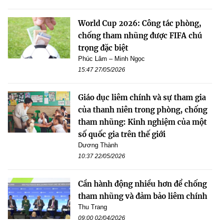
World Cup 2026: Công tác phòng,
chống tham nhũng được FIFA chú
trọng đặc biệt
Phúc Lâm – Minh Ngọc
15:47 27/05/2026
Giáo dục liêm chính và sự tham gia
của thanh niên trong phòng, chống
tham nhũng: Kinh nghiệm của một
số quốc gia trên thế giới
Dương Thành
10:37 22/05/2026
Cần hành động nhiều hơn để chống
tham nhũng và đảm bảo liêm chính
Thu Trang
09:00 02/04/2026