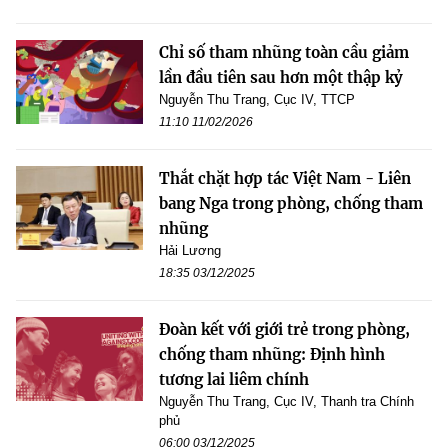
Chỉ số tham nhũng toàn cầu giảm
lần đầu tiên sau hơn một thập kỷ
Nguyễn Thu Trang, Cục IV, TTCP
11:10 11/02/2026
Thắt chặt hợp tác Việt Nam - Liên
bang Nga trong phòng, chống tham
nhũng
Hải Lương
18:35 03/12/2025
Đoàn kết với giới trẻ trong phòng,
chống tham nhũng: Định hình
tương lai liêm chính
Nguyễn Thu Trang, Cục IV, Thanh tra Chính
phủ
06:00 03/12/2025