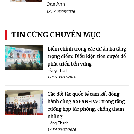
Đan Anh
13:58 06/08/2026
TIN CÙNG CHUYÊN MỤC
Liêm chính trong các dự án hạ tầng
trọng điểm: Điều kiện tiên quyết để
phát triển bền vững
Hồng Thành
17:56 30/07/2026
Các đối tác quốc tế cam kết đồng
hành cùng ASEAN-PAC trong tăng
cường hợp tác phòng, chống tham
nhũng
Hồng Thành
14:54 29/07/2026