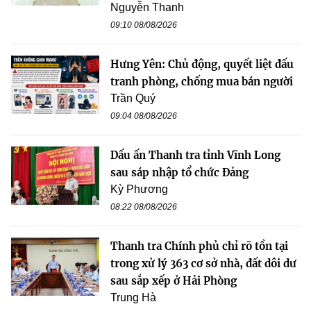
Nguyễn Thanh
09:10 08/08/2026
Hưng Yên: Chủ động, quyết liệt đấu
tranh phòng, chống mua bán người
Trần Quý
09:04 08/08/2026
Dấu ấn Thanh tra tỉnh Vĩnh Long
sau sáp nhập tổ chức Đảng
Kỳ Phương
08:22 08/08/2026
Thanh tra Chính phủ chỉ rõ tồn tại
trong xử lý 363 cơ sở nhà, đất dôi dư
sau sắp xếp ở Hải Phòng
Trung Hà