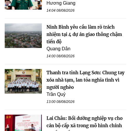
Hương Giang
14:04 08/08/2026
Ninh Bình yêu cầu làm rõ trách
nhiệm tại 4 dự án giao thông chậm
tiến độ
Quang Dân
14:00 08/08/2026
Thanh tra tỉnh Lạng Sơn: Chung tay
xóa nhà tạm, lan tỏa nghĩa tình vì
người nghèo
Trần Quý
13:00 08/08/2026
Lai Châu: Bồi dưỡng nghiệp vụ cho
cán bộ cấp xã trong mô hình chính