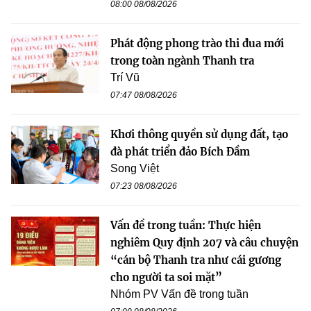
08:00 08/08/2026
Phát động phong trào thi đua mới
trong toàn ngành Thanh tra
Trí Vũ
07:47 08/08/2026
Khơi thông quyền sử dụng đất, tạo
đà phát triển đảo Bích Đầm
Song Việt
07:23 08/08/2026
Vấn đề trong tuần: Thực hiện
nghiêm Quy định 207 và câu chuyện
“cán bộ Thanh tra như cái gương
cho người ta soi mặt”
Nhóm PV Vấn đề trong tuần