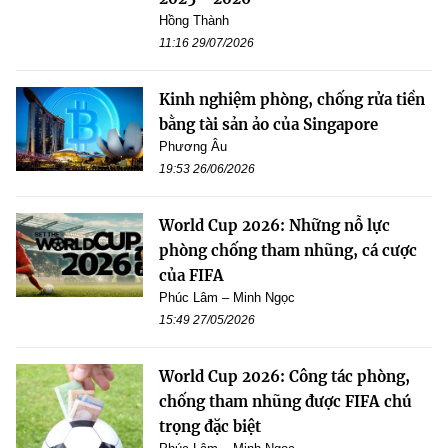
Hồng Thành
11:16 29/07/2026
Kinh nghiệm phòng, chống rửa tiền
bằng tài sản ảo của Singapore
Phương Âu
19:53 26/06/2026
World Cup 2026: Những nỗ lực
phòng chống tham nhũng, cá cược
của FIFA
Phúc Lâm – Minh Ngọc
15:49 27/05/2026
World Cup 2026: Công tác phòng,
chống tham nhũng được FIFA chú
trọng đặc biệt