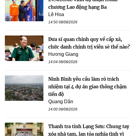
chương Lao động hạng Ba
Lê Hoa
14:50 08/08/2026
Đưa sĩ quan chính quy về cấp xã,
chức danh chính trị viên sẽ thế nào?
Hương Giang
14:04 08/08/2026
Ninh Bình yêu cầu làm rõ trách
nhiệm tại 4 dự án giao thông chậm
tiến độ
Quang Dân
14:00 08/08/2026
Thanh tra tỉnh Lạng Sơn: Chung tay
xóa nhà tạm, lan tỏa nghĩa tình vì