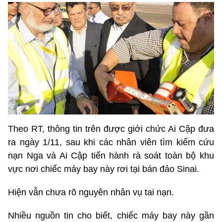
Theo RT, thông tin trên được giới chức Ai Cập đưa
ra ngày 1/11, sau khi các nhân viên tìm kiếm cứu
nạn Nga và Ai Cập tiến hành rà soát toàn bộ khu
vực nơi chiếc máy bay này rơi tại bán đảo Sinai.
Hiện vẫn chưa rõ nguyên nhân vụ tai nạn.
Nhiều nguồn tin cho biết, chiếc máy bay này gần