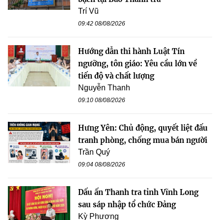
Trí Vũ
09:42 08/08/2026
Hướng dẫn thi hành Luật Tín
ngưỡng, tôn giáo: Yêu cầu lớn về
tiến độ và chất lượng
Nguyễn Thanh
09:10 08/08/2026
Hưng Yên: Chủ động, quyết liệt đấu
tranh phòng, chống mua bán người
Trần Quý
09:04 08/08/2026
Dấu ấn Thanh tra tỉnh Vĩnh Long
sau sáp nhập tổ chức Đảng
Kỳ Phương