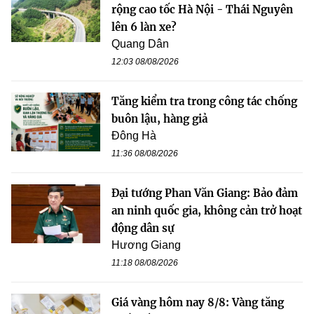
rộng cao tốc Hà Nội - Thái Nguyên
lên 6 làn xe?
Quang Dân
12:03 08/08/2026
Tăng kiểm tra trong công tác chống
buôn lậu, hàng giả
Đông Hà
11:36 08/08/2026
Đại tướng Phan Văn Giang: Bảo đảm
an ninh quốc gia, không cản trở hoạt
động dân sự
Hương Giang
11:18 08/08/2026
Giá vàng hôm nay 8/8: Vàng tăng