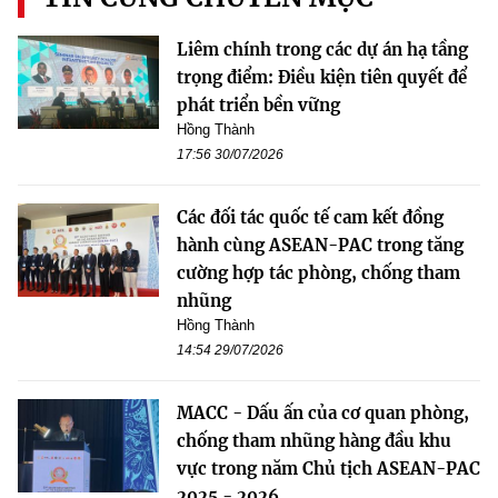
Liêm chính trong các dự án hạ tầng
trọng điểm: Điều kiện tiên quyết để
phát triển bền vững
Hồng Thành
17:56 30/07/2026
Các đối tác quốc tế cam kết đồng
hành cùng ASEAN-PAC trong tăng
cường hợp tác phòng, chống tham
nhũng
Hồng Thành
14:54 29/07/2026
MACC - Dấu ấn của cơ quan phòng,
chống tham nhũng hàng đầu khu
vực trong năm Chủ tịch ASEAN-PAC
2025 - 2026