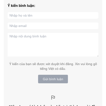
Ý kiến bình luận:
Ý kiến của bạn sẽ được xét duyệt khi đăng. Xin vui lòng gõ
tiếng Việt có dấu.
Gửi bình luận