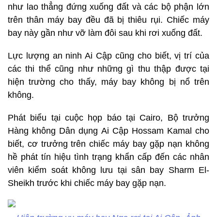
như lao thẳng đứng xuống đất và các bộ phận lớn
trên thân máy bay đều đã bị thiêu rụi. Chiếc máy
bay này gần như vỡ làm đôi sau khi rơi xuống đất.
Lực lượng an ninh Ai Cập cũng cho biết, vị trí của
các thi thể cũng như những gì thu thập được tại
hiện trường cho thấy, máy bay không bị nổ trên
không.
Phát biểu tại cuộc họp báo tại Cairo, Bộ trưởng
Hàng không Dân dụng Ai Cập Hossam Kamal cho
biết, cơ trưởng trên chiếc máy bay gặp nạn không
hề phát tín hiệu tình trạng khẩn cấp đến các nhân
viên kiểm soát không lưu tại sân bay Sharm El-
Sheikh trước khi chiếc máy bay gặp nạn.