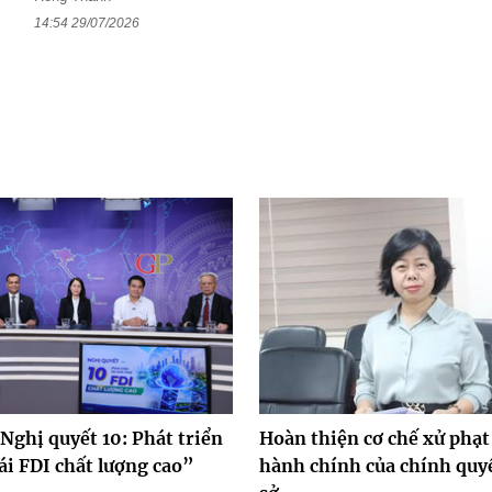
14:54 29/07/2026
Nghị quyết 10: Phát triển
Hoàn thiện cơ chế xử phạt
ái FDI chất lượng cao”
hành chính của chính quy