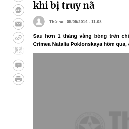
khi bị truy nã
Thứ hai, 05/05/2014 - 11:08
Sau hơn 1 tháng vắng bóng trên ch
Crimea Natalia Poklonskaya hôm qua, đã