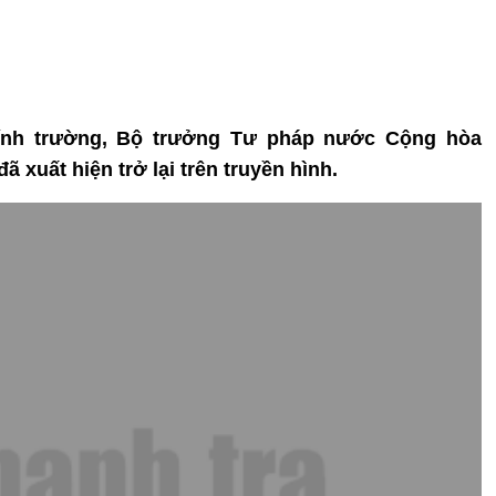
ính trường, Bộ trưởng Tư pháp nước Cộng hòa
 xuất hiện trở lại trên truyền hình.