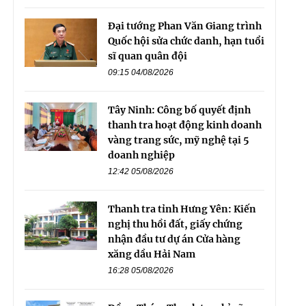
Đại tướng Phan Văn Giang trình
Quốc hội sửa chức danh, hạn tuổi
sĩ quan quân đội
09:15 04/08/2026
Tây Ninh: Công bố quyết định
thanh tra hoạt động kinh doanh
vàng trang sức, mỹ nghệ tại 5
doanh nghiệp
12:42 05/08/2026
Thanh tra tỉnh Hưng Yên: Kiến
nghị thu hồi đất, giấy chứng
nhận đầu tư dự án Cửa hàng
xăng dầu Hải Nam
16:28 05/08/2026