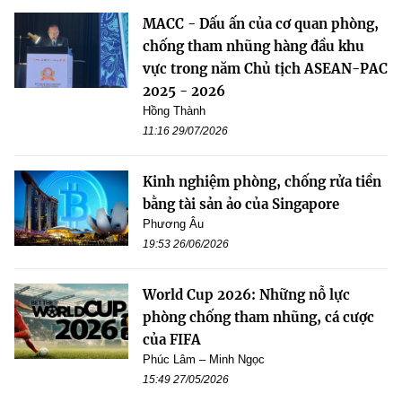
MACC - Dấu ấn của cơ quan phòng,
chống tham nhũng hàng đầu khu
vực trong năm Chủ tịch ASEAN-PAC
2025 - 2026
Hồng Thành
11:16 29/07/2026
Kinh nghiệm phòng, chống rửa tiền
bằng tài sản ảo của Singapore
Phương Âu
19:53 26/06/2026
World Cup 2026: Những nỗ lực
phòng chống tham nhũng, cá cược
của FIFA
Phúc Lâm – Minh Ngọc
15:49 27/05/2026