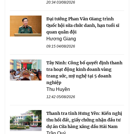
20:34 03/08/2026
Đại tướng Phan Văn Giang trình
Quốc hội sửa chức danh, hạn tuổi sĩ
quan quân đội
Hương Giang
09:15 04/08/2026
Tây Ninh: Công bố quyết định thanh
tra hoạt động kinh doanh vàng
trang sức, mỹ nghệ tại 5 doanh
nghiệp
Thu Huyền
12:42 05/08/2026
Thanh tra tỉnh Hưng Yên: Kiến nghị
thu hồi đất, giấy chứng nhận đầu tư
dự án Cửa hàng xăng dầu Hải Nam
Trần Quý