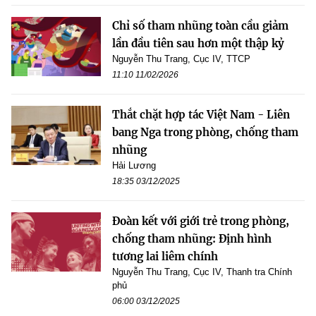
Chỉ số tham nhũng toàn cầu giảm
lần đầu tiên sau hơn một thập kỷ
Nguyễn Thu Trang, Cục IV, TTCP
11:10 11/02/2026
Thắt chặt hợp tác Việt Nam - Liên
bang Nga trong phòng, chống tham
nhũng
Hải Lương
18:35 03/12/2025
Đoàn kết với giới trẻ trong phòng,
chống tham nhũng: Định hình
tương lai liêm chính
Nguyễn Thu Trang, Cục IV, Thanh tra Chính
phủ
06:00 03/12/2025