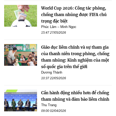
World Cup 2026: Công tác phòng,
chống tham nhũng được FIFA chú
trọng đặc biệt
Phúc Lâm – Minh Ngọc
15:47 27/05/2026
Giáo dục liêm chính và sự tham gia
của thanh niên trong phòng, chống
tham nhũng: Kinh nghiệm của một
số quốc gia trên thế giới
Dương Thành
10:37 22/05/2026
Cần hành động nhiều hơn để chống
tham nhũng và đảm bảo liêm chính
Thu Trang
09:00 02/04/2026