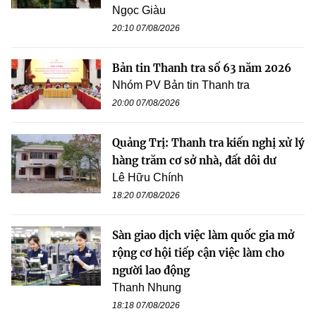
Ngọc Giàu
20:10 07/08/2026
Bản tin Thanh tra số 63 năm 2026
Nhóm PV Bản tin Thanh tra
20:00 07/08/2026
Quảng Trị: Thanh tra kiến nghị xử lý
hàng trăm cơ sở nhà, đất dôi dư
Lê Hữu Chính
18:20 07/08/2026
Sàn giao dịch việc làm quốc gia mở
rộng cơ hội tiếp cận việc làm cho
người lao động
Thanh Nhung
18:18 07/08/2026