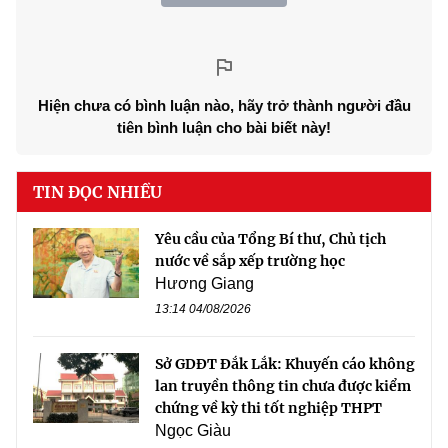
Hiện chưa có bình luận nào, hãy trở thành người đầu
tiên bình luận cho bài biết này!
TIN ĐỌC NHIỀU
Yêu cầu của Tổng Bí thư, Chủ tịch
nước về sắp xếp trường học
Hương Giang
13:14 04/08/2026
Sở GDĐT Đắk Lắk: Khuyến cáo không
lan truyền thông tin chưa được kiểm
chứng về kỳ thi tốt nghiệp THPT
Ngọc Giàu