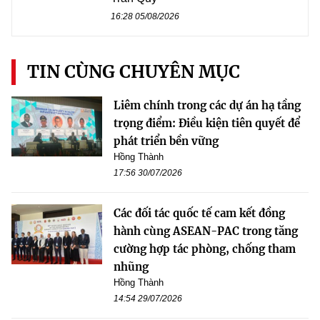
16:28 05/08/2026
TIN CÙNG CHUYÊN MỤC
Liêm chính trong các dự án hạ tầng
trọng điểm: Điều kiện tiên quyết để
phát triển bền vững
Hồng Thành
17:56 30/07/2026
Các đối tác quốc tế cam kết đồng
hành cùng ASEAN-PAC trong tăng
cường hợp tác phòng, chống tham
nhũng
Hồng Thành
14:54 29/07/2026