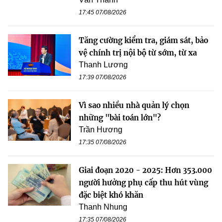
17:45 07/08/2026
Tăng cường kiểm tra, giám sát, bảo
vệ chính trị nội bộ từ sớm, từ xa
Thanh Lương
17:39 07/08/2026
Vì sao nhiều nhà quản lý chọn
những "bài toán lớn"?
Trần Hương
17:35 07/08/2026
Giai đoạn 2020 - 2025: Hơn 353.000
người hưởng phụ cấp thu hút vùng
đặc biệt khó khăn
Thanh Nhung
17:35 07/08/2026