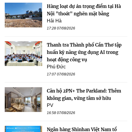
Hàng loạt dự án trọng điểm tại Hà
Nội "thoát" nghẽn mặt bằng
Hải Hà
17:28 07/08/2026
Thanh tra Thành phố Cần Thơ tập
huấn kỹ năng ứng dụng AI trong
hoạt động công vụ
Phú Đức
17:07 07/08/2026
Căn hộ 2PN+ The Parkland: Thêm
không gian, vững tâm sở hữu
PV
16:58 07/08/2026
Ngân hàng Shinhan Việt Nam tổ