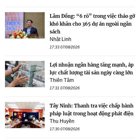
Lâm Đồng: “6 rõ” trong việc tháo gỡ
khó khăn cho 365 dự án ngoài ngân
sách
Nhật Linh
17:33 07/08/2026
Lợi nhuận ngân hàng tăng mạnh, áp
lực chất lượng tài sản ngày càng lớn
Thiên Tâm
17:31 07/08/2026
Tây Ninh: Thanh tra việc chấp hành
pháp luật trong hoạt động phát điện
Thu Huyền
17:30 07/08/2026